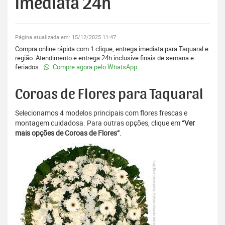
Imediata 24h
Página atualizada em: 15/12/2025 11:47
Compra online rápida com 1 clique, entrega imediata para Taquaral e
região. Atendimento e entrega 24h inclusive finais de semana e
feriados.
Compre agora pelo WhatsApp
Coroas de Flores para Taquaral
Selecionamos 4 modelos principais com flores frescas e
montagem cuidadosa. Para outras opções, clique em
“Ver
mais opções de Coroas de Flores”
.