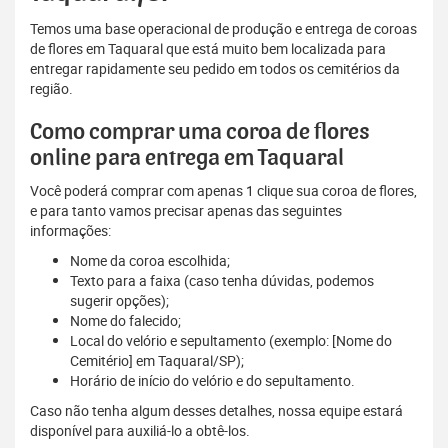
Temos uma base operacional de produção e entrega de coroas
de flores em Taquaral que está muito bem localizada para
entregar rapidamente seu pedido em todos os cemitérios da
região.
Como comprar uma coroa de flores
online para entrega em Taquaral
Você poderá comprar com apenas 1 clique sua coroa de flores,
e para tanto vamos precisar apenas das seguintes
informações:
Nome da coroa escolhida;
Texto para a faixa (caso tenha dúvidas, podemos
sugerir opções);
Nome do falecido;
Local do velório e sepultamento (exemplo: [Nome do
Cemitério] em Taquaral/SP);
Horário de início do velório e do sepultamento.
Caso não tenha algum desses detalhes, nossa equipe estará
disponível para auxiliá-lo a obtê-los.