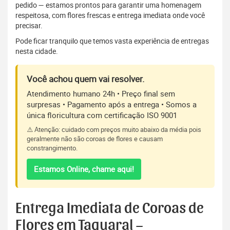
pedido — estamos prontos para garantir uma homenagem
respeitosa, com flores frescas e entrega imediata onde você
precisar.
Pode ficar tranquilo que temos vasta experiência de entregas
nesta cidade.
Você achou quem vai resolver.
Atendimento humano 24h • Preço final sem
surpresas • Pagamento após a entrega • Somos a
única floricultura com certificação ISO 9001
⚠️ Atenção: cuidado com preços muito abaixo da média pois
geralmente não são coroas de flores e causam
constrangimento.
Estamos Online, chame aqui!
Entrega Imediata de Coroas de
Flores em Taquaral –