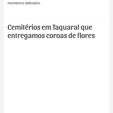
momentos delicados.
Cemitérios em Taquaral que
entregamos coroas de flores