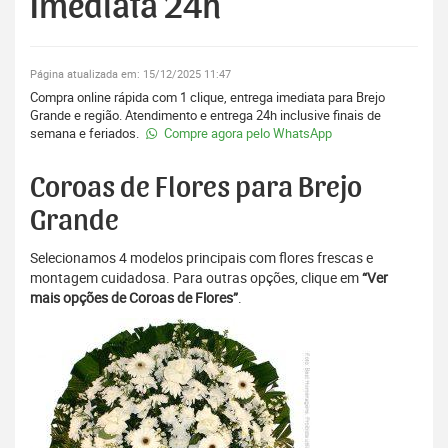
Imediata 24h
Página atualizada em: 15/12/2025 11:47
Compra online rápida com 1 clique, entrega imediata para Brejo
Grande e região. Atendimento e entrega 24h inclusive finais de
semana e feriados.
Compre agora pelo WhatsApp
Coroas de Flores para Brejo
Grande
Selecionamos 4 modelos principais com flores frescas e
montagem cuidadosa. Para outras opções, clique em
“Ver
mais opções de Coroas de Flores”
.