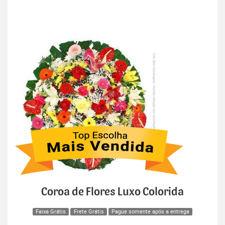
Coroa de Flores Luxo Colorida
Faixa Grátis
Frete Grátis
Pague somente após a entrega