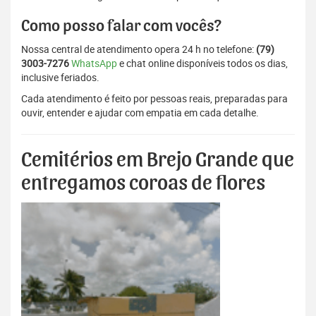
Como posso falar com vocês?
Nossa central de atendimento opera 24 h no telefone:
(79)
3003-7276
WhatsApp
e chat online disponíveis todos os dias,
inclusive feriados.
Cada atendimento é feito por pessoas reais, preparadas para
ouvir, entender e ajudar com empatia em cada detalhe.
Cemitérios em Brejo Grande que
entregamos coroas de flores