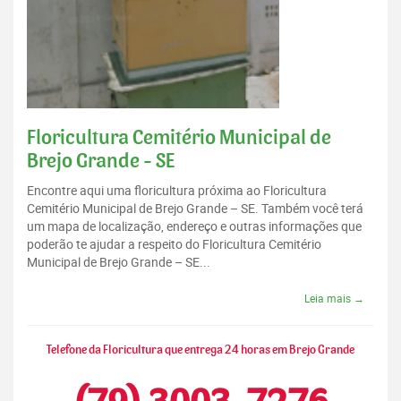
Floricultura Cemitério Municipal de
Brejo Grande - SE
Encontre aqui uma floricultura próxima ao Floricultura
Cemitério Municipal de Brejo Grande – SE. Também você terá
um mapa de localização, endereço e outras informações que
poderão te ajudar a respeito do Floricultura Cemitério
Municipal de Brejo Grande – SE...
Leia mais →
Telefone da Floricultura que entrega 24 horas em Brejo Grande