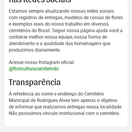
Estamos sempre atualizando nossas redes sociais
com registros de entregas, modelos de coroas de flores
e exemplos reais do nosso trabalho em diversos
cemitérios do Brasil. Seguir nossa página ajuda você a
conhecer melhor nossa equipe, nossa forma de
atendimento e a qualidade das homenagens que
produzimos diariamente.
Acesse nosso Instagram oficial:
@floriculturacemiteriobr
Transparência
A referência ao nome e endereço do Cemitério
Municipal de Rodrigues Alves tem apenas o objetivo
de informar que realizamos entregas nessa localidade.
Não possuímos vínculo institucional com o cemitério.