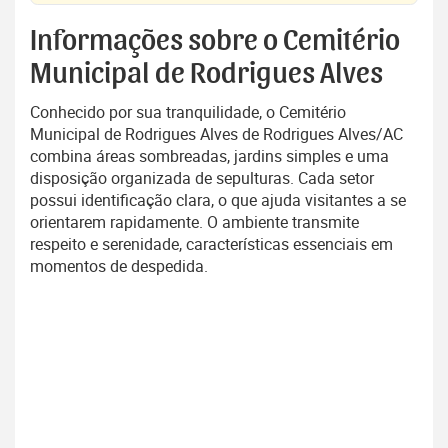
Informações sobre o Cemitério
Municipal de Rodrigues Alves
Conhecido por sua tranquilidade, o Cemitério
Municipal de Rodrigues Alves de Rodrigues Alves/AC
combina áreas sombreadas, jardins simples e uma
disposição organizada de sepulturas. Cada setor
possui identificação clara, o que ajuda visitantes a se
orientarem rapidamente. O ambiente transmite
respeito e serenidade, características essenciais em
momentos de despedida.