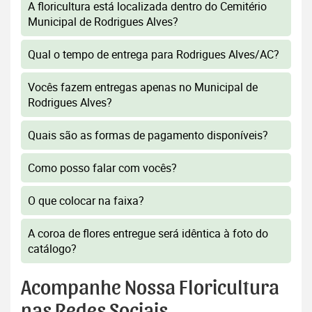
A floricultura está localizada dentro do Cemitério
Municipal de Rodrigues Alves?
Qual o tempo de entrega para Rodrigues Alves/AC?
Vocês fazem entregas apenas no Municipal de
Rodrigues Alves?
Quais são as formas de pagamento disponíveis?
Como posso falar com vocês?
O que colocar na faixa?
A coroa de flores entregue será idêntica à foto do
catálogo?
Acompanhe Nossa Floricultura
nas Redes Sociais