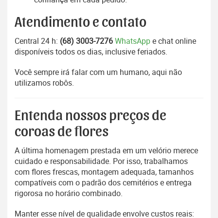
Atendimento e contato
Central 24 h:
(68) 3003-7276
WhatsApp
e chat online
disponíveis todos os dias, inclusive feriados.
Você sempre irá falar com um humano, aqui não
utilizamos robôs.
Entenda nossos preços de
coroas de flores
A última homenagem prestada em um velório merece
cuidado e responsabilidade. Por isso, trabalhamos
com flores frescas, montagem adequada, tamanhos
compatíveis com o padrão dos cemitérios e entrega
rigorosa no horário combinado.
Manter esse nível de qualidade envolve custos reais: