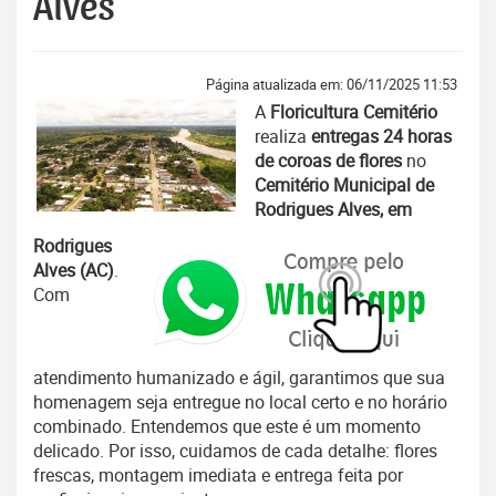
Alves
Página atualizada em: 06/11/2025 11:53
A
Floricultura Cemitério
realiza
entregas 24 horas
de coroas de flores
no
Cemitério Municipal de
Rodrigues Alves, em
Rodrigues
Alves (AC)
.
Com
atendimento humanizado e ágil, garantimos que sua
homenagem seja entregue no local certo e no horário
combinado. Entendemos que este é um momento
delicado. Por isso, cuidamos de cada detalhe: flores
frescas, montagem imediata e entrega feita por