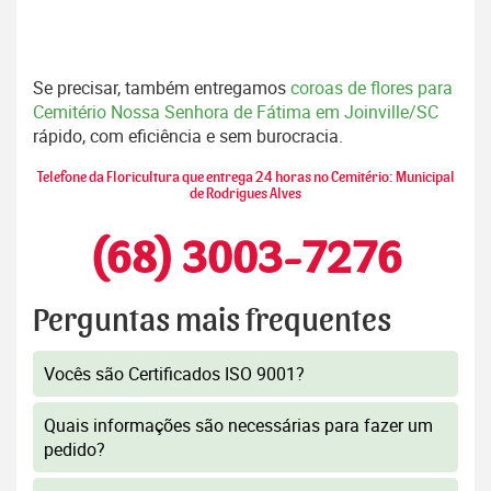
Se precisar, também entregamos
coroas de flores para
Cemitério Nossa Senhora de Fátima em Joinville/SC
rápido, com eficiência e sem burocracia.
Telefone da Floricultura que entrega 24 horas no Cemitério: Municipal
de Rodrigues Alves
(68) 3003-7276
Perguntas mais frequentes
Vocês são Certificados ISO 9001?
Quais informações são necessárias para fazer um
pedido?