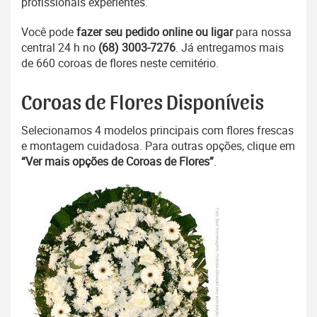
profissionais experientes.
Você pode
fazer seu pedido online ou ligar
para nossa
central 24 h no
(68) 3003-7276
. Já entregamos mais
de 660 coroas de flores neste cemitério.
Coroas de Flores Disponíveis
Selecionamos 4 modelos principais com flores frescas
e montagem cuidadosa. Para outras opções, clique em
“Ver mais opções de Coroas de Flores”
.