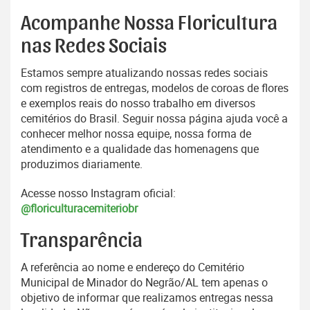
Acompanhe Nossa Floricultura
nas Redes Sociais
Estamos sempre atualizando nossas redes sociais
com registros de entregas, modelos de coroas de flores
e exemplos reais do nosso trabalho em diversos
cemitérios do Brasil. Seguir nossa página ajuda você a
conhecer melhor nossa equipe, nossa forma de
atendimento e a qualidade das homenagens que
produzimos diariamente.
Acesse nosso Instagram oficial:
@floriculturacemiteriobr
Transparência
A referência ao nome e endereço do Cemitério
Municipal de Minador do Negrão/AL tem apenas o
objetivo de informar que realizamos entregas nessa