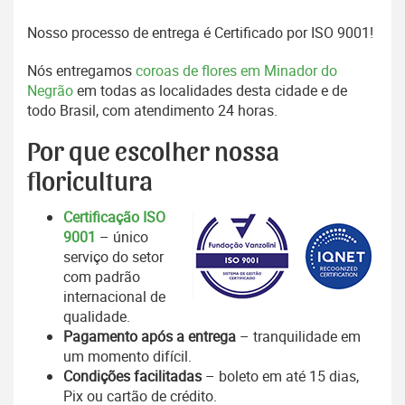
Nosso processo de entrega é Certificado por ISO 9001!
Nós entregamos
coroas de flores em Minador do
Negrão
em todas as localidades desta cidade e de
todo Brasil, com atendimento 24 horas.
Por que escolher nossa
floricultura
Certificação ISO
9001
– único
serviço do setor
com padrão
internacional de
qualidade.
Pagamento após a entrega
– tranquilidade em
um momento difícil.
Condições facilitadas
– boleto em até 15 dias,
Pix ou cartão de crédito.