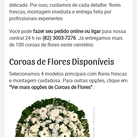
delicado. Por isso, cuidamos de cada detalhe: flores
frescas, montagem imediata e entrega feita por
profissionais experientes.
Você pode
fazer seu pedido online ou ligar
para nossa
central 24 h no
(82) 3003-7276
. Já entregamos mais
de 100 coroas de flores neste cemitério.
Coroas de Flores Disponíveis
Selecionamos 4 modelos principais com flores frescas
e montagem cuidadosa. Para outras opções, clique em
“Ver mais opções de Coroas de Flores”
.