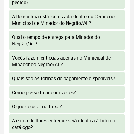
pedido?
A floricultura está localizada dentro do Cemitério
Municipal de Minador do Negrão/AL?
Qual o tempo de entrega para Minador do
Negrão/AL?
Vocês fazem entregas apenas no Municipal de
Minador do Negrão/AL?
Quais são as formas de pagamento disponíveis?
Como posso falar com vocês?
O que colocar na faixa?
A coroa de flores entregue será idêntica à foto do
catálogo?