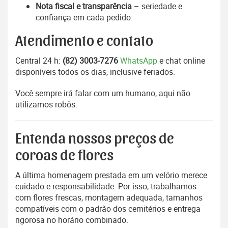
Nota fiscal e transparência
– seriedade e
confiança em cada pedido.
Atendimento e contato
Central 24 h:
(82) 3003-7276
WhatsApp
e chat online
disponíveis todos os dias, inclusive feriados.
Você sempre irá falar com um humano, aqui não
utilizamos robôs.
Entenda nossos preços de
coroas de flores
A última homenagem prestada em um velório merece
cuidado e responsabilidade. Por isso, trabalhamos
com flores frescas, montagem adequada, tamanhos
compatíveis com o padrão dos cemitérios e entrega
rigorosa no horário combinado.