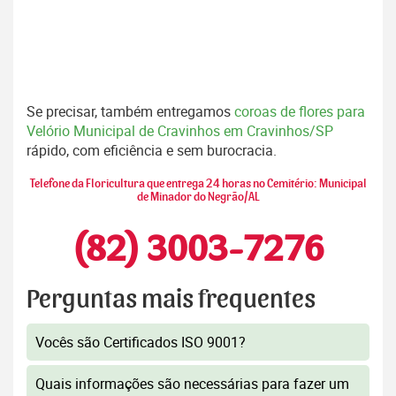
Se precisar, também entregamos
coroas de flores para
Velório Municipal de Cravinhos em Cravinhos/SP
rápido, com eficiência e sem burocracia.
Telefone da Floricultura que entrega 24 horas no Cemitério: Municipal
de Minador do Negrão/AL
(82) 3003-7276
Perguntas mais frequentes
Vocês são Certificados ISO 9001?
Quais informações são necessárias para fazer um