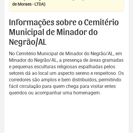
de Moraes - LTDA)
Informações sobre o Cemitério
Municipal de Minador do
Negrão/AL
No Cemitério Municipal de Minador do Negrão/AL, em
Minador do Negrão/AL, a presença de áreas gramadas
e pequenas esculturas religiosas espalhadas pelos
setores dá ao local um aspecto sereno e respeitoso. Os
corredores são amplos e bem distribuídos, permitindo
fácil circulação para quem chega para visitar entes
queridos ou acompanhar uma homenagem.