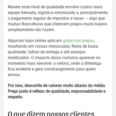
Manter esse nível de qualidade envolve custos reais:
equipe treinada, logística estruturada e, principalmente,
o pagamento regular de impostos e taxas — algo que
muitas floriculturas que oferecem preços muito baixos
simplesmente não fazem.
Algumas lojas online aplicam
golpe nos preços
,
resultando em coroas minúsculas, flores de baixa
qualidade, falhas de entrega e até arranjos
reutilizados. O impacto disso costuma aparecer no
momento mais sensível: o velório, onde a diferença
fica evidente e gera constrangimento para quem
enviou.
Por isso, desconfie de valores muito abaixo da média.
Preço justo é reflexo de qualidade, responsabilidade e
respeito.
O que dizem nossos clientes