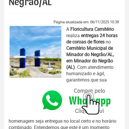
Negrão/AL
Página atualizada em: 06/11/2025 10:38
A
Floricultura Cemitério
realiza
entregas 24 horas
de coroas de flores
no
Cemitério Municipal de
Minador do Negrão/AL,
em Minador do Negrão
(AL)
. Com atendimento
humanizado e ágil,
garantimos que sua
homenagem seja entregue no local certo e no horário
combinado. Entendemos que este é um momento