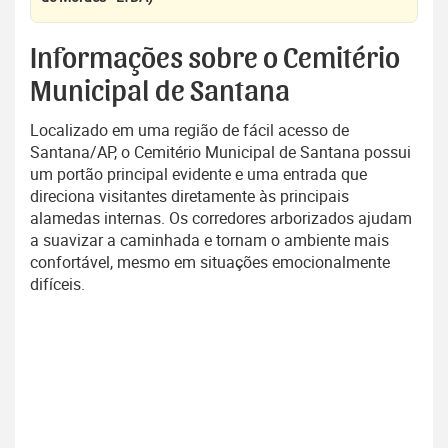
Informações sobre o Cemitério
Municipal de Santana
Localizado em uma região de fácil acesso de
Santana/AP, o Cemitério Municipal de Santana possui
um portão principal evidente e uma entrada que
direciona visitantes diretamente às principais
alamedas internas. Os corredores arborizados ajudam
a suavizar a caminhada e tornam o ambiente mais
confortável, mesmo em situações emocionalmente
difíceis.