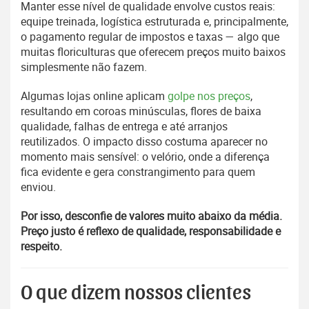
Manter esse nível de qualidade envolve custos reais:
equipe treinada, logística estruturada e, principalmente,
o pagamento regular de impostos e taxas — algo que
muitas floriculturas que oferecem preços muito baixos
simplesmente não fazem.
Algumas lojas online aplicam
golpe nos preços
,
resultando em coroas minúsculas, flores de baixa
qualidade, falhas de entrega e até arranjos
reutilizados. O impacto disso costuma aparecer no
momento mais sensível: o velório, onde a diferença
fica evidente e gera constrangimento para quem
enviou.
Por isso, desconfie de valores muito abaixo da média.
Preço justo é reflexo de qualidade, responsabilidade e
respeito.
O que dizem nossos clientes