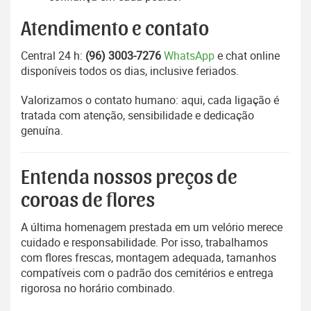
Atendimento e contato
Central 24 h:
(96) 3003-7276
WhatsApp
e chat online
disponíveis todos os dias, inclusive feriados.
Valorizamos o contato humano: aqui, cada ligação é
tratada com atenção, sensibilidade e dedicação
genuína.
Entenda nossos preços de
coroas de flores
A última homenagem prestada em um velório merece
cuidado e responsabilidade. Por isso, trabalhamos
com flores frescas, montagem adequada, tamanhos
compatíveis com o padrão dos cemitérios e entrega
rigorosa no horário combinado.