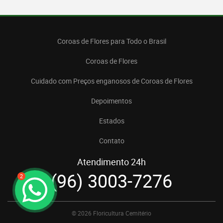
Coroas de Flores para Todo o Brasil
Coroas de Flores
Cuidado com Preços enganosos de Coroas de Flores
Depoimentos
Estados
Contato
Atendimento 24h
(96) 3003-7276
2
© 2026 Floricultura Cemitério