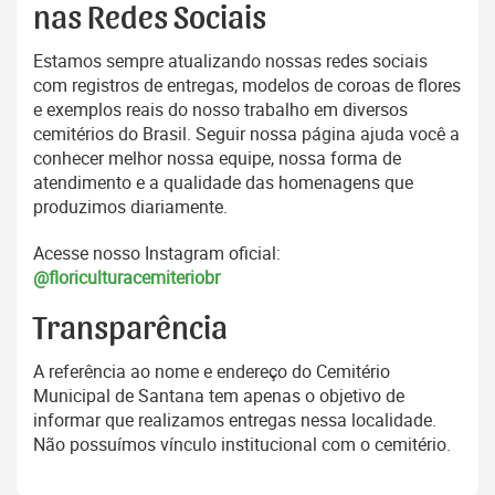
nas Redes Sociais
Estamos sempre atualizando nossas redes sociais
com registros de entregas, modelos de coroas de flores
e exemplos reais do nosso trabalho em diversos
cemitérios do Brasil. Seguir nossa página ajuda você a
conhecer melhor nossa equipe, nossa forma de
atendimento e a qualidade das homenagens que
produzimos diariamente.
Acesse nosso Instagram oficial:
@floriculturacemiteriobr
Transparência
A referência ao nome e endereço do Cemitério
Municipal de Santana tem apenas o objetivo de
informar que realizamos entregas nessa localidade.
Não possuímos vínculo institucional com o cemitério.