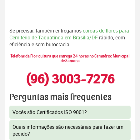
Se precisar, também entregamos
coroas de flores para
Cemitério de Taguatinga em Brasília/DF
rápido, com
eficiência e sem burocracia.
Telefone da Floricultura que entrega 24 horas no Cemitério: Municipal
de Santana
(96) 3003-7276
Perguntas mais frequentes
Vocês são Certificados ISO 9001?
Quais informações são necessárias para fazer um
pedido?