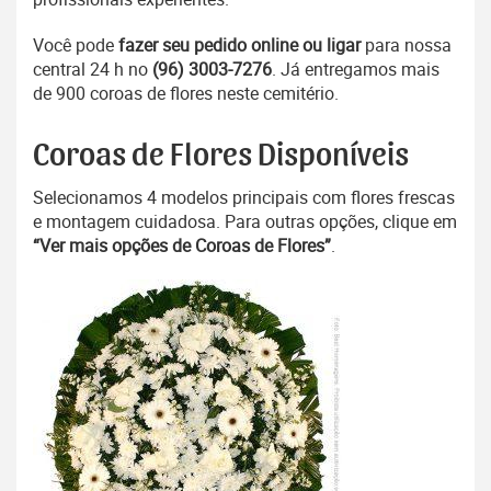
Você pode
fazer seu pedido online ou ligar
para nossa
central 24 h no
(96) 3003-7276
. Já entregamos mais
de 900 coroas de flores neste cemitério.
Coroas de Flores Disponíveis
Selecionamos 4 modelos principais com flores frescas
e montagem cuidadosa. Para outras opções, clique em
“Ver mais opções de Coroas de Flores”
.