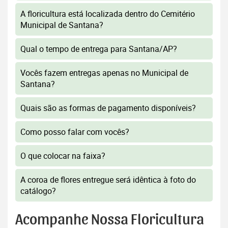
A floricultura está localizada dentro do Cemitério
Municipal de Santana?
Qual o tempo de entrega para Santana/AP?
Vocês fazem entregas apenas no Municipal de
Santana?
Quais são as formas de pagamento disponíveis?
Como posso falar com vocês?
O que colocar na faixa?
A coroa de flores entregue será idêntica à foto do
catálogo?
Acompanhe Nossa Floricultura