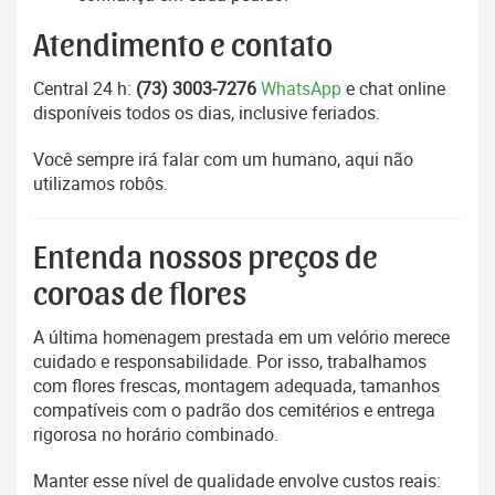
Atendimento e contato
Central 24 h:
(73) 3003-7276
WhatsApp
e chat online
disponíveis todos os dias, inclusive feriados.
Você sempre irá falar com um humano, aqui não
utilizamos robôs.
Entenda nossos preços de
coroas de flores
A última homenagem prestada em um velório merece
cuidado e responsabilidade. Por isso, trabalhamos
com flores frescas, montagem adequada, tamanhos
compatíveis com o padrão dos cemitérios e entrega
rigorosa no horário combinado.
Manter esse nível de qualidade envolve custos reais: