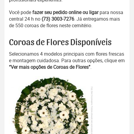
Você pode
fazer seu pedido online ou ligar
para nossa
central 24 h no
(73) 3003-7276
. Já entregamos mais
de 550 coroas de flores neste cemitério.
Coroas de Flores Disponíveis
Selecionamos 4 modelos principais com flores frescas
e montagem cuidadosa. Para outras opções, clique em
“Ver mais opções de Coroas de Flores”
.