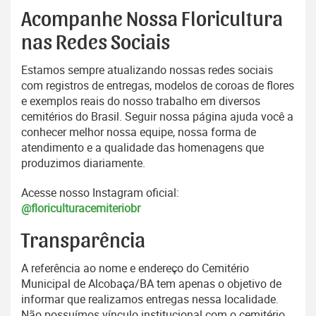
Acompanhe Nossa Floricultura
nas Redes Sociais
Estamos sempre atualizando nossas redes sociais
com registros de entregas, modelos de coroas de flores
e exemplos reais do nosso trabalho em diversos
cemitérios do Brasil. Seguir nossa página ajuda você a
conhecer melhor nossa equipe, nossa forma de
atendimento e a qualidade das homenagens que
produzimos diariamente.
Acesse nosso Instagram oficial:
@floriculturacemiteriobr
Transparência
A referência ao nome e endereço do Cemitério
Municipal de Alcobaça/BA tem apenas o objetivo de
informar que realizamos entregas nessa localidade.
Não possuímos vínculo institucional com o cemitério.