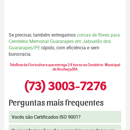
Se precisar, também entregamos
coroas de flores para
Cemitério Memorial Guararapes em Jaboatão dos
Guararapes/PE
rápido, com eficiência e sem
burocracia.
Telefone da Floricultura que entrega 24 horas no Cemitério: Municipal
de Alcobaça/BA
(73) 3003-7276
Perguntas mais frequentes
Vocês são Certificados ISO 9001?