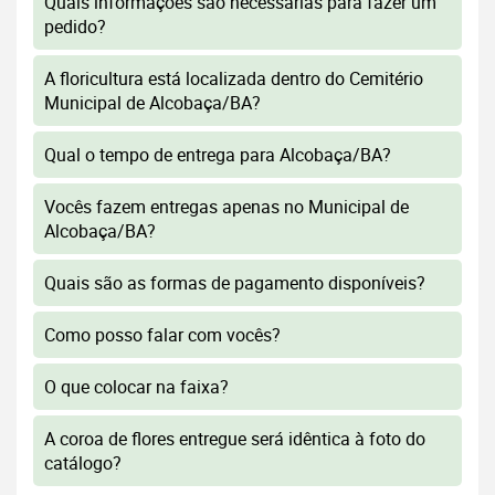
Quais informações são necessárias para fazer um
pedido?
A floricultura está localizada dentro do Cemitério
Municipal de Alcobaça/BA?
Qual o tempo de entrega para Alcobaça/BA?
Vocês fazem entregas apenas no Municipal de
Alcobaça/BA?
Quais são as formas de pagamento disponíveis?
Como posso falar com vocês?
O que colocar na faixa?
A coroa de flores entregue será idêntica à foto do
catálogo?