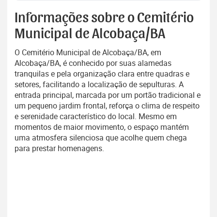
Informações sobre o Cemitério
Municipal de Alcobaça/BA
O Cemitério Municipal de Alcobaça/BA, em
Alcobaça/BA, é conhecido por suas alamedas
tranquilas e pela organização clara entre quadras e
setores, facilitando a localização de sepulturas. A
entrada principal, marcada por um portão tradicional e
um pequeno jardim frontal, reforça o clima de respeito
e serenidade característico do local. Mesmo em
momentos de maior movimento, o espaço mantém
uma atmosfera silenciosa que acolhe quem chega
para prestar homenagens.