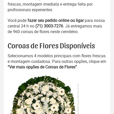
frescas, montagem imediata e entrega feita por
profissionais experientes.
Você pode
fazer seu pedido online ou ligar
para nossa
central 24 h no
(71) 3003-7276
. Já entregamos mais
de 960 coroas de flores neste cemitério.
Coroas de Flores Disponíveis
Selecionamos 4 modelos principais com flores frescas
e montagem cuidadosa. Para outras opções, clique em
“Ver mais opções de Coroas de Flores”
.