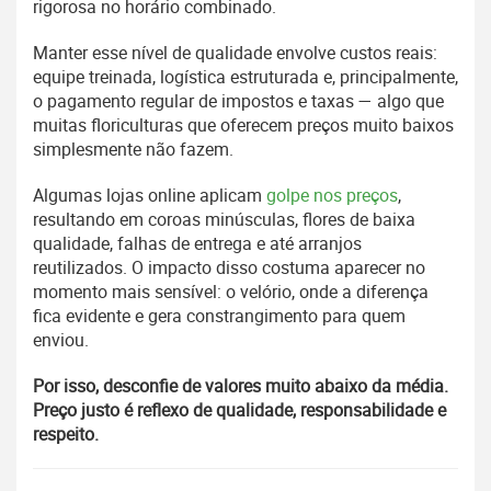
rigorosa no horário combinado.
Manter esse nível de qualidade envolve custos reais:
equipe treinada, logística estruturada e, principalmente,
o pagamento regular de impostos e taxas — algo que
muitas floriculturas que oferecem preços muito baixos
simplesmente não fazem.
Algumas lojas online aplicam
golpe nos preços
,
resultando em coroas minúsculas, flores de baixa
qualidade, falhas de entrega e até arranjos
reutilizados. O impacto disso costuma aparecer no
momento mais sensível: o velório, onde a diferença
fica evidente e gera constrangimento para quem
enviou.
Por isso, desconfie de valores muito abaixo da média.
Preço justo é reflexo de qualidade, responsabilidade e
respeito.