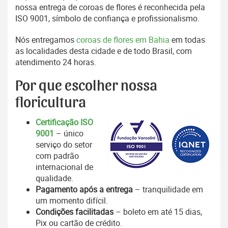
nossa entrega de coroas de flores é reconhecida pela
ISO 9001, símbolo de confiança e profissionalismo.
Nós entregamos
coroas de flores em Bahia
em todas
as localidades desta cidade e de todo Brasil, com
atendimento 24 horas.
Por que escolher nossa
floricultura
Certificação ISO
9001
– único
serviço do setor
com padrão
internacional de
qualidade.
Pagamento após a entrega
– tranquilidade em
um momento difícil.
Condições facilitadas
– boleto em até 15 dias,
Pix ou cartão de crédito.