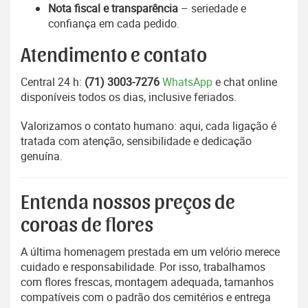
Nota fiscal e transparência
– seriedade e
confiança em cada pedido.
Atendimento e contato
Central 24 h:
(71) 3003-7276
WhatsApp
e chat online
disponíveis todos os dias, inclusive feriados.
Valorizamos o contato humano: aqui, cada ligação é
tratada com atenção, sensibilidade e dedicação
genuína.
Entenda nossos preços de
coroas de flores
A última homenagem prestada em um velório merece
cuidado e responsabilidade. Por isso, trabalhamos
com flores frescas, montagem adequada, tamanhos
compatíveis com o padrão dos cemitérios e entrega