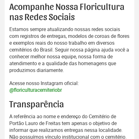
Acompanhe Nossa Floricultura
nas Redes Sociais
Estamos sempre atualizando nossas redes sociais
com registros de entregas, modelos de coroas de flores
e exemplos reais do nosso trabalho em diversos
cemitérios do Brasil. Seguir nossa página ajuda você a
conhecer melhor nossa equipe, nossa forma de
atendimento e a qualidade das homenagens que
produzimos diariamente.
Acesse nosso Instagram oficial:
@floriculturacemiteriobr
Transparência
A referência ao nome e endereço do Cemitério de
Portão Lauro de Freitas tem apenas o objetivo de
informar que realizamos entregas nessa localidade.
Não possuímos vínculo institucional com o cemitério.