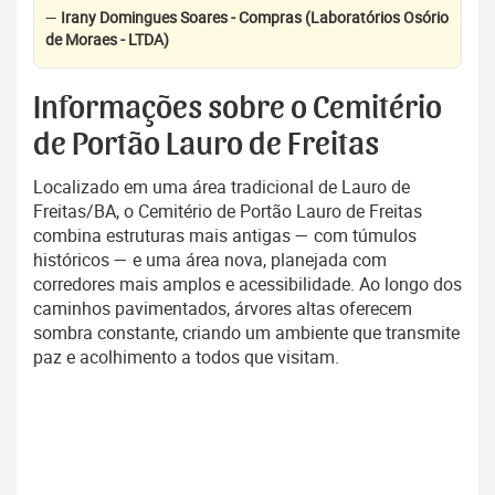
—
Irany Domingues Soares - Compras (Laboratórios Osório
de Moraes - LTDA)
Informações sobre o Cemitério
de Portão Lauro de Freitas
Localizado em uma área tradicional de Lauro de
Freitas/BA, o Cemitério de Portão Lauro de Freitas
combina estruturas mais antigas — com túmulos
históricos — e uma área nova, planejada com
corredores mais amplos e acessibilidade. Ao longo dos
caminhos pavimentados, árvores altas oferecem
sombra constante, criando um ambiente que transmite
paz e acolhimento a todos que visitam.