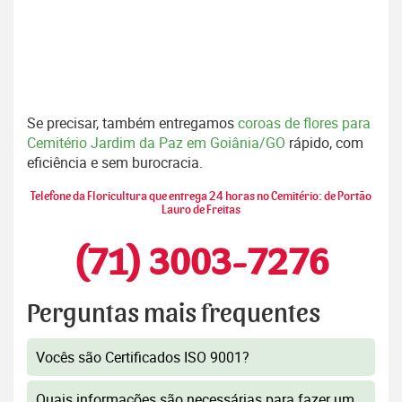
Se precisar, também entregamos
coroas de flores para
Cemitério Jardim da Paz em Goiânia/GO
rápido, com
eficiência e sem burocracia.
Telefone da Floricultura que entrega 24 horas no Cemitério: de Portão
Lauro de Freitas
(71) 3003-7276
Perguntas mais frequentes
Vocês são Certificados ISO 9001?
Quais informações são necessárias para fazer um