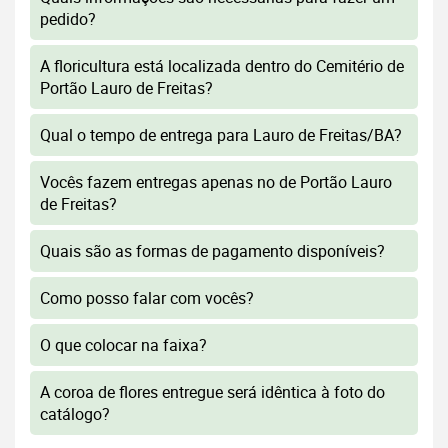
pedido?
A floricultura está localizada dentro do Cemitério de
Portão Lauro de Freitas?
Qual o tempo de entrega para Lauro de Freitas/BA?
Vocês fazem entregas apenas no de Portão Lauro
de Freitas?
Quais são as formas de pagamento disponíveis?
Como posso falar com vocês?
O que colocar na faixa?
A coroa de flores entregue será idêntica à foto do
catálogo?