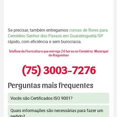
Se precisar, também entregamos
coroas de flores para
Cemitério Senhor dos Passos em Guaratinguetá/SP
rápido, com eficiência e sem burocracia.
Telefone da Floricultura que entrega 24 horas no Cemitério: Municipal
de Alagoinhas
(75) 3003-7276
Perguntas mais frequentes
Vocês são Certificados ISO 9001?
Quais informações são necessárias para fazer um
pedido?