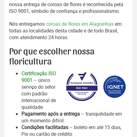
nossa entrega de coroas de flores é reconhecida pela
ISO 9001, símbolo de confiança e profissionalismo.
Nós entregamos
coroas de flores em Alagoinhas
em
todas as localidades desta cidade e de todo Brasil,
com atendimento 24 horas.
Por que escolher nossa
floricultura
Certificação ISO
9001
– único
serviço do setor
com padrão
internacional de
qualidade.
Pagamento após a entrega
– tranquilidade em
um momento difícil.
Condições facilitadas
– boleto em até 15 dias,
Pix ou cartão de crédito.