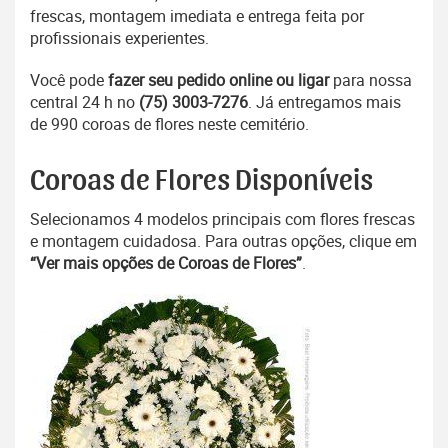
frescas, montagem imediata e entrega feita por
profissionais experientes.
Você pode
fazer seu pedido online ou ligar
para nossa
central 24 h no
(75) 3003-7276
. Já entregamos mais
de 990 coroas de flores neste cemitério.
Coroas de Flores Disponíveis
Selecionamos 4 modelos principais com flores frescas
e montagem cuidadosa. Para outras opções, clique em
“Ver mais opções de Coroas de Flores”
.