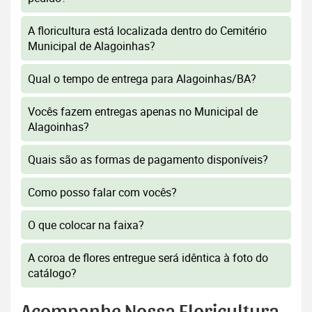
A floricultura está localizada dentro do Cemitério
Municipal de Alagoinhas?
Qual o tempo de entrega para Alagoinhas/BA?
Vocês fazem entregas apenas no Municipal de
Alagoinhas?
Quais são as formas de pagamento disponíveis?
Como posso falar com vocês?
O que colocar na faixa?
A coroa de flores entregue será idêntica à foto do
catálogo?