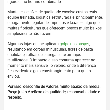
rigorosa no horário combinado.
Manter esse nível de qualidade envolve custos reais:
equipe treinada, logística estruturada e, principalmente,
o pagamento regular de impostos e taxas — algo que
muitas floriculturas que oferecem preços muito baixos
simplesmente não fazem.
Algumas lojas online aplicam
golpe nos preços
,
resultando em coroas minúsculas, flores de baixa
qualidade, falhas de entrega e até arranjos
reutilizados. O impacto disso costuma aparecer no
momento mais sensível: o velório, onde a diferença
fica evidente e gera constrangimento para quem
enviou.
Por isso, desconfie de valores muito abaixo da média.
Preço justo é reflexo de qualidade, responsabilidade e
respeito.