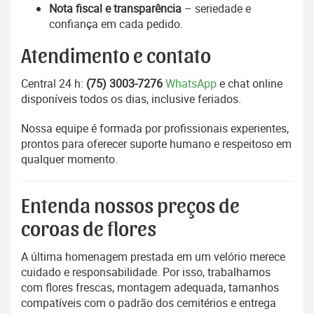
Nota fiscal e transparência
– seriedade e
confiança em cada pedido.
Atendimento e contato
Central 24 h:
(75) 3003-7276
WhatsApp
e chat online
disponíveis todos os dias, inclusive feriados.
Nossa equipe é formada por profissionais experientes,
prontos para oferecer suporte humano e respeitoso em
qualquer momento.
Entenda nossos preços de
coroas de flores
A última homenagem prestada em um velório merece
cuidado e responsabilidade. Por isso, trabalhamos
com flores frescas, montagem adequada, tamanhos
compatíveis com o padrão dos cemitérios e entrega