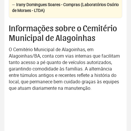
—
Irany Domingues Soares - Compras (Laboratórios Osório
de Moraes - LTDA)
Informações sobre o Cemitério
Municipal de Alagoinhas
O Cemitério Municipal de Alagoinhas, em
Alagoinhas/BA, conta com vias internas que facilitam
tanto acesso a pé quanto de veículos autorizados,
garantindo comodidade às famílias. A alternância
entre túmulos antigos e recentes reflete a história do
local, que permanece bem cuidado graças às equipes
que atuam diariamente na manutenção.