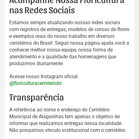
Acompanhe Nossa Floricultura
nas Redes Sociais
Estamos sempre atualizando nossas redes sociais
com registros de entregas, modelos de coroas de flores
e exemplos reais do nosso trabalho em diversos
cemitérios do Brasil. Seguir nossa página ajuda você a
conhecer melhor nossa equipe, nossa forma de
atendimento e a qualidade das homenagens que
produzimos diariamente.
Acesse nosso Instagram oficial:
@floriculturacemiteriobr
Transparência
A referência ao nome e endereço do Cemitério
Municipal de Alagoinhas tem apenas o objetivo de
informar que realizamos entregas nessa localidade.
Não possuímos vínculo institucional com o cemitério.