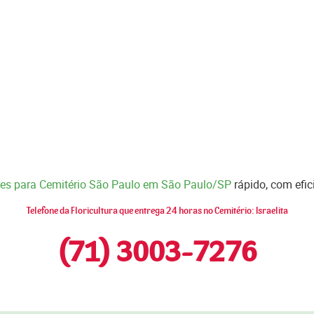
ores para Cemitério São Paulo em São Paulo/SP
rápido, com efic
Telefone da Floricultura que entrega 24 horas no Cemitério: Israelita
(71) 3003-7276