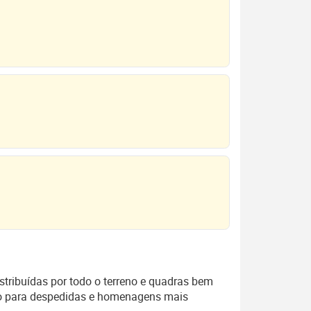
stribuídas por todo o terreno e quadras bem
ado para despedidas e homenagens mais