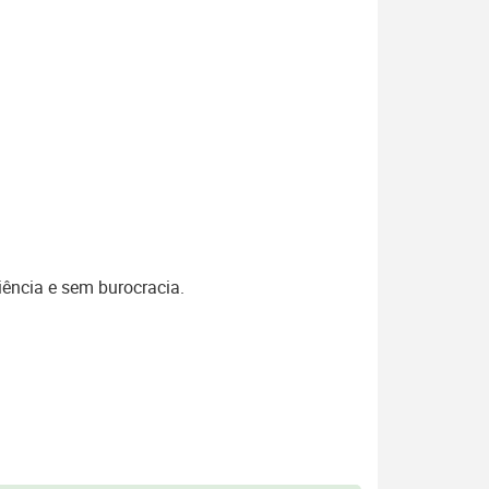
iência e sem burocracia.