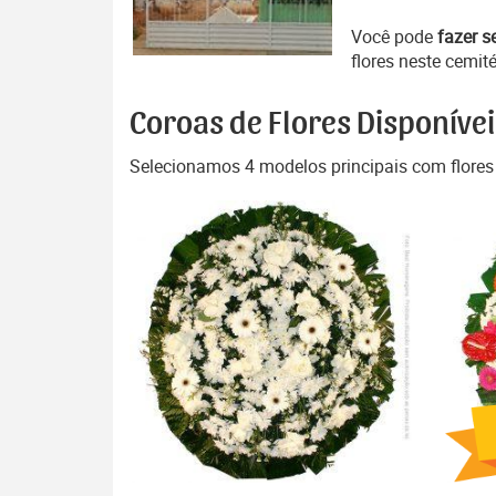
Você pode
fazer s
flores neste cemité
Coroas de Flores Disponívei
Selecionamos 4 modelos principais com flores