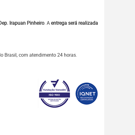
Dep. Irapuan Pinheiro
. A
entrega será realizada
do Brasil, com atendimento 24 horas.