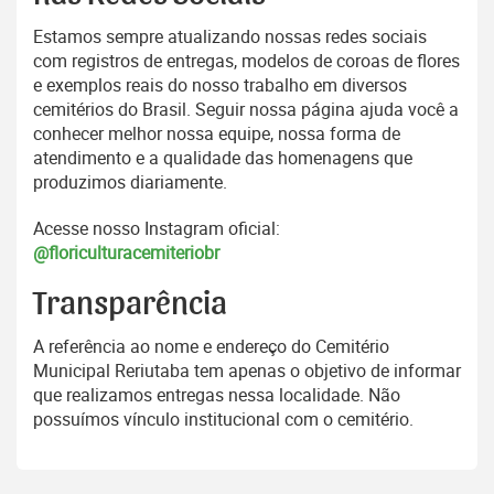
Estamos sempre atualizando nossas redes sociais
com registros de entregas, modelos de coroas de flores
e exemplos reais do nosso trabalho em diversos
cemitérios do Brasil. Seguir nossa página ajuda você a
conhecer melhor nossa equipe, nossa forma de
atendimento e a qualidade das homenagens que
produzimos diariamente.
Acesse nosso Instagram oficial:
@floriculturacemiteriobr
Transparência
A referência ao nome e endereço do Cemitério
Municipal Reriutaba tem apenas o objetivo de informar
que realizamos entregas nessa localidade. Não
possuímos vínculo institucional com o cemitério.