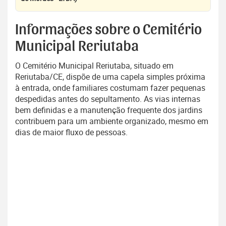
Informações sobre o Cemitério
Municipal Reriutaba
O Cemitério Municipal Reriutaba, situado em
Reriutaba/CE, dispõe de uma capela simples próxima
à entrada, onde familiares costumam fazer pequenas
despedidas antes do sepultamento. As vias internas
bem definidas e a manutenção frequente dos jardins
contribuem para um ambiente organizado, mesmo em
dias de maior fluxo de pessoas.