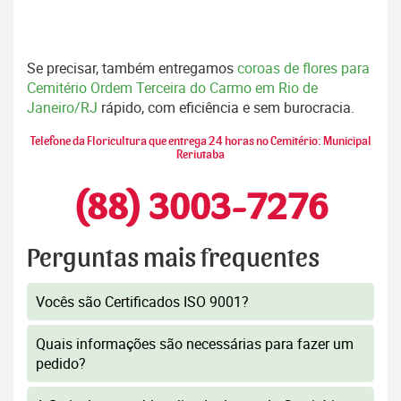
Se precisar, também entregamos
coroas de flores para
Cemitério Ordem Terceira do Carmo em Rio de
Janeiro/RJ
rápido, com eficiência e sem burocracia.
Telefone da Floricultura que entrega 24 horas no Cemitério: Municipal
Reriutaba
(88) 3003-7276
Perguntas mais frequentes
Vocês são Certificados ISO 9001?
Quais informações são necessárias para fazer um
pedido?