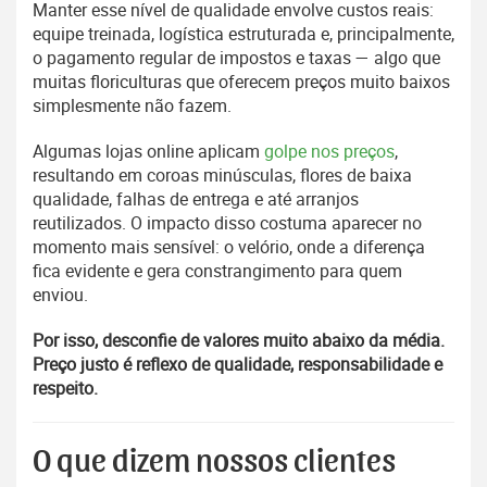
Manter esse nível de qualidade envolve custos reais:
equipe treinada, logística estruturada e, principalmente,
o pagamento regular de impostos e taxas — algo que
muitas floriculturas que oferecem preços muito baixos
simplesmente não fazem.
Algumas lojas online aplicam
golpe nos preços
,
resultando em coroas minúsculas, flores de baixa
qualidade, falhas de entrega e até arranjos
reutilizados. O impacto disso costuma aparecer no
momento mais sensível: o velório, onde a diferença
fica evidente e gera constrangimento para quem
enviou.
Por isso, desconfie de valores muito abaixo da média.
Preço justo é reflexo de qualidade, responsabilidade e
respeito.
O que dizem nossos clientes