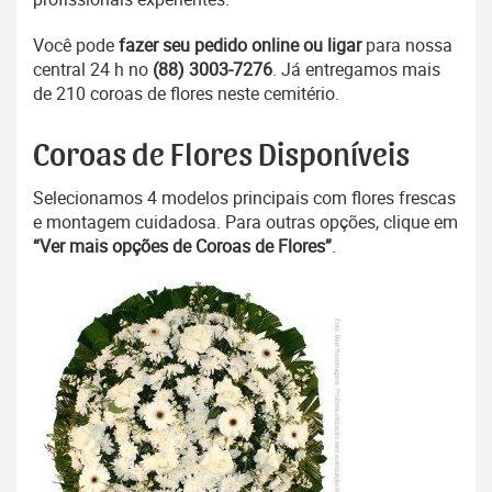
Você pode
fazer seu pedido online ou ligar
para nossa
central 24 h no
(88) 3003-7276
. Já entregamos mais
de 210 coroas de flores neste cemitério.
Coroas de Flores Disponíveis
Selecionamos 4 modelos principais com flores frescas
e montagem cuidadosa. Para outras opções, clique em
“Ver mais opções de Coroas de Flores”
.