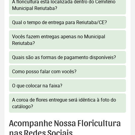
A floricultura está localizada dentro do Cemitério
Municipal Reriutaba?
Qual o tempo de entrega para Reriutaba/CE?
Vocês fazem entregas apenas no Municipal
Reriutaba?
Quais são as formas de pagamento disponíveis?
Como posso falar com vocês?
O que colocar na faixa?
A coroa de flores entregue será idêntica à foto do
catálogo?
Acompanhe Nossa Floricultura
nas Redes Sociais