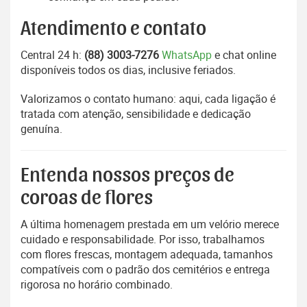
Atendimento e contato
Central 24 h:
(88) 3003-7276
WhatsApp
e chat online
disponíveis todos os dias, inclusive feriados.
Valorizamos o contato humano: aqui, cada ligação é
tratada com atenção, sensibilidade e dedicação
genuína.
Entenda nossos preços de
coroas de flores
A última homenagem prestada em um velório merece
cuidado e responsabilidade. Por isso, trabalhamos
com flores frescas, montagem adequada, tamanhos
compatíveis com o padrão dos cemitérios e entrega
rigorosa no horário combinado.