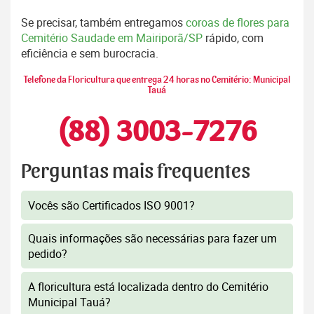
Se precisar, também entregamos
coroas de flores para
Cemitério Saudade em Mairiporã/SP
rápido, com
eficiência e sem burocracia.
Telefone da Floricultura que entrega 24 horas no Cemitério: Municipal
Tauá
(88) 3003-7276
Perguntas mais frequentes
Vocês são Certificados ISO 9001?
Quais informações são necessárias para fazer um
pedido?
A floricultura está localizada dentro do Cemitério
Municipal Tauá?