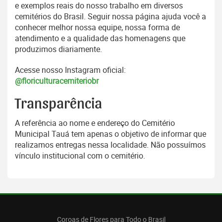
e exemplos reais do nosso trabalho em diversos
cemitérios do Brasil. Seguir nossa página ajuda você a
conhecer melhor nossa equipe, nossa forma de
atendimento e a qualidade das homenagens que
produzimos diariamente.
Acesse nosso Instagram oficial:
@floriculturacemiteriobr
Transparência
A referência ao nome e endereço do Cemitério
Municipal Tauá tem apenas o objetivo de informar que
realizamos entregas nessa localidade. Não possuímos
vínculo institucional com o cemitério.
Coroas de Flores para Todo o Brasil