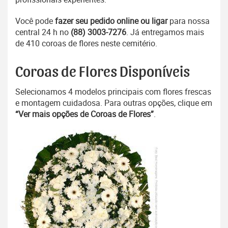
Você pode
fazer seu pedido online ou ligar
para nossa
central 24 h no
(88) 3003-7276
. Já entregamos mais
de 410 coroas de flores neste cemitério.
Coroas de Flores Disponíveis
Selecionamos 4 modelos principais com flores frescas
e montagem cuidadosa. Para outras opções, clique em
“Ver mais opções de Coroas de Flores”
.