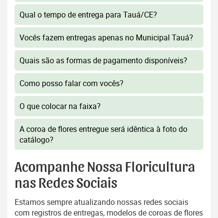
Qual o tempo de entrega para Tauá/CE?
Vocês fazem entregas apenas no Municipal Tauá?
Quais são as formas de pagamento disponíveis?
Como posso falar com vocês?
O que colocar na faixa?
A coroa de flores entregue será idêntica à foto do
catálogo?
Acompanhe Nossa Floricultura
nas Redes Sociais
Estamos sempre atualizando nossas redes sociais
com registros de entregas, modelos de coroas de flores