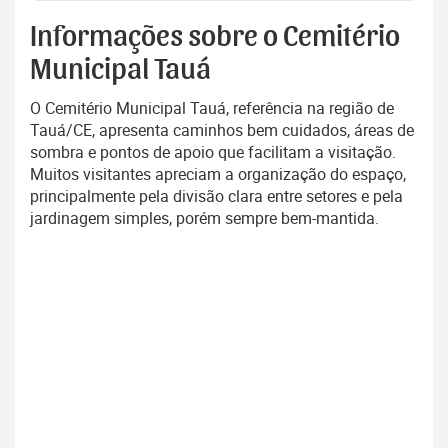
Informações sobre o Cemitério
Municipal Tauá
O Cemitério Municipal Tauá, referência na região de
Tauá/CE, apresenta caminhos bem cuidados, áreas de
sombra e pontos de apoio que facilitam a visitação.
Muitos visitantes apreciam a organização do espaço,
principalmente pela divisão clara entre setores e pela
jardinagem simples, porém sempre bem-mantida.