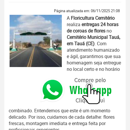
Página atualizada em: 06/11/2025 21:08
A
Floricultura Cemitério
realiza
entregas 24 horas
de coroas de flores
no
Cemitério Municipal Tauá,
em Tauá (CE)
. Com
atendimento humanizado
e ágil, garantimos que sua
homenagem seja entregue
no local certo e no horário
combinado. Entendemos que este é um momento
delicado. Por isso, cuidamos de cada detalhe: flores
frescas, montagem imediata e entrega feita por
profissionais experientes.