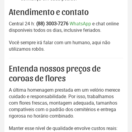
Atendimento e contato
Central 24 h:
(88) 3003-7276
WhatsApp
e chat online
disponíveis todos os dias, inclusive feriados.
Você sempre irá falar com um humano, aqui não
utilizamos robôs.
Entenda nossos preços de
coroas de flores
A última homenagem prestada em um velório merece
cuidado e responsabilidade. Por isso, trabalhamos
com flores frescas, montagem adequada, tamanhos
compatíveis com o padrão dos cemitérios e entrega
rigorosa no horário combinado.
Manter esse nível de qualidade envolve custos reais: