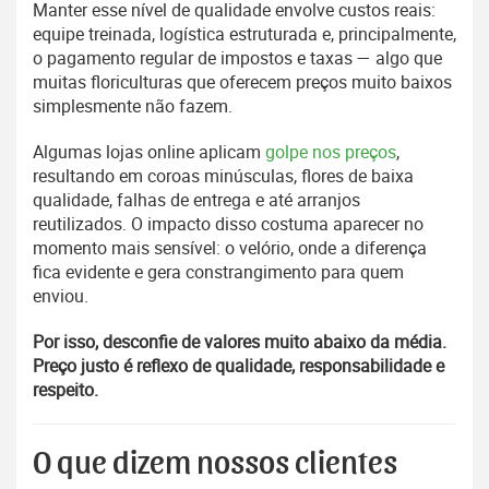
Manter esse nível de qualidade envolve custos reais:
equipe treinada, logística estruturada e, principalmente,
o pagamento regular de impostos e taxas — algo que
muitas floriculturas que oferecem preços muito baixos
simplesmente não fazem.
Algumas lojas online aplicam
golpe nos preços
,
resultando em coroas minúsculas, flores de baixa
qualidade, falhas de entrega e até arranjos
reutilizados. O impacto disso costuma aparecer no
momento mais sensível: o velório, onde a diferença
fica evidente e gera constrangimento para quem
enviou.
Por isso, desconfie de valores muito abaixo da média.
Preço justo é reflexo de qualidade, responsabilidade e
respeito.
O que dizem nossos clientes