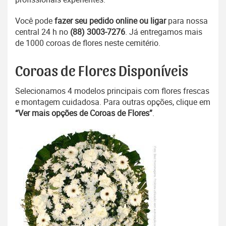
Você pode
fazer seu pedido online ou ligar
para nossa
central 24 h no
(88) 3003-7276
. Já entregamos mais
de 1000 coroas de flores neste cemitério.
Coroas de Flores Disponíveis
Selecionamos 4 modelos principais com flores frescas
e montagem cuidadosa. Para outras opções, clique em
“Ver mais opções de Coroas de Flores”
.