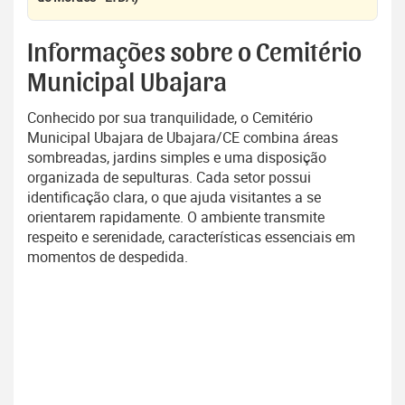
Informações sobre o Cemitério
Municipal Ubajara
Conhecido por sua tranquilidade, o Cemitério
Municipal Ubajara de Ubajara/CE combina áreas
sombreadas, jardins simples e uma disposição
organizada de sepulturas. Cada setor possui
identificação clara, o que ajuda visitantes a se
orientarem rapidamente. O ambiente transmite
respeito e serenidade, características essenciais em
momentos de despedida.