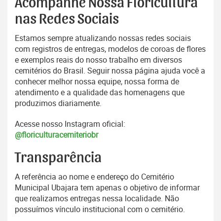
Acompanhe Nossa Floricultura
nas Redes Sociais
Estamos sempre atualizando nossas redes sociais
com registros de entregas, modelos de coroas de flores
e exemplos reais do nosso trabalho em diversos
cemitérios do Brasil. Seguir nossa página ajuda você a
conhecer melhor nossa equipe, nossa forma de
atendimento e a qualidade das homenagens que
produzimos diariamente.
Acesse nosso Instagram oficial:
@floriculturacemiteriobr
Transparência
A referência ao nome e endereço do Cemitério
Municipal Ubajara tem apenas o objetivo de informar
que realizamos entregas nessa localidade. Não
possuímos vínculo institucional com o cemitério.