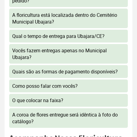
pedido?
A floricultura está localizada dentro do Cemitério
Municipal Ubajara?
Qual o tempo de entrega para Ubajara/CE?
Vocês fazem entregas apenas no Municipal
Ubajara?
Quais são as formas de pagamento disponíveis?
Como posso falar com vocês?
O que colocar na faixa?
A coroa de flores entregue será idêntica à foto do
catálogo?