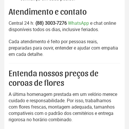
Atendimento e contato
Central 24 h:
(88) 3003-7276
WhatsApp
e chat online
disponíveis todos os dias, inclusive feriados.
Cada atendimento é feito por pessoas reais,
preparadas para ouvir, entender e ajudar com empatia
em cada detalhe.
Entenda nossos preços de
coroas de flores
A última homenagem prestada em um velório merece
cuidado e responsabilidade. Por isso, trabalhamos
com flores frescas, montagem adequada, tamanhos
compatíveis com o padrão dos cemitérios e entrega
rigorosa no horário combinado.