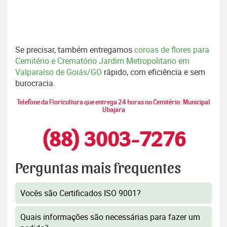
Se precisar, também entregamos
coroas de flores para
Cemitério e Crematório Jardim Metropolitano em
Valparaíso de Goiás/GO
rápido, com eficiência e sem
burocracia.
Telefone da Floricultura que entrega 24 horas no Cemitério: Municipal
Ubajara
(88) 3003-7276
Perguntas mais frequentes
Vocês são Certificados ISO 9001?
Quais informações são necessárias para fazer um