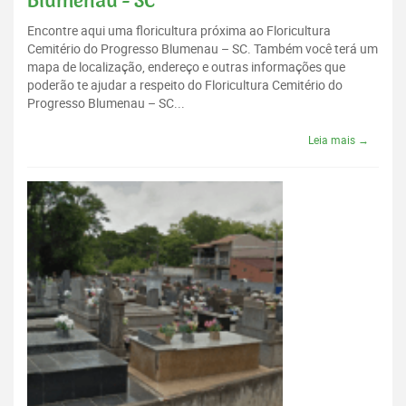
Blumenau - SC
Encontre aqui uma floricultura próxima ao Floricultura
Cemitério do Progresso Blumenau – SC. Também você terá um
mapa de localização, endereço e outras informações que
poderão te ajudar a respeito do Floricultura Cemitério do
Progresso Blumenau – SC...
Leia mais →