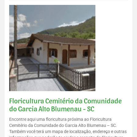
Floricultura Cemitério da Comunidade
do Garcia Alto Blumenau - SC
Encontre aqui uma floricultura próxima ao Floricultura
Cemitério da Comunidade do Garcia Alto Blumenau – SC.
Também você terá um mapa de localização, endereço e outras