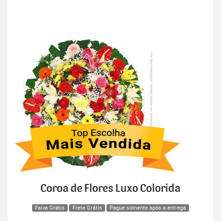
Coroa de Flores Luxo Colorida
Faixa Grátis
Frete Grátis
Pague somente após a entrega