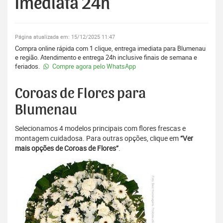
Imediata 24h
Página atualizada em: 15/12/2025 11:47
Compra online rápida com 1 clique, entrega imediata para Blumenau
e região. Atendimento e entrega 24h inclusive finais de semana e
feriados.
Compre agora pelo WhatsApp
Coroas de Flores para
Blumenau
Selecionamos 4 modelos principais com flores frescas e
montagem cuidadosa. Para outras opções, clique em
“Ver
mais opções de Coroas de Flores”
.