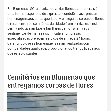
Em Blumenau, SC, a prática de enviar flores para funerais é
uma forma respeitosa de expressar condolências e prestar
homenagens aos entes queridos. A entrega de coroas de flores
diretamente nos cemitérios da cidade é um serviço essencial,
permitindo que amigos e familiares demonstrem seus
sentimentos de maneira significativa. Empresas
especializadas oferecem serviços de entrega 24 horas,
garantindo que as homenagens sejam realizadas com
pontualidade e qualidade, proporcionando tranquilidade aos
que estão distantes.
Cemitérios em Blumenau que
entregamos coroas de flores