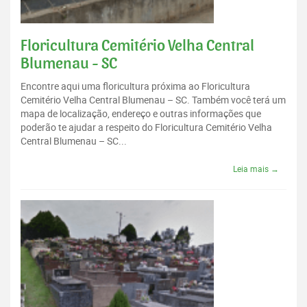
Floricultura Cemitério Velha Central
Blumenau - SC
Encontre aqui uma floricultura próxima ao Floricultura
Cemitério Velha Central Blumenau – SC. Também você terá um
mapa de localização, endereço e outras informações que
poderão te ajudar a respeito do Floricultura Cemitério Velha
Central Blumenau – SC...
Leia mais →