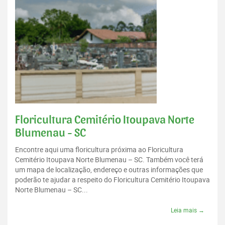
Floricultura Cemitério Itoupava Norte
Blumenau - SC
Encontre aqui uma floricultura próxima ao Floricultura
Cemitério Itoupava Norte Blumenau – SC. Também você terá
um mapa de localização, endereço e outras informações que
poderão te ajudar a respeito do Floricultura Cemitério Itoupava
Norte Blumenau – SC...
Leia mais →