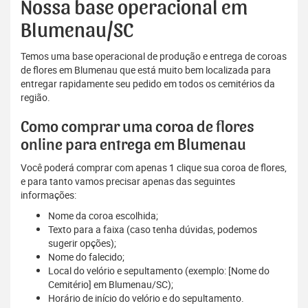
Nossa base operacional em
Blumenau/SC
Temos uma base operacional de produção e entrega de coroas
de flores em Blumenau que está muito bem localizada para
entregar rapidamente seu pedido em todos os cemitérios da
região.
Como comprar uma coroa de flores
online para entrega em Blumenau
Você poderá comprar com apenas 1 clique sua coroa de flores,
e para tanto vamos precisar apenas das seguintes
informações:
Nome da coroa escolhida;
Texto para a faixa (caso tenha dúvidas, podemos
sugerir opções);
Nome do falecido;
Local do velório e sepultamento (exemplo: [Nome do
Cemitério] em Blumenau/SC);
Horário de início do velório e do sepultamento.