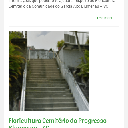
informações que poderão te ajudar a respeito do Floricultura
Cemitério da Comunidade do Garcia Alto Blumenau – SC...
Leia mais →
Floricultura Cemitério do Progresso