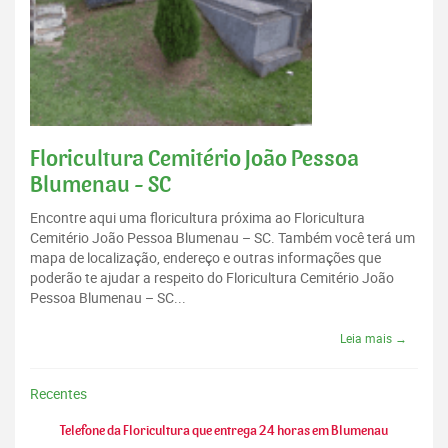
Floricultura Cemitério João Pessoa
Blumenau - SC
Encontre aqui uma floricultura próxima ao Floricultura
Cemitério João Pessoa Blumenau – SC. Também você terá um
mapa de localização, endereço e outras informações que
poderão te ajudar a respeito do Floricultura Cemitério João
Pessoa Blumenau – SC...
Leia mais →
Recentes
Telefone da Floricultura que entrega 24 horas em Blumenau