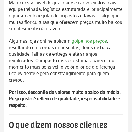
Manter esse nível de qualidade envolve custos reais:
equipe treinada, logística estruturada e, principalmente,
o pagamento regular de impostos e taxas — algo que
muitas floriculturas que oferecem preços muito baixos
simplesmente não fazem.
Algumas lojas online aplicam
golpe nos preços
,
resultando em coroas minúsculas, flores de baixa
qualidade, falhas de entrega e até arranjos
reutilizados. O impacto disso costuma aparecer no
momento mais sensível: o velório, onde a diferença
fica evidente e gera constrangimento para quem
enviou.
Por isso, desconfie de valores muito abaixo da média.
Preço justo é reflexo de qualidade, responsabilidade e
respeito.
O que dizem nossos clientes