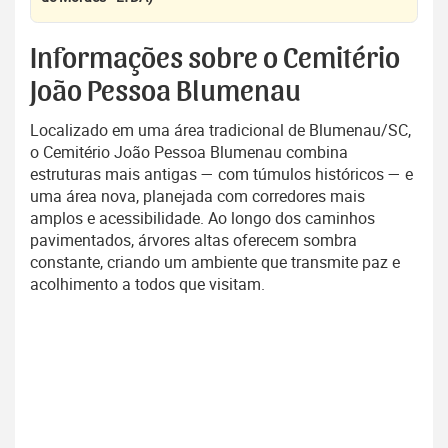
Informações sobre o Cemitério
João Pessoa Blumenau
Localizado em uma área tradicional de Blumenau/SC,
o Cemitério João Pessoa Blumenau combina
estruturas mais antigas — com túmulos históricos — e
uma área nova, planejada com corredores mais
amplos e acessibilidade. Ao longo dos caminhos
pavimentados, árvores altas oferecem sombra
constante, criando um ambiente que transmite paz e
acolhimento a todos que visitam.