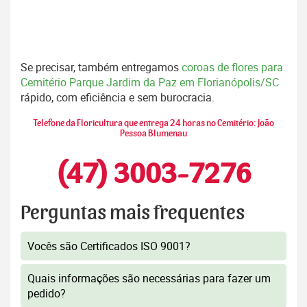
Se precisar, também entregamos
coroas de flores para
Cemitério Parque Jardim da Paz em Florianópolis/SC
rápido, com eficiência e sem burocracia.
Telefone da Floricultura que entrega 24 horas no Cemitério: João
Pessoa Blumenau
(47) 3003-7276
Perguntas mais frequentes
Vocês são Certificados ISO 9001?
Quais informações são necessárias para fazer um
pedido?