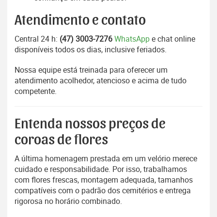
Atendimento e contato
Central 24 h:
(47) 3003-7276
WhatsApp
e chat online
disponíveis todos os dias, inclusive feriados.
Nossa equipe está treinada para oferecer um
atendimento acolhedor, atencioso e acima de tudo
competente.
Entenda nossos preços de
coroas de flores
A última homenagem prestada em um velório merece
cuidado e responsabilidade. Por isso, trabalhamos
com flores frescas, montagem adequada, tamanhos
compatíveis com o padrão dos cemitérios e entrega
rigorosa no horário combinado.