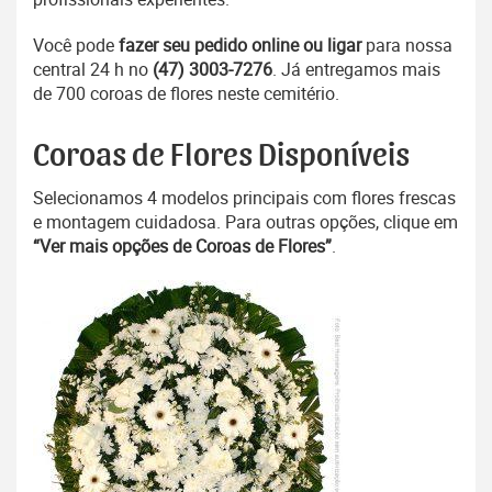
Você pode
fazer seu pedido online ou ligar
para nossa
central 24 h no
(47) 3003-7276
. Já entregamos mais
de 700 coroas de flores neste cemitério.
Coroas de Flores Disponíveis
Selecionamos 4 modelos principais com flores frescas
e montagem cuidadosa. Para outras opções, clique em
“Ver mais opções de Coroas de Flores”
.