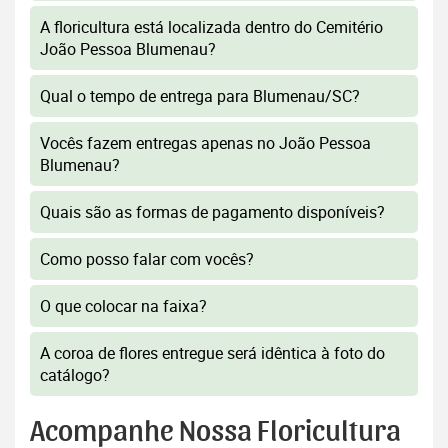
A floricultura está localizada dentro do Cemitério
João Pessoa Blumenau?
Qual o tempo de entrega para Blumenau/SC?
Vocês fazem entregas apenas no João Pessoa
Blumenau?
Quais são as formas de pagamento disponíveis?
Como posso falar com vocês?
O que colocar na faixa?
A coroa de flores entregue será idêntica à foto do
catálogo?
Acompanhe Nossa Floricultura