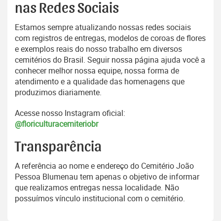
nas Redes Sociais
Estamos sempre atualizando nossas redes sociais
com registros de entregas, modelos de coroas de flores
e exemplos reais do nosso trabalho em diversos
cemitérios do Brasil. Seguir nossa página ajuda você a
conhecer melhor nossa equipe, nossa forma de
atendimento e a qualidade das homenagens que
produzimos diariamente.
Acesse nosso Instagram oficial:
@floriculturacemiteriobr
Transparência
A referência ao nome e endereço do Cemitério João
Pessoa Blumenau tem apenas o objetivo de informar
que realizamos entregas nessa localidade. Não
possuímos vínculo institucional com o cemitério.