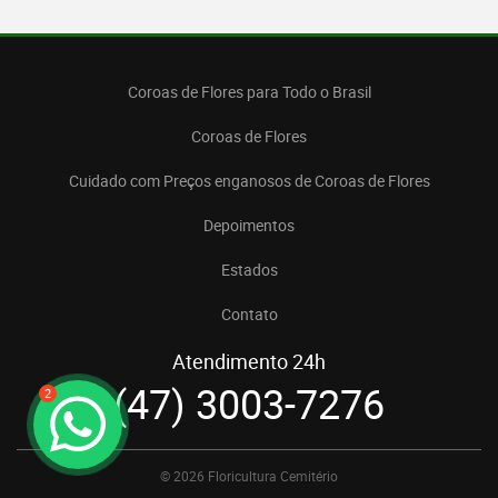
Coroas de Flores para Todo o Brasil
Coroas de Flores
Cuidado com Preços enganosos de Coroas de Flores
Depoimentos
Estados
Contato
Atendimento 24h
(47) 3003-7276
2
© 2026 Floricultura Cemitério