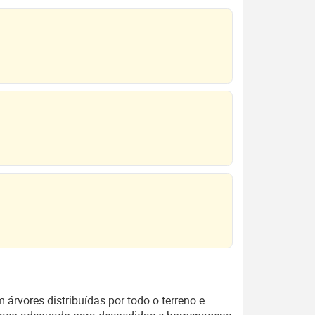
árvores distribuídas por todo o terreno e