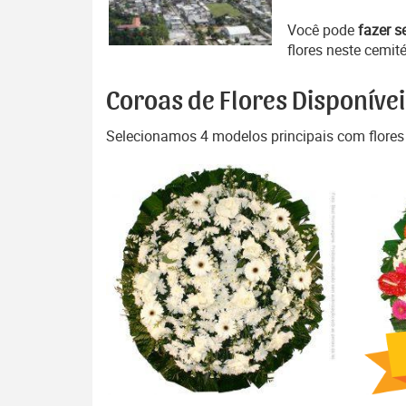
Você pode
fazer s
flores neste cemité
Coroas de Flores Disponívei
Selecionamos 4 modelos principais com flores