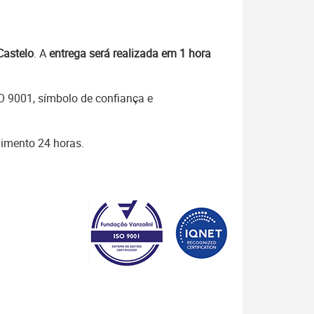
Castelo
. A
entrega será realizada em 1 hora
SO 9001, símbolo de confiança e
dimento 24 horas.