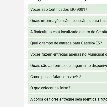
Vocês são Certificados ISO 9001?
Quais informações são necessárias para faz
A floricultura está localizada dentro do Cemi
Qual o tempo de entrega para Castelo/ES?
Vocês fazem entregas apenas no Municipal d
Quais são as formas de pagamento disponív
Como posso falar com vocês?
O que colocar na faixa?
A coroa de flores entregue será idêntica à fo