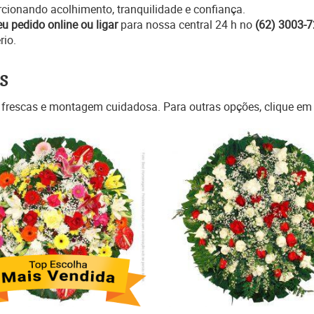
rcionando acolhimento, tranquilidade e confiança.
eu pedido online ou ligar
para nossa central 24 h no
(62) 3003-
rio.
s
 frescas e montagem cuidadosa. Para outras opções, clique e