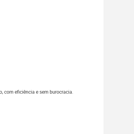
o, com eficiência e sem burocracia.