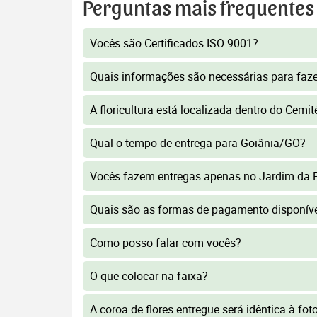
Perguntas mais frequentes
Vocês são Certificados ISO 9001?
Quais informações são necessárias para faz
A floricultura está localizada dentro do Cemi
Qual o tempo de entrega para Goiânia/GO?
Vocês fazem entregas apenas no Jardim da 
Quais são as formas de pagamento disponív
Como posso falar com vocês?
O que colocar na faixa?
A coroa de flores entregue será idêntica à fo