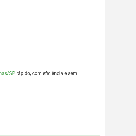
pinas/SP
rápido, com eficiência e sem