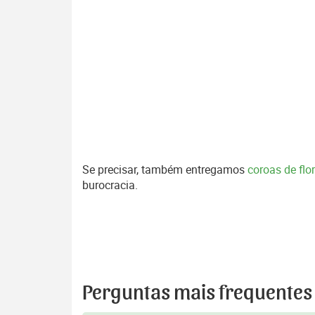
Se precisar, também entregamos
coroas de fl
burocracia.
Perguntas mais frequentes