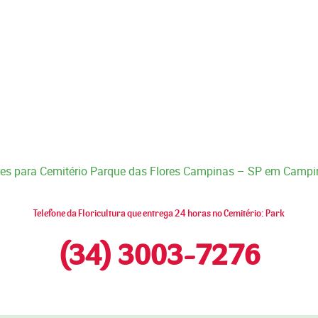
ores para Cemitério Parque das Flores Campinas – SP em Cam
Telefone da Floricultura que entrega 24 horas no Cemitério: Park
(34) 3003-7276