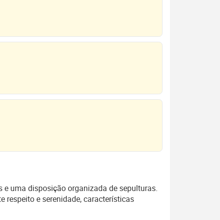
s e uma disposição organizada de sepulturas.
 respeito e serenidade, características