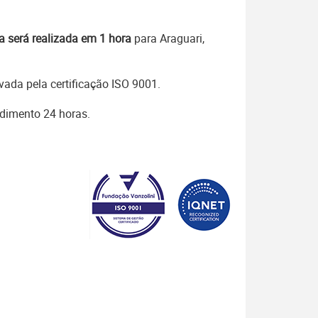
a será realizada em 1 hora
para Araguari,
ada pela certificação ISO 9001.
ndimento 24 horas.