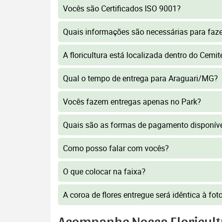
Vocês são Certificados ISO 9001?
Quais informações são necessárias para faz
A floricultura está localizada dentro do Cemit
Qual o tempo de entrega para Araguari/MG?
Vocês fazem entregas apenas no Park?
Quais são as formas de pagamento disponív
Como posso falar com vocês?
O que colocar na faixa?
A coroa de flores entregue será idêntica à fo