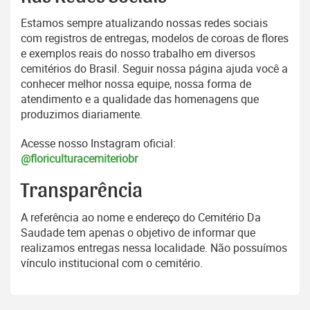
Estamos sempre atualizando nossas redes sociais
com registros de entregas, modelos de coroas de flores
e exemplos reais do nosso trabalho em diversos
cemitérios do Brasil. Seguir nossa página ajuda você a
conhecer melhor nossa equipe, nossa forma de
atendimento e a qualidade das homenagens que
produzimos diariamente.
Acesse nosso Instagram oficial:
@floriculturacemiteriobr
Transparência
A referência ao nome e endereço do Cemitério Da
Saudade tem apenas o objetivo de informar que
realizamos entregas nessa localidade. Não possuímos
vínculo institucional com o cemitério.