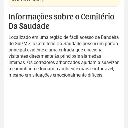
Informações sobre o Cemitério
Da Saudade
Localizado em uma região de fácil acesso de Bandeira
do Sul/MG, o Cemitério Da Saudade possui um portão
principal evidente e uma entrada que direciona
visitantes diretamente às principais alamedas
internas. Os corredores arborizados ajudam a suavizar
a caminhada e tornam o ambiente mais confortável,
mesmo em situações emocionalmente difíceis.