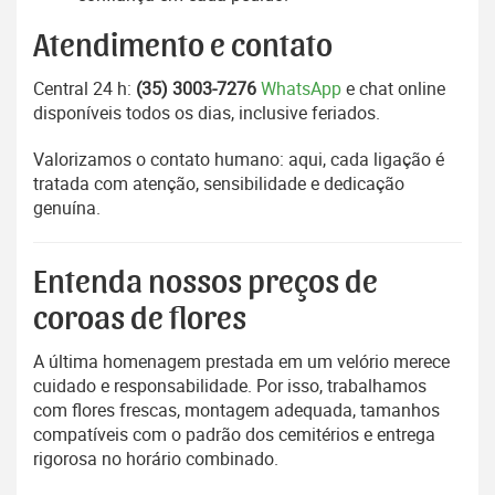
Atendimento e contato
Central 24 h:
(35) 3003-7276
WhatsApp
e chat online
disponíveis todos os dias, inclusive feriados.
Valorizamos o contato humano: aqui, cada ligação é
tratada com atenção, sensibilidade e dedicação
genuína.
Entenda nossos preços de
coroas de flores
A última homenagem prestada em um velório merece
cuidado e responsabilidade. Por isso, trabalhamos
com flores frescas, montagem adequada, tamanhos
compatíveis com o padrão dos cemitérios e entrega
rigorosa no horário combinado.