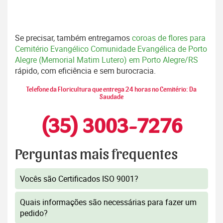
Se precisar, também entregamos
coroas de flores para
Cemitério Evangélico Comunidade Evangélica de Porto
Alegre (Memorial Matim Lutero) em Porto Alegre/RS
rápido, com eficiência e sem burocracia.
Telefone da Floricultura que entrega 24 horas no Cemitério: Da
Saudade
(35) 3003-7276
Perguntas mais frequentes
Vocês são Certificados ISO 9001?
Quais informações são necessárias para fazer um
pedido?