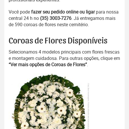
Você pode
fazer seu pedido online ou ligar
para nossa
central 24 h no
(35) 3003-7276
. Já entregamos mais
de 590 coroas de flores neste cemitério.
Coroas de Flores Disponíveis
Selecionamos 4 modelos principais com flores frescas
e montagem cuidadosa. Para outras opções, clique em
“Ver mais opções de Coroas de Flores”
.