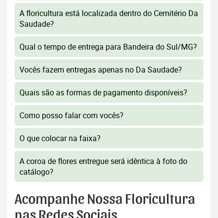
A floricultura está localizada dentro do Cemitério Da
Saudade?
Qual o tempo de entrega para Bandeira do Sul/MG?
Vocês fazem entregas apenas no Da Saudade?
Quais são as formas de pagamento disponíveis?
Como posso falar com vocês?
O que colocar na faixa?
A coroa de flores entregue será idêntica à foto do
catálogo?
Acompanhe Nossa Floricultura
nas Redes Sociais