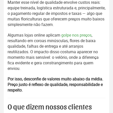
Manter esse nível de qualidade envolve custos reais:
equipe treinada, logística estruturada e, principalmente,
o pagamento regular de impostos e taxas — algo que
muitas floriculturas que oferecem preços muito baixos
simplesmente não fazem.
Algumas lojas online aplicam
golpe nos preços
,
resultando em coroas minúsculas, flores de baixa
qualidade, falhas de entrega e até arranjos
reutilizados. O impacto disso costuma aparecer no
momento mais sensível: o velório, onde a diferença
fica evidente e gera constrangimento para quem
enviou.
Por isso, desconfie de valores muito abaixo da média.
Preço justo é reflexo de qualidade, responsabilidade e
respeito.
O que dizem nossos clientes