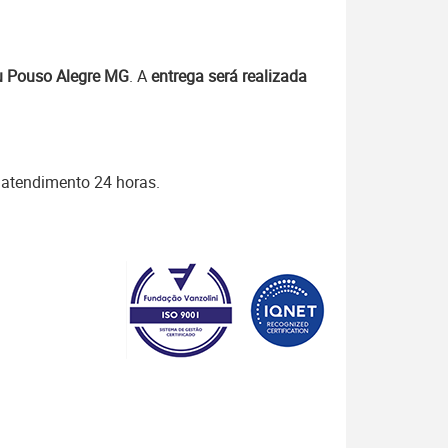
u Pouso Alegre MG
. A
entrega será realizada
 atendimento 24 horas.