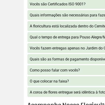
Vocês são Certificados ISO 9001?
Quais informações são necessárias para faz
A floricultura está localizada dentro do Cem
Qual o tempo de entrega para Pouso Alegre
Vocês fazem entregas apenas no Jardim do 
Quais são as formas de pagamento disponív
Como posso falar com vocês?
O que colocar na faixa?
A coroa de flores entregue será idêntica à fo