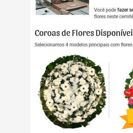
Você pode
fazer s
flores neste cemité
Coroas de Flores Disponívei
Selecionamos 4 modelos principais com flores