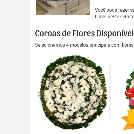
Você pode
fazer s
flores neste cemité
Coroas de Flores Disponívei
Selecionamos 4 modelos principais com flores