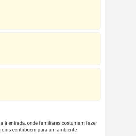
a à entrada, onde familiares costumam fazer
ardins contribuem para um ambiente