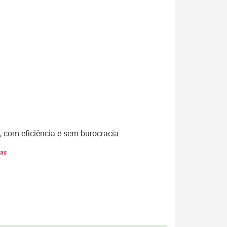
, com eficiência e sem burocracia.
bas