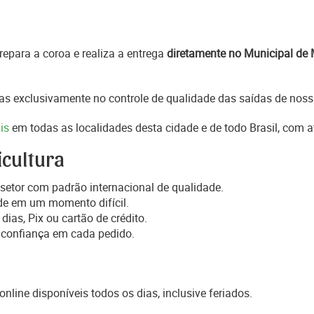
epara a coroa e realiza a entrega
diretamente no Municipal de
s exclusivamente no controle de qualidade das saídas de noss
is
em todas as localidades desta cidade e de todo Brasil, com 
icultura
setor com padrão internacional de qualidade.
de em um momento difícil.
dias, Pix ou cartão de crédito.
 confiança em cada pedido.
online disponíveis todos os dias, inclusive feriados.