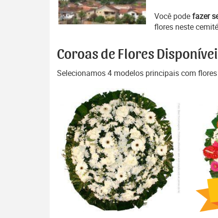
Você pode
fazer s
flores neste cemité
Coroas de Flores Disponívei
Selecionamos 4 modelos principais com flores