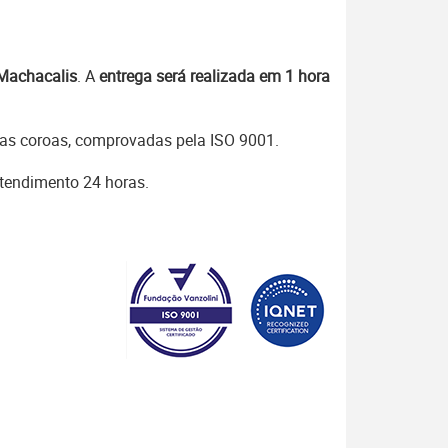
 Machacalis
. A
entrega será realizada em 1 hora
as coroas, comprovadas pela ISO 9001.
atendimento 24 horas.