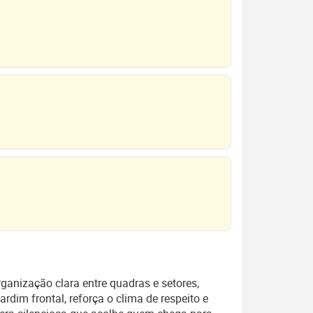
anização clara entre quadras e setores,
rdim frontal, reforça o clima de respeito e