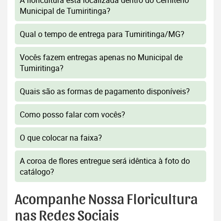
A floricultura está localizada dentro do Cemitério
Municipal de Tumiritinga?
Qual o tempo de entrega para Tumiritinga/MG?
Vocês fazem entregas apenas no Municipal de
Tumiritinga?
Quais são as formas de pagamento disponíveis?
Como posso falar com vocês?
O que colocar na faixa?
A coroa de flores entregue será idêntica à foto do
catálogo?
Acompanhe Nossa Floricultura
nas Redes Sociais