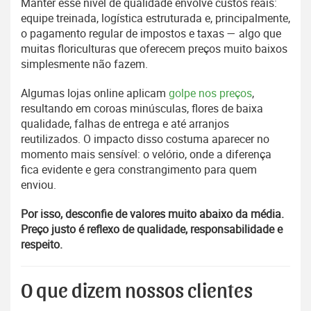
Manter esse nível de qualidade envolve custos reais:
equipe treinada, logística estruturada e, principalmente,
o pagamento regular de impostos e taxas — algo que
muitas floriculturas que oferecem preços muito baixos
simplesmente não fazem.
Algumas lojas online aplicam
golpe nos preços
,
resultando em coroas minúsculas, flores de baixa
qualidade, falhas de entrega e até arranjos
reutilizados. O impacto disso costuma aparecer no
momento mais sensível: o velório, onde a diferença
fica evidente e gera constrangimento para quem
enviou.
Por isso, desconfie de valores muito abaixo da média.
Preço justo é reflexo de qualidade, responsabilidade e
respeito.
O que dizem nossos clientes