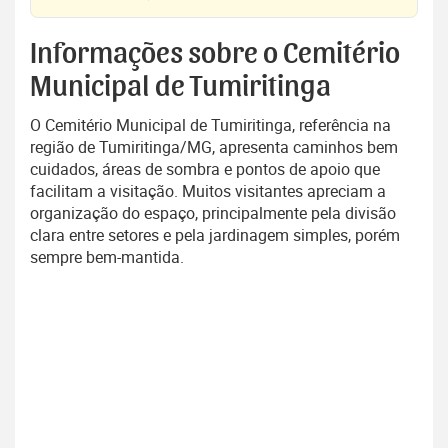
Informações sobre o Cemitério
Municipal de Tumiritinga
O Cemitério Municipal de Tumiritinga, referência na
região de Tumiritinga/MG, apresenta caminhos bem
cuidados, áreas de sombra e pontos de apoio que
facilitam a visitação. Muitos visitantes apreciam a
organização do espaço, principalmente pela divisão
clara entre setores e pela jardinagem simples, porém
sempre bem-mantida.