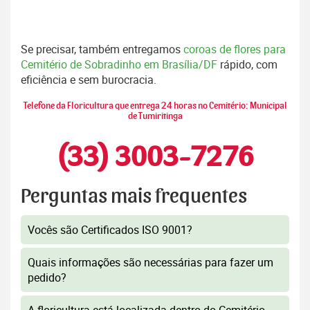
Se precisar, também entregamos
coroas de flores para
Cemitério de Sobradinho em Brasília/DF
rápido, com
eficiência e sem burocracia.
Telefone da Floricultura que entrega 24 horas no Cemitério: Municipal
de Tumiritinga
(33) 3003-7276
Perguntas mais frequentes
Vocês são Certificados ISO 9001?
Quais informações são necessárias para fazer um
pedido?