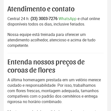
Atendimento e contato
Central 24 h:
(33) 3003-7276
WhatsApp
e chat online
disponíveis todos os dias, inclusive feriados.
Nossa equipe está treinada para oferecer um
atendimento acolhedor, atencioso e acima de tudo
competente.
Entenda nossos preços de
coroas de flores
A última homenagem prestada em um velório merece
cuidado e responsabilidade. Por isso, trabalhamos
com flores frescas, montagem adequada, tamanhos
compatíveis com o padrão dos cemitérios e entrega
rigorosa no horário combinado.