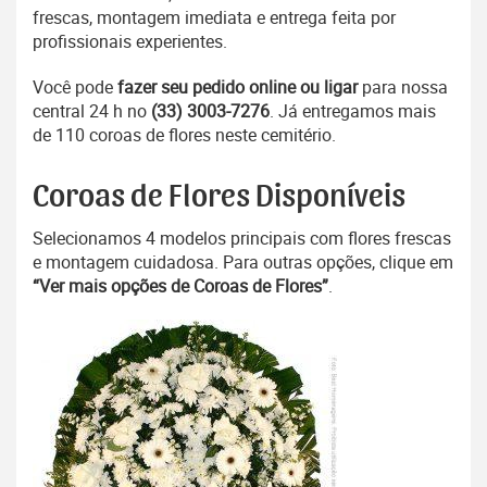
frescas, montagem imediata e entrega feita por
profissionais experientes.
Você pode
fazer seu pedido online ou ligar
para nossa
central 24 h no
(33) 3003-7276
. Já entregamos mais
de 110 coroas de flores neste cemitério.
Coroas de Flores Disponíveis
Selecionamos 4 modelos principais com flores frescas
e montagem cuidadosa. Para outras opções, clique em
“Ver mais opções de Coroas de Flores”
.