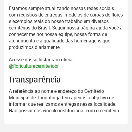
Estamos sempre atualizando nossas redes sociais
com registros de entregas, modelos de coroas de flores
e exemplos reais do nosso trabalho em diversos
cemitérios do Brasil. Seguir nossa página ajuda você a
conhecer melhor nossa equipe, nossa forma de
atendimento e a qualidade das homenagens que
produzimos diariamente.
Acesse nosso Instagram oficial:
@floriculturacemiteriobr
Transparência
A referência ao nome e endereço do Cemitério
Municipal de Tumiritinga tem apenas o objetivo de
informar que realizamos entregas nessa localidade.
Não possuímos vínculo institucional com o cemitério.