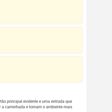
tão principal evidente e uma entrada que
zar a caminhada e tornam o ambiente mais