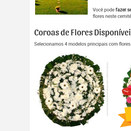
Você pode
fazer s
flores neste cemité
Coroas de Flores Disponívei
Selecionamos 4 modelos principais com flores