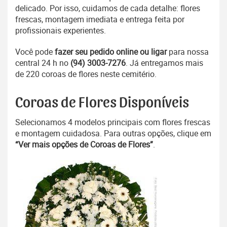
delicado. Por isso, cuidamos de cada detalhe: flores
frescas, montagem imediata e entrega feita por
profissionais experientes.
Você pode
fazer seu pedido online ou ligar
para nossa
central 24 h no
(94) 3003-7276
. Já entregamos mais
de 220 coroas de flores neste cemitério.
Coroas de Flores Disponíveis
Selecionamos 4 modelos principais com flores frescas
e montagem cuidadosa. Para outras opções, clique em
“Ver mais opções de Coroas de Flores”
.