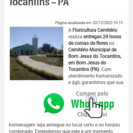
Tocantins – PA
Página atualizada em: 02/12/2025 16:15
A
Floricultura Cemitério
realiza
entregas 24 horas
de coroas de flores
no
Cemitério Municipal de
Bom Jesus do Tocantins,
em Bom Jesus do
Tocantins (PA)
. Com
atendimento humanizado
e ágil, garantimos que sua
homenagem seja entregue no local certo e no horário
combinado. Entendemos que este é um momento