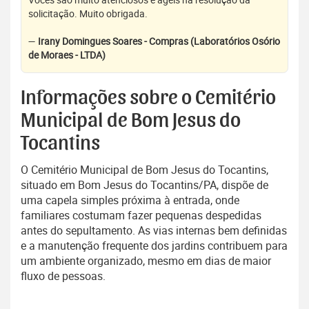
solicitação. Muito obrigada.
—
Irany Domingues Soares - Compras (Laboratórios Osório
de Moraes - LTDA)
Informações sobre o Cemitério
Municipal de Bom Jesus do
Tocantins
O Cemitério Municipal de Bom Jesus do Tocantins,
situado em Bom Jesus do Tocantins/PA, dispõe de
uma capela simples próxima à entrada, onde
familiares costumam fazer pequenas despedidas
antes do sepultamento. As vias internas bem definidas
e a manutenção frequente dos jardins contribuem para
um ambiente organizado, mesmo em dias de maior
fluxo de pessoas.