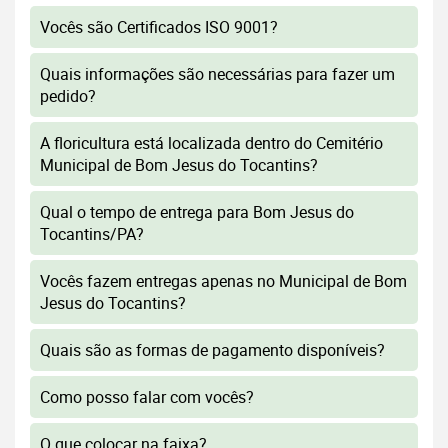
Vocês são Certificados ISO 9001?
Quais informações são necessárias para fazer um
pedido?
A floricultura está localizada dentro do Cemitério
Municipal de Bom Jesus do Tocantins?
Qual o tempo de entrega para Bom Jesus do
Tocantins/PA?
Vocês fazem entregas apenas no Municipal de Bom
Jesus do Tocantins?
Quais são as formas de pagamento disponíveis?
Como posso falar com vocês?
O que colocar na faixa?