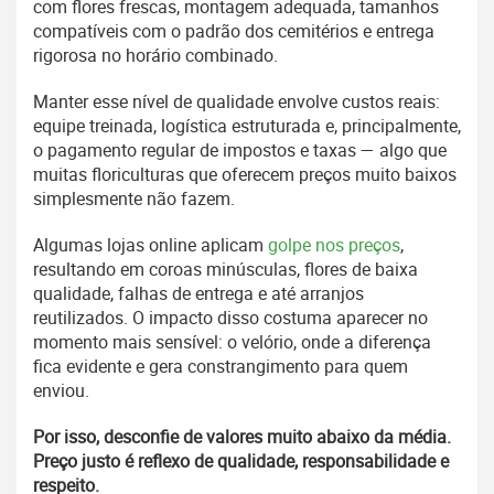
com flores frescas, montagem adequada, tamanhos
compatíveis com o padrão dos cemitérios e entrega
rigorosa no horário combinado.
Manter esse nível de qualidade envolve custos reais:
equipe treinada, logística estruturada e, principalmente,
o pagamento regular de impostos e taxas — algo que
muitas floriculturas que oferecem preços muito baixos
simplesmente não fazem.
Algumas lojas online aplicam
golpe nos preços
,
resultando em coroas minúsculas, flores de baixa
qualidade, falhas de entrega e até arranjos
reutilizados. O impacto disso costuma aparecer no
momento mais sensível: o velório, onde a diferença
fica evidente e gera constrangimento para quem
enviou.
Por isso, desconfie de valores muito abaixo da média.
Preço justo é reflexo de qualidade, responsabilidade e
respeito.