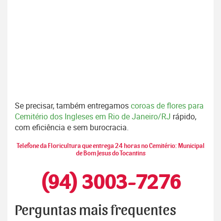
Se precisar, também entregamos
coroas de flores para
Cemitério dos Ingleses em Rio de Janeiro/RJ
rápido,
com eficiência e sem burocracia.
Telefone da Floricultura que entrega 24 horas no Cemitério: Municipal
de Bom Jesus do Tocantins
(94) 3003-7276
Perguntas mais frequentes