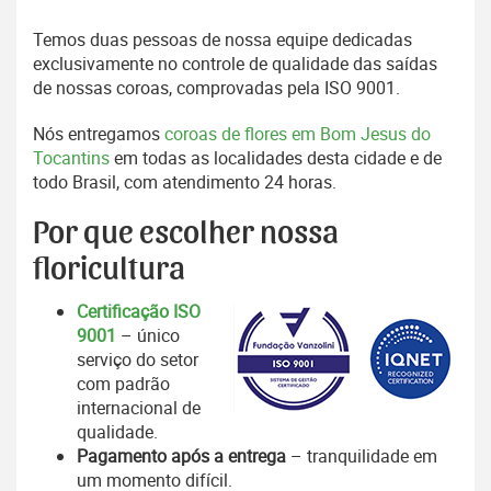
Temos duas pessoas de nossa equipe dedicadas
exclusivamente no controle de qualidade das saídas
de nossas coroas, comprovadas pela ISO 9001.
Nós entregamos
coroas de flores em Bom Jesus do
Tocantins
em todas as localidades desta cidade e de
todo Brasil, com atendimento 24 horas.
Por que escolher nossa
floricultura
Certificação ISO
9001
– único
serviço do setor
com padrão
internacional de
qualidade.
Pagamento após a entrega
– tranquilidade em
um momento difícil.