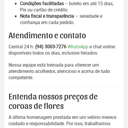
Condições facilitadas
– boleto em até 15 dias,
Pix ou cartão de crédito.
Nota fiscal e transparência
– seriedade e
confiança em cada pedido.
Atendimento e contato
Central 24 h:
(94) 3003-7276
WhatsApp
e chat online
disponíveis todos os dias, inclusive feriados.
Nossa equipe está treinada para oferecer um
atendimento acolhedor, atencioso e acima de tudo
competente.
Entenda nossos preços de
coroas de flores
A última homenagem prestada em um velório merece
cuidado e responsabilidade. Por isso, trabalhamos