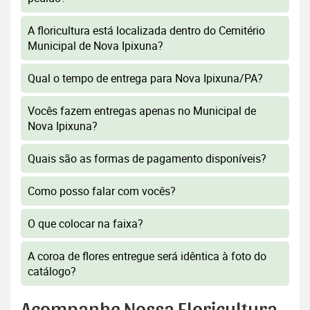
A floricultura está localizada dentro do Cemitério
Municipal de Nova Ipixuna?
Qual o tempo de entrega para Nova Ipixuna/PA?
Vocês fazem entregas apenas no Municipal de
Nova Ipixuna?
Quais são as formas de pagamento disponíveis?
Como posso falar com vocês?
O que colocar na faixa?
A coroa de flores entregue será idêntica à foto do
catálogo?