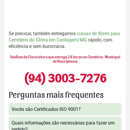
Se precisar, também entregamos
coroas de flores para
Cemitério do Glória em Contagem/MG
rápido, com
eficiência e sem burocracia.
Telefone da Floricultura que entrega 24 horas no Cemitério: Municipal
de Nova Ipixuna
(94) 3003-7276
Perguntas mais frequentes
Vocês são Certificados ISO 9001?
Quais informações são necessárias para fazer um
pedido?