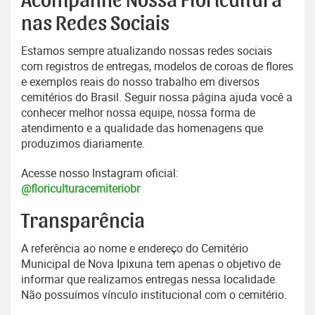
Acompanhe Nossa Floricultura
nas Redes Sociais
Estamos sempre atualizando nossas redes sociais
com registros de entregas, modelos de coroas de flores
e exemplos reais do nosso trabalho em diversos
cemitérios do Brasil. Seguir nossa página ajuda você a
conhecer melhor nossa equipe, nossa forma de
atendimento e a qualidade das homenagens que
produzimos diariamente.
Acesse nosso Instagram oficial:
@floriculturacemiteriobr
Transparência
A referência ao nome e endereço do Cemitério
Municipal de Nova Ipixuna tem apenas o objetivo de
informar que realizamos entregas nessa localidade.
Não possuímos vínculo institucional com o cemitério.