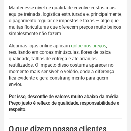
Manter esse nível de qualidade envolve custos reais:
equipe treinada, logística estruturada e, principalmente,
o pagamento regular de impostos e taxas — algo que
muitas floriculturas que oferecem preços muito baixos
simplesmente não fazem.
Algumas lojas online aplicam
golpe nos preços
,
resultando em coroas minúsculas, flores de baixa
qualidade, falhas de entrega e até arranjos
reutilizados. O impacto disso costuma aparecer no
momento mais sensível: o velório, onde a diferença
fica evidente e gera constrangimento para quem
enviou.
Por isso, desconfie de valores muito abaixo da média.
Preço justo é reflexo de qualidade, responsabilidade e
respeito.
O que dizem nossos clientes