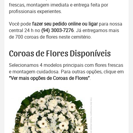
frescas, montagem imediata e entrega feita por
profissionais experientes.
Você pode
fazer seu pedido online ou ligar
para nossa
central 24 h no
(94) 3003-7276
. Já entregamos mais
de 700 coroas de flores neste cemitério.
Coroas de Flores Disponíveis
Selecionamos 4 modelos principais com flores frescas
e montagem cuidadosa. Para outras opções, clique em
“Ver mais opções de Coroas de Flores”
.