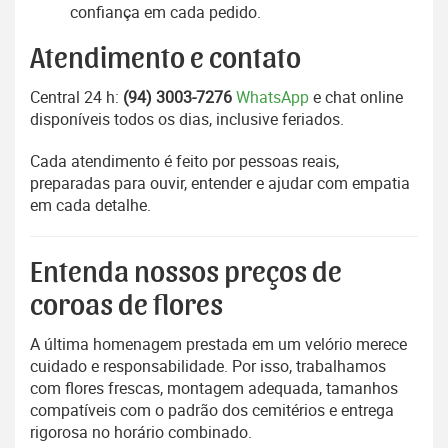
confiança em cada pedido.
Atendimento e contato
Central 24 h:
(94) 3003-7276
WhatsApp
e chat online
disponíveis todos os dias, inclusive feriados.
Cada atendimento é feito por pessoas reais,
preparadas para ouvir, entender e ajudar com empatia
em cada detalhe.
Entenda nossos preços de
coroas de flores
A última homenagem prestada em um velório merece
cuidado e responsabilidade. Por isso, trabalhamos
com flores frescas, montagem adequada, tamanhos
compatíveis com o padrão dos cemitérios e entrega
rigorosa no horário combinado.