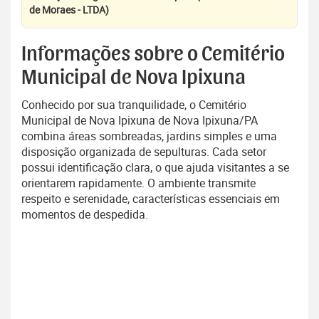
de Moraes - LTDA)
Informações sobre o Cemitério
Municipal de Nova Ipixuna
Conhecido por sua tranquilidade, o Cemitério
Municipal de Nova Ipixuna de Nova Ipixuna/PA
combina áreas sombreadas, jardins simples e uma
disposição organizada de sepulturas. Cada setor
possui identificação clara, o que ajuda visitantes a se
orientarem rapidamente. O ambiente transmite
respeito e serenidade, características essenciais em
momentos de despedida.