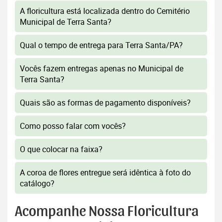
A floricultura está localizada dentro do Cemitério
Municipal de Terra Santa?
Qual o tempo de entrega para Terra Santa/PA?
Vocês fazem entregas apenas no Municipal de
Terra Santa?
Quais são as formas de pagamento disponíveis?
Como posso falar com vocês?
O que colocar na faixa?
A coroa de flores entregue será idêntica à foto do
catálogo?
Acompanhe Nossa Floricultura