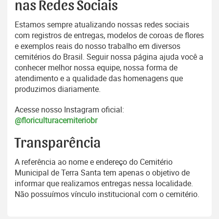
nas Redes Sociais
Estamos sempre atualizando nossas redes sociais
com registros de entregas, modelos de coroas de flores
e exemplos reais do nosso trabalho em diversos
cemitérios do Brasil. Seguir nossa página ajuda você a
conhecer melhor nossa equipe, nossa forma de
atendimento e a qualidade das homenagens que
produzimos diariamente.
Acesse nosso Instagram oficial:
@floriculturacemiteriobr
Transparência
A referência ao nome e endereço do Cemitério
Municipal de Terra Santa tem apenas o objetivo de
informar que realizamos entregas nessa localidade.
Não possuímos vínculo institucional com o cemitério.