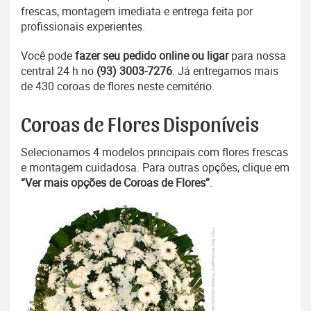
frescas, montagem imediata e entrega feita por
profissionais experientes.
Você pode
fazer seu pedido online ou ligar
para nossa
central 24 h no
(93) 3003-7276
. Já entregamos mais
de 430 coroas de flores neste cemitério.
Coroas de Flores Disponíveis
Selecionamos 4 modelos principais com flores frescas
e montagem cuidadosa. Para outras opções, clique em
“Ver mais opções de Coroas de Flores”
.