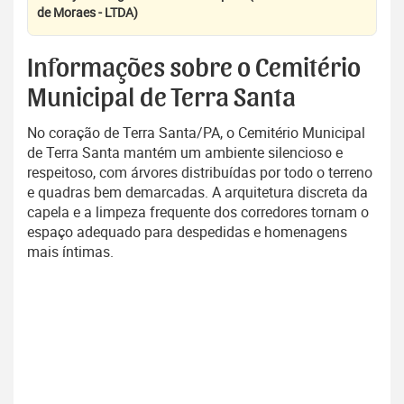
de Moraes - LTDA)
Informações sobre o Cemitério
Municipal de Terra Santa
No coração de Terra Santa/PA, o Cemitério Municipal
de Terra Santa mantém um ambiente silencioso e
respeitoso, com árvores distribuídas por todo o terreno
e quadras bem demarcadas. A arquitetura discreta da
capela e a limpeza frequente dos corredores tornam o
espaço adequado para despedidas e homenagens
mais íntimas.