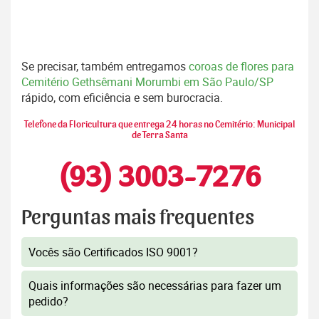
Se precisar, também entregamos
coroas de flores para
Cemitério Gethsêmani Morumbi em São Paulo/SP
rápido, com eficiência e sem burocracia.
Telefone da Floricultura que entrega 24 horas no Cemitério: Municipal
de Terra Santa
(93) 3003-7276
Perguntas mais frequentes
Vocês são Certificados ISO 9001?
Quais informações são necessárias para fazer um
pedido?