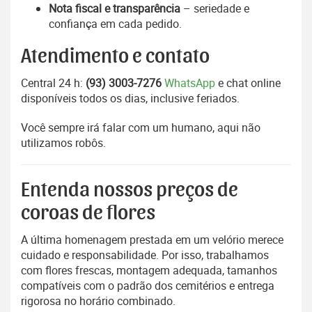
Nota fiscal e transparência
– seriedade e
confiança em cada pedido.
Atendimento e contato
Central 24 h:
(93) 3003-7276
WhatsApp
e chat online
disponíveis todos os dias, inclusive feriados.
Você sempre irá falar com um humano, aqui não
utilizamos robôs.
Entenda nossos preços de
coroas de flores
A última homenagem prestada em um velório merece
cuidado e responsabilidade. Por isso, trabalhamos
com flores frescas, montagem adequada, tamanhos
compatíveis com o padrão dos cemitérios e entrega
rigorosa no horário combinado.