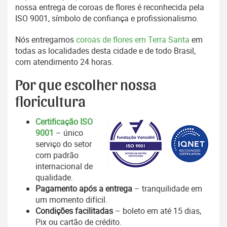
nossa entrega de coroas de flores é reconhecida pela
ISO 9001, símbolo de confiança e profissionalismo.
Nós entregamos
coroas de flores em Terra Santa
em
todas as localidades desta cidade e de todo Brasil,
com atendimento 24 horas.
Por que escolher nossa
floricultura
Certificação ISO
9001
– único
serviço do setor
com padrão
internacional de
qualidade.
Pagamento após a entrega
– tranquilidade em
um momento difícil.
Condições facilitadas
– boleto em até 15 dias,
Pix ou cartão de crédito.