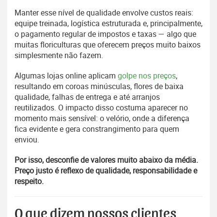
Manter esse nível de qualidade envolve custos reais:
equipe treinada, logística estruturada e, principalmente,
o pagamento regular de impostos e taxas — algo que
muitas floriculturas que oferecem preços muito baixos
simplesmente não fazem.
Algumas lojas online aplicam
golpe nos preços
,
resultando em coroas minúsculas, flores de baixa
qualidade, falhas de entrega e até arranjos
reutilizados. O impacto disso costuma aparecer no
momento mais sensível: o velório, onde a diferença
fica evidente e gera constrangimento para quem
enviou.
Por isso, desconfie de valores muito abaixo da média.
Preço justo é reflexo de qualidade, responsabilidade e
respeito.
O que dizem nossos clientes