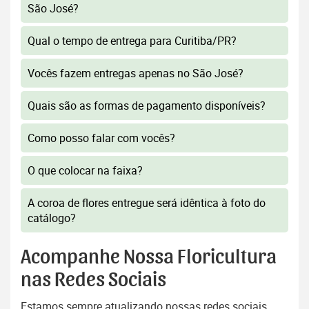
São José?
Qual o tempo de entrega para Curitiba/PR?
Vocês fazem entregas apenas no São José?
Quais são as formas de pagamento disponíveis?
Como posso falar com vocês?
O que colocar na faixa?
A coroa de flores entregue será idêntica à foto do
catálogo?
Acompanhe Nossa Floricultura
nas Redes Sociais
Estamos sempre atualizando nossas redes sociais