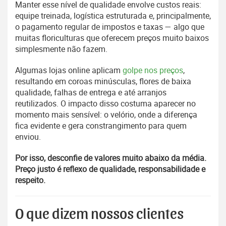
Manter esse nível de qualidade envolve custos reais:
equipe treinada, logística estruturada e, principalmente,
o pagamento regular de impostos e taxas — algo que
muitas floriculturas que oferecem preços muito baixos
simplesmente não fazem.
Algumas lojas online aplicam
golpe nos preços
,
resultando em coroas minúsculas, flores de baixa
qualidade, falhas de entrega e até arranjos
reutilizados. O impacto disso costuma aparecer no
momento mais sensível: o velório, onde a diferença
fica evidente e gera constrangimento para quem
enviou.
Por isso, desconfie de valores muito abaixo da média.
Preço justo é reflexo de qualidade, responsabilidade e
respeito.
O que dizem nossos clientes