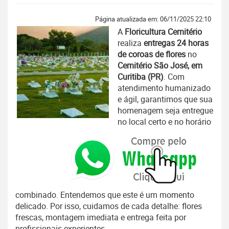
Página atualizada em: 06/11/2025 22:10
A
Floricultura Cemitério
realiza
entregas 24 horas
de coroas de flores
no
Cemitério São José, em
Curitiba (PR)
. Com
atendimento humanizado
e ágil, garantimos que sua
homenagem seja entregue
no local certo e no horário
combinado. Entendemos que este é um momento
delicado. Por isso, cuidamos de cada detalhe: flores
frescas, montagem imediata e entrega feita por
profissionais experientes.