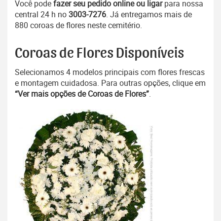
Você pode
fazer seu pedido online ou ligar
para nossa
central 24 h no
3003-7276
. Já entregamos mais de
880 coroas de flores neste cemitério.
Coroas de Flores Disponíveis
Selecionamos 4 modelos principais com flores frescas
e montagem cuidadosa. Para outras opções, clique em
“Ver mais opções de Coroas de Flores”
.