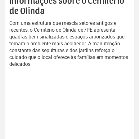
Informações sobre o Cemitério
de Olinda
Com uma estrutura que mescla setores antigos e
recentes, o Cemitério de Olinda de /PE apresenta
quadras bem sinalizadas e espaços arborizados que
tornam o ambiente mais acolhedor. A manutenção
constante das sepulturas e dos jardins reforça o
cuidado que o local oferece às famílias em momentos
delicados.