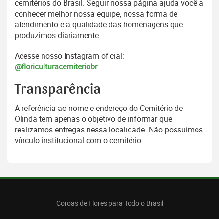
cemitérios do Brasil. Seguir nossa página ajuda você a
conhecer melhor nossa equipe, nossa forma de
atendimento e a qualidade das homenagens que
produzimos diariamente.
Acesse nosso Instagram oficial:
@floriculturacemiteriobr
Transparência
A referência ao nome e endereço do Cemitério de
Olinda tem apenas o objetivo de informar que
realizamos entregas nessa localidade. Não possuímos
vínculo institucional com o cemitério.
Coroas de Flores para Todo o Brasil