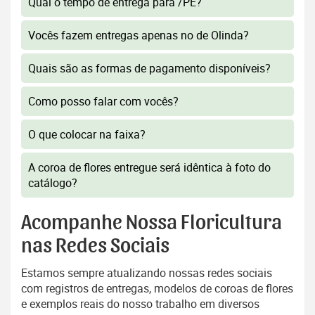
Qual o tempo de entrega para /PE?
Vocês fazem entregas apenas no de Olinda?
Quais são as formas de pagamento disponíveis?
Como posso falar com vocês?
O que colocar na faixa?
A coroa de flores entregue será idêntica à foto do
catálogo?
Acompanhe Nossa Floricultura
nas Redes Sociais
Estamos sempre atualizando nossas redes sociais
com registros de entregas, modelos de coroas de flores
e exemplos reais do nosso trabalho em diversos