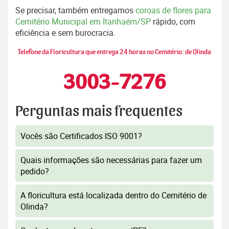
Se precisar, também entregamos
coroas de flores para
Cemitério Municipal em Itanhaém/SP
rápido, com
eficiência e sem burocracia.
Telefone da Floricultura que entrega 24 horas no Cemitério: de Olinda
3003-7276
Perguntas mais frequentes
Vocês são Certificados ISO 9001?
Quais informações são necessárias para fazer um
pedido?
A floricultura está localizada dentro do Cemitério de
Olinda?