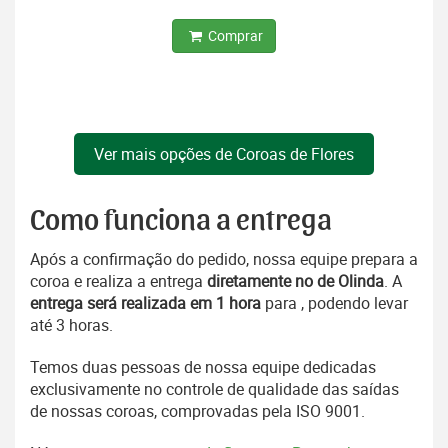
Comprar
Ver mais opções de Coroas de Flores
Como funciona a entrega
Após a confirmação do pedido, nossa equipe prepara a
coroa e realiza a entrega
diretamente no de Olinda
. A
entrega será realizada em 1 hora
para , podendo levar
até 3 horas.
Temos duas pessoas de nossa equipe dedicadas
exclusivamente no controle de qualidade das saídas
de nossas coroas, comprovadas pela ISO 9001.