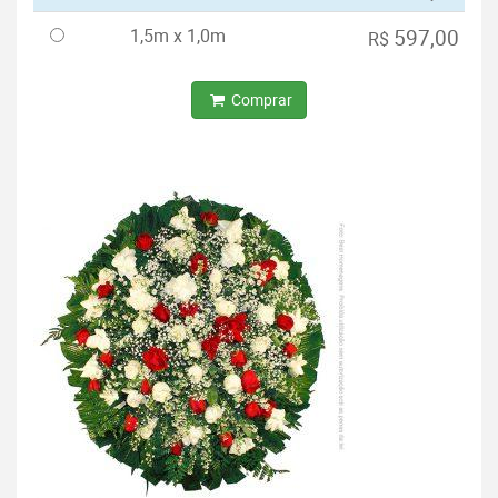
1,5m x 1,0m
597,00
R$
Comprar