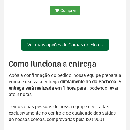
Comprar
Ver mais opções de Coroas de Flores
Como funciona a entrega
Após a confirmação do pedido, nossa equipe prepara a
coroa e realiza a entrega
diretamente no do Pacheco
. A
entrega será realizada em 1 hora
para , podendo levar
até 3 horas.
Temos duas pessoas de nossa equipe dedicadas
exclusivamente no controle de qualidade das saídas
de nossas coroas, comprovadas pela ISO 9001.