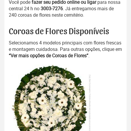
Você pode
fazer seu pedido online ou ligar
para nossa
central 24 h no
3003-7276
. Já entregamos mais de
240 coroas de flores neste cemitério.
Coroas de Flores Disponíveis
Selecionamos 4 modelos principais com flores frescas
e montagem cuidadosa. Para outras opções, clique em
“Ver mais opções de Coroas de Flores”
.