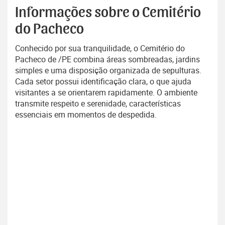
Informações sobre o Cemitério
do Pacheco
Conhecido por sua tranquilidade, o Cemitério do
Pacheco de /PE combina áreas sombreadas, jardins
simples e uma disposição organizada de sepulturas.
Cada setor possui identificação clara, o que ajuda
visitantes a se orientarem rapidamente. O ambiente
transmite respeito e serenidade, características
essenciais em momentos de despedida.