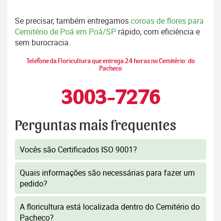
Se precisar, também entregamos
coroas de flores para
Cemitério de Poá em Poá/SP
rápido, com eficiência e
sem burocracia.
Telefone da Floricultura que entrega 24 horas no Cemitério: do
Pacheco
3003-7276
Perguntas mais frequentes
Vocês são Certificados ISO 9001?
Quais informações são necessárias para fazer um
pedido?
A floricultura está localizada dentro do Cemitério do
Pacheco?