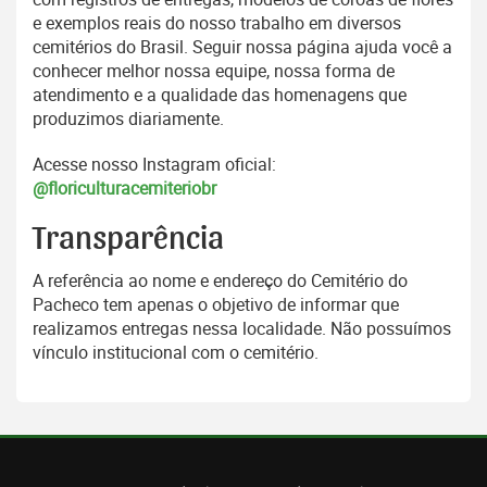
e exemplos reais do nosso trabalho em diversos
cemitérios do Brasil. Seguir nossa página ajuda você a
conhecer melhor nossa equipe, nossa forma de
atendimento e a qualidade das homenagens que
produzimos diariamente.
Acesse nosso Instagram oficial:
@floriculturacemiteriobr
Transparência
A referência ao nome e endereço do Cemitério do
Pacheco tem apenas o objetivo de informar que
realizamos entregas nessa localidade. Não possuímos
vínculo institucional com o cemitério.