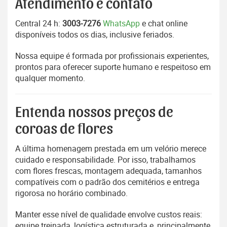
Atendimento e contato
Central 24 h:
3003-7276
WhatsApp
e chat online
disponíveis todos os dias, inclusive feriados.
Nossa equipe é formada por profissionais experientes,
prontos para oferecer suporte humano e respeitoso em
qualquer momento.
Entenda nossos preços de
coroas de flores
A última homenagem prestada em um velório merece
cuidado e responsabilidade. Por isso, trabalhamos
com flores frescas, montagem adequada, tamanhos
compatíveis com o padrão dos cemitérios e entrega
rigorosa no horário combinado.
Manter esse nível de qualidade envolve custos reais:
equipe treinada, logística estruturada e, principalmente,