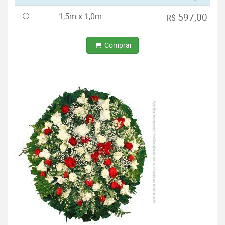
1,5m x 1,0m
597,00
R$
Comprar