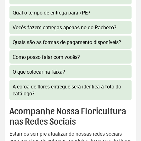
Qual o tempo de entrega para /PE?
Vocês fazem entregas apenas no do Pacheco?
Quais são as formas de pagamento disponíveis?
Como posso falar com vocês?
O que colocar na faixa?
A coroa de flores entregue será idêntica à foto do
catálogo?
Acompanhe Nossa Floricultura
nas Redes Sociais
Estamos sempre atualizando nossas redes sociais
com registros de entregas, modelos de coroas de flores