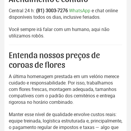
Central 24 h:
(81) 3003-7276
WhatsApp
e chat online
disponíveis todos os dias, inclusive feriados.
Você sempre irá falar com um humano, aqui não
utilizamos robôs.
Entenda nossos preços de
coroas de flores
A última homenagem prestada em um velório merece
cuidado e responsabilidade. Por isso, trabalhamos
com flores frescas, montagem adequada, tamanhos
compatíveis com o padrão dos cemitérios e entrega
rigorosa no horário combinado.
Manter esse nível de qualidade envolve custos reais:
equipe treinada, logística estruturada e, principalmente,
o pagamento regular de impostos e taxas — algo que