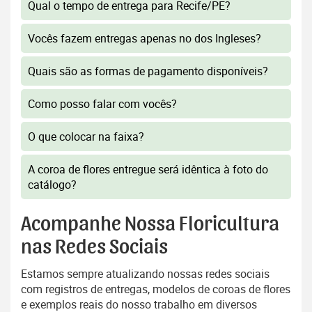
Qual o tempo de entrega para Recife/PE?
Vocês fazem entregas apenas no dos Ingleses?
Quais são as formas de pagamento disponíveis?
Como posso falar com vocês?
O que colocar na faixa?
A coroa de flores entregue será idêntica à foto do
catálogo?
Acompanhe Nossa Floricultura
nas Redes Sociais
Estamos sempre atualizando nossas redes sociais
com registros de entregas, modelos de coroas de flores
e exemplos reais do nosso trabalho em diversos