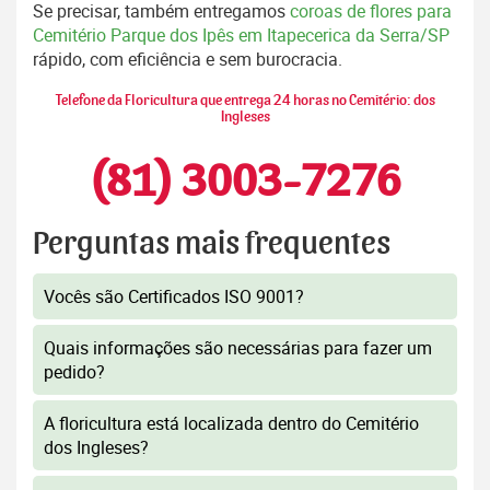
Se precisar, também entregamos
coroas de flores para
Cemitério Parque dos Ipês em Itapecerica da Serra/SP
rápido, com eficiência e sem burocracia.
Telefone da Floricultura que entrega 24 horas no Cemitério: dos
Ingleses
(81) 3003-7276
Perguntas mais frequentes
Vocês são Certificados ISO 9001?
Quais informações são necessárias para fazer um
pedido?
A floricultura está localizada dentro do Cemitério
dos Ingleses?