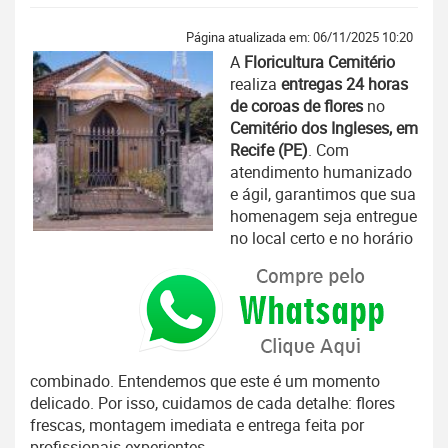
Página atualizada em: 06/11/2025 10:20
A
Floricultura Cemitério
realiza
entregas 24 horas
de coroas de flores
no
Cemitério dos Ingleses, em
Recife (PE)
. Com
atendimento humanizado
e ágil, garantimos que sua
homenagem seja entregue
no local certo e no horário
combinado. Entendemos que este é um momento
delicado. Por isso, cuidamos de cada detalhe: flores
frescas, montagem imediata e entrega feita por
profissionais experientes.