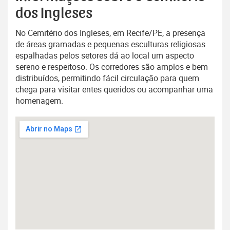
dos Ingleses
No Cemitério dos Ingleses, em Recife/PE, a presença
de áreas gramadas e pequenas esculturas religiosas
espalhadas pelos setores dá ao local um aspecto
sereno e respeitoso. Os corredores são amplos e bem
distribuídos, permitindo fácil circulação para quem
chega para visitar entes queridos ou acompanhar uma
homenagem.
Exibir mapa ampliado