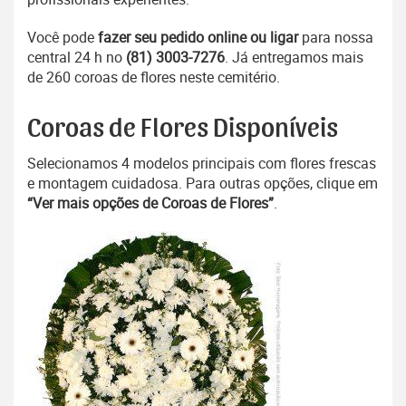
Você pode
fazer seu pedido online ou ligar
para nossa
central 24 h no
(81) 3003-7276
. Já entregamos mais
de 260 coroas de flores neste cemitério.
Coroas de Flores Disponíveis
Selecionamos 4 modelos principais com flores frescas
e montagem cuidadosa. Para outras opções, clique em
“Ver mais opções de Coroas de Flores”
.