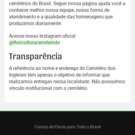
cemitérios do Brasil. Seguir nossa página ajuda você a
conhecer melhor nossa equipe, nossa forma de
atendimento e a qualidade das homenagens que
produzimos diariamente.
Acesse nosso Instagram oficial:
@floriculturacemiteriobr
Transparência
A referência ao nome e endereço do Cemitério dos
Ingleses tem apenas o objetivo de informar que
realizamos entregas nessa localidade. Não possuímos
vínculo institucional com o cemitério.
Coroas de Flores para Todo o Brasil