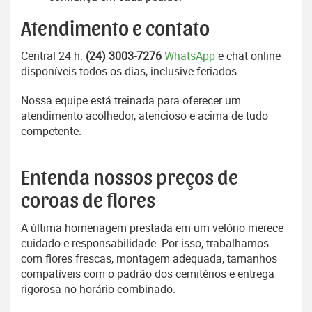
Atendimento e contato
Central 24 h:
(24) 3003-7276
WhatsApp
e chat online
disponíveis todos os dias, inclusive feriados.
Nossa equipe está treinada para oferecer um
atendimento acolhedor, atencioso e acima de tudo
competente.
Entenda nossos preços de
coroas de flores
A última homenagem prestada em um velório merece
cuidado e responsabilidade. Por isso, trabalhamos
com flores frescas, montagem adequada, tamanhos
compatíveis com o padrão dos cemitérios e entrega
rigorosa no horário combinado.