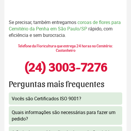
Se precisar, também entregamos
coroas de flores para
Cemitério da Penha em São Paulo/SP
rápido, com
eficiência e sem burocracia.
Telefone da Floricultura que entrega 24 horas no Cemitério:
Castanheiro
(24) 3003-7276
Perguntas mais frequentes
Vocês são Certificados ISO 9001?
Quais informações são necessárias para fazer um
pedido?