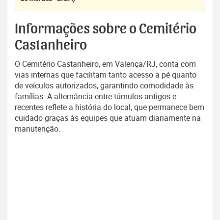
Informações sobre o Cemitério
Castanheiro
O Cemitério Castanheiro, em Valença/RJ, conta com
vias internas que facilitam tanto acesso a pé quanto
de veículos autorizados, garantindo comodidade às
famílias. A alternância entre túmulos antigos e
recentes reflete a história do local, que permanece bem
cuidado graças às equipes que atuam diariamente na
manutenção.