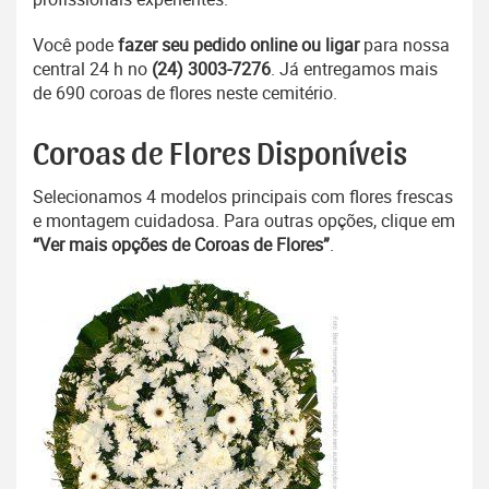
Você pode
fazer seu pedido online ou ligar
para nossa
central 24 h no
(24) 3003-7276
. Já entregamos mais
de 690 coroas de flores neste cemitério.
Coroas de Flores Disponíveis
Selecionamos 4 modelos principais com flores frescas
e montagem cuidadosa. Para outras opções, clique em
“Ver mais opções de Coroas de Flores”
.