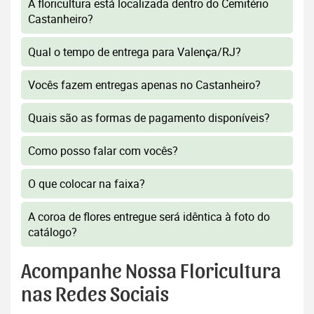
A floricultura está localizada dentro do Cemitério
Castanheiro?
Qual o tempo de entrega para Valença/RJ?
Vocês fazem entregas apenas no Castanheiro?
Quais são as formas de pagamento disponíveis?
Como posso falar com vocês?
O que colocar na faixa?
A coroa de flores entregue será idêntica à foto do
catálogo?
Acompanhe Nossa Floricultura
nas Redes Sociais