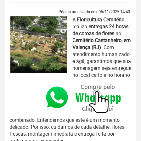
Página atualizada em: 06/11/2025 14:40
A
Floricultura Cemitério
realiza
entregas 24 horas
de coroas de flores
no
Cemitério Castanheiro, em
Valença (RJ)
. Com
atendimento humanizado
e ágil, garantimos que sua
homenagem seja entregue
no local certo e no horário
combinado. Entendemos que este é um momento
delicado. Por isso, cuidamos de cada detalhe: flores
frescas, montagem imediata e entrega feita por
profissionais experientes.