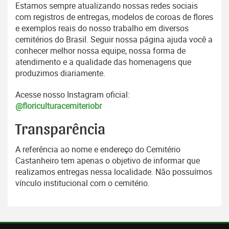
Estamos sempre atualizando nossas redes sociais
com registros de entregas, modelos de coroas de flores
e exemplos reais do nosso trabalho em diversos
cemitérios do Brasil. Seguir nossa página ajuda você a
conhecer melhor nossa equipe, nossa forma de
atendimento e a qualidade das homenagens que
produzimos diariamente.
Acesse nosso Instagram oficial:
@floriculturacemiteriobr
Transparência
A referência ao nome e endereço do Cemitério
Castanheiro tem apenas o objetivo de informar que
realizamos entregas nessa localidade. Não possuímos
vínculo institucional com o cemitério.