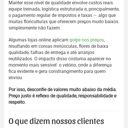
Manter esse nível de qualidade envolve custos reais:
equipe treinada, logística estruturada e, principalmente,
o pagamento regular de impostos e taxas — algo que
muitas floriculturas que oferecem preços muito baixos
simplesmente não fazem.
Algumas lojas online aplicam
golpe nos preços
,
resultando em coroas minúsculas, flores de baixa
qualidade, falhas de entrega e até arranjos
reutilizados. O impacto disso costuma aparecer no
momento mais sensível: o velório, onde a diferença
fica evidente e gera constrangimento para quem
enviou.
Por isso, desconfie de valores muito abaixo da média.
Preço justo é reflexo de qualidade, responsabilidade e
respeito.
O que dizem nossos clientes