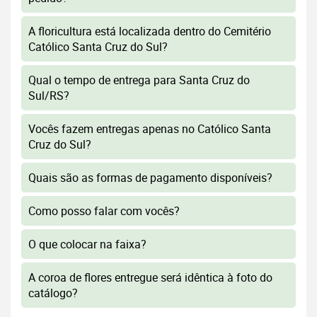
A floricultura está localizada dentro do Cemitério
Católico Santa Cruz do Sul?
Qual o tempo de entrega para Santa Cruz do
Sul/RS?
Vocês fazem entregas apenas no Católico Santa
Cruz do Sul?
Quais são as formas de pagamento disponíveis?
Como posso falar com vocês?
O que colocar na faixa?
A coroa de flores entregue será idêntica à foto do
catálogo?