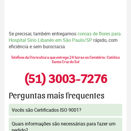
Se precisar, também entregamos
coroas de flores para
Hospital Sírio Libanês em São Paulo/SP
rápido, com
eficiência e sem burocracia.
Telefone da Floricultura que entrega 24 horas no Cemitério: Católico
Santa Cruz do Sul
(51) 3003-7276
Perguntas mais frequentes
Vocês são Certificados ISO 9001?
Quais informações são necessárias para fazer um
pedido?