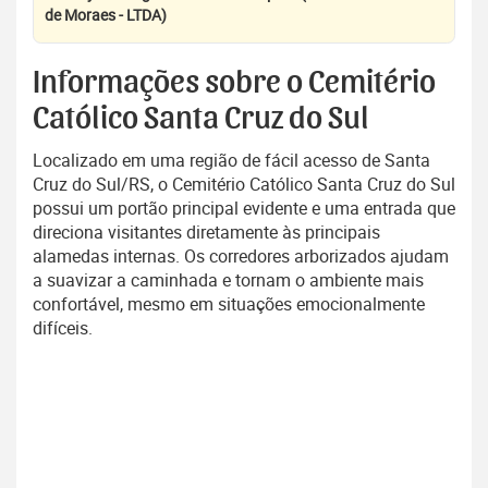
de Moraes - LTDA)
Informações sobre o Cemitério
Católico Santa Cruz do Sul
Localizado em uma região de fácil acesso de Santa
Cruz do Sul/RS, o Cemitério Católico Santa Cruz do Sul
possui um portão principal evidente e uma entrada que
direciona visitantes diretamente às principais
alamedas internas. Os corredores arborizados ajudam
a suavizar a caminhada e tornam o ambiente mais
confortável, mesmo em situações emocionalmente
difíceis.