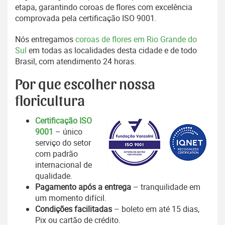
etapa, garantindo coroas de flores com excelência
comprovada pela certificação ISO 9001.
Nós entregamos
coroas de flores em Rio Grande do
Sul
em todas as localidades desta cidade e de todo
Brasil, com atendimento 24 horas.
Por que escolher nossa
floricultura
Certificação ISO
9001
– único
serviço do setor
com padrão
internacional de
qualidade.
Pagamento após a entrega
– tranquilidade em
um momento difícil.
Condições facilitadas
– boleto em até 15 dias,
Pix ou cartão de crédito.