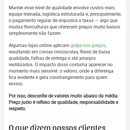
Manter esse nível de qualidade envolve custos reais:
equipe treinada, logística estruturada e, principalmente,
o pagamento regular de impostos e taxas — algo que
muitas floriculturas que oferecem preços muito baixos
simplesmente não fazem.
Algumas lojas online aplicam
golpe nos preços
,
resultando em coroas minúsculas, flores de baixa
qualidade, falhas de entrega e até arranjos
reutilizados. O impacto disso costuma aparecer no
momento mais sensível: o velório, onde a diferença
fica evidente e gera constrangimento para quem
enviou.
Por isso, desconfie de valores muito abaixo da média.
Preço justo é reflexo de qualidade, responsabilidade e
respeito.
O que dizem nossos clientes