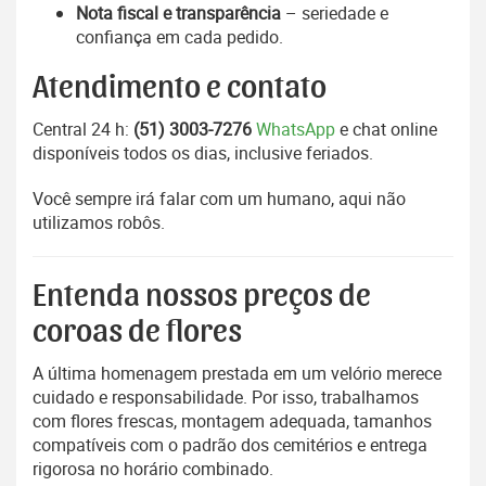
Nota fiscal e transparência
– seriedade e
confiança em cada pedido.
Atendimento e contato
Central 24 h:
(51) 3003-7276
WhatsApp
e chat online
disponíveis todos os dias, inclusive feriados.
Você sempre irá falar com um humano, aqui não
utilizamos robôs.
Entenda nossos preços de
coroas de flores
A última homenagem prestada em um velório merece
cuidado e responsabilidade. Por isso, trabalhamos
com flores frescas, montagem adequada, tamanhos
compatíveis com o padrão dos cemitérios e entrega
rigorosa no horário combinado.