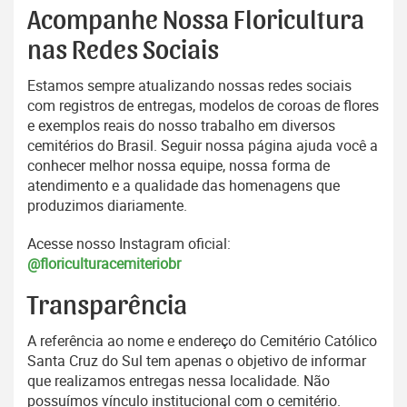
Acompanhe Nossa Floricultura
nas Redes Sociais
Estamos sempre atualizando nossas redes sociais
com registros de entregas, modelos de coroas de flores
e exemplos reais do nosso trabalho em diversos
cemitérios do Brasil. Seguir nossa página ajuda você a
conhecer melhor nossa equipe, nossa forma de
atendimento e a qualidade das homenagens que
produzimos diariamente.
Acesse nosso Instagram oficial:
@floriculturacemiteriobr
Transparência
A referência ao nome e endereço do Cemitério Católico
Santa Cruz do Sul tem apenas o objetivo de informar
que realizamos entregas nessa localidade. Não
possuímos vínculo institucional com o cemitério.