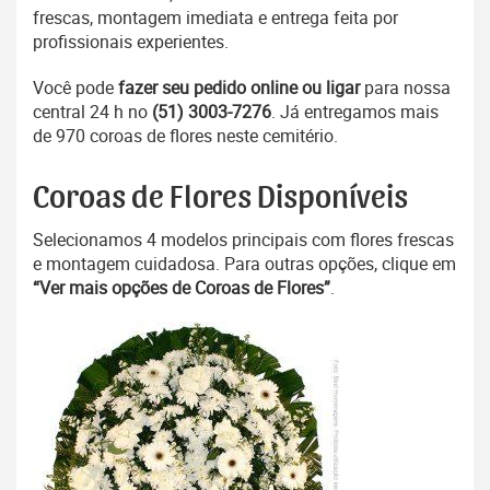
frescas, montagem imediata e entrega feita por
profissionais experientes.
Você pode
fazer seu pedido online ou ligar
para nossa
central 24 h no
(51) 3003-7276
. Já entregamos mais
de 970 coroas de flores neste cemitério.
Coroas de Flores Disponíveis
Selecionamos 4 modelos principais com flores frescas
e montagem cuidadosa. Para outras opções, clique em
“Ver mais opções de Coroas de Flores”
.