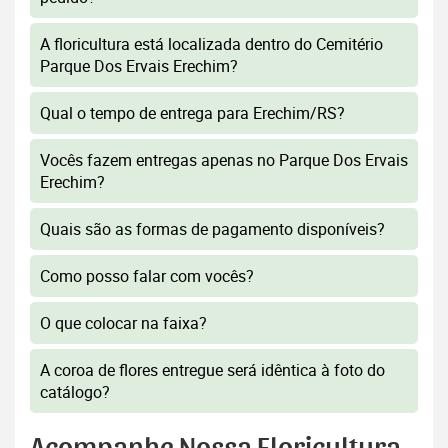
A floricultura está localizada dentro do Cemitério
Parque Dos Ervais Erechim?
Qual o tempo de entrega para Erechim/RS?
Vocês fazem entregas apenas no Parque Dos Ervais
Erechim?
Quais são as formas de pagamento disponíveis?
Como posso falar com vocês?
O que colocar na faixa?
A coroa de flores entregue será idêntica à foto do
catálogo?