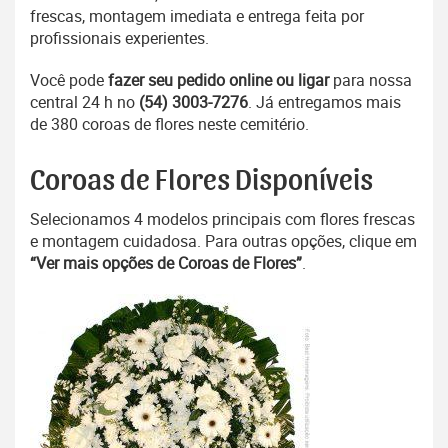
frescas, montagem imediata e entrega feita por
profissionais experientes.
Você pode
fazer seu pedido online ou ligar
para nossa
central 24 h no
(54) 3003-7276
. Já entregamos mais
de 380 coroas de flores neste cemitério.
Coroas de Flores Disponíveis
Selecionamos 4 modelos principais com flores frescas
e montagem cuidadosa. Para outras opções, clique em
“Ver mais opções de Coroas de Flores”
.