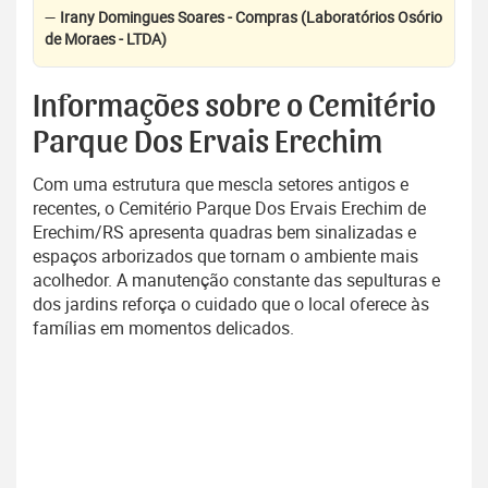
—
Irany Domingues Soares - Compras (Laboratórios Osório
de Moraes - LTDA)
Informações sobre o Cemitério
Parque Dos Ervais Erechim
Com uma estrutura que mescla setores antigos e
recentes, o Cemitério Parque Dos Ervais Erechim de
Erechim/RS apresenta quadras bem sinalizadas e
espaços arborizados que tornam o ambiente mais
acolhedor. A manutenção constante das sepulturas e
dos jardins reforça o cuidado que o local oferece às
famílias em momentos delicados.