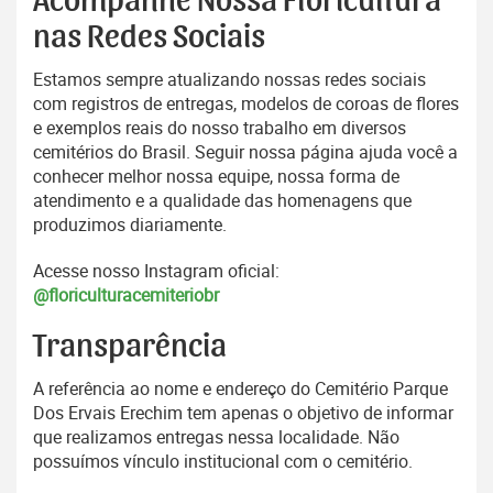
Acompanhe Nossa Floricultura
nas Redes Sociais
Estamos sempre atualizando nossas redes sociais
com registros de entregas, modelos de coroas de flores
e exemplos reais do nosso trabalho em diversos
cemitérios do Brasil. Seguir nossa página ajuda você a
conhecer melhor nossa equipe, nossa forma de
atendimento e a qualidade das homenagens que
produzimos diariamente.
Acesse nosso Instagram oficial:
@floriculturacemiteriobr
Transparência
A referência ao nome e endereço do Cemitério Parque
Dos Ervais Erechim tem apenas o objetivo de informar
que realizamos entregas nessa localidade. Não
possuímos vínculo institucional com o cemitério.