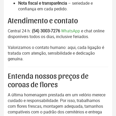
Nota fiscal e transparência
– seriedade e
confiança em cada pedido.
Atendimento e contato
Central 24 h:
(54) 3003-7276
WhatsApp
e chat online
disponíveis todos os dias, inclusive feriados.
Valorizamos o contato humano: aqui, cada ligação é
tratada com atenção, sensibilidade e dedicação
genuína.
Entenda nossos preços de
coroas de flores
A última homenagem prestada em um velório merece
cuidado e responsabilidade. Por isso, trabalhamos
com flores frescas, montagem adequada, tamanhos
compatíveis com o padrão dos cemitérios e entrega