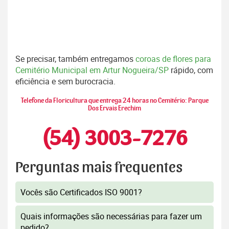
Se precisar, também entregamos
coroas de flores para
Cemitério Municipal em Artur Nogueira/SP
rápido, com
eficiência e sem burocracia.
Telefone da Floricultura que entrega 24 horas no Cemitério: Parque
Dos Ervais Erechim
(54) 3003-7276
Perguntas mais frequentes
Vocês são Certificados ISO 9001?
Quais informações são necessárias para fazer um
pedido?