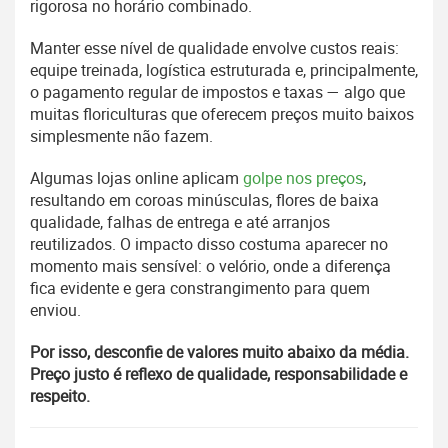
rigorosa no horário combinado.
Manter esse nível de qualidade envolve custos reais:
equipe treinada, logística estruturada e, principalmente,
o pagamento regular de impostos e taxas — algo que
muitas floriculturas que oferecem preços muito baixos
simplesmente não fazem.
Algumas lojas online aplicam
golpe nos preços
,
resultando em coroas minúsculas, flores de baixa
qualidade, falhas de entrega e até arranjos
reutilizados. O impacto disso costuma aparecer no
momento mais sensível: o velório, onde a diferença
fica evidente e gera constrangimento para quem
enviou.
Por isso, desconfie de valores muito abaixo da média.
Preço justo é reflexo de qualidade, responsabilidade e
respeito.