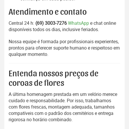
Atendimento e contato
Central 24 h:
(69) 3003-7276
WhatsApp
e chat online
disponíveis todos os dias, inclusive feriados.
Nossa equipe é formada por profissionais experientes,
prontos para oferecer suporte humano e respeitoso em
qualquer momento.
Entenda nossos preços de
coroas de flores
A última homenagem prestada em um velório merece
cuidado e responsabilidade. Por isso, trabalhamos
com flores frescas, montagem adequada, tamanhos
compatíveis com o padrão dos cemitérios e entrega
rigorosa no horário combinado.