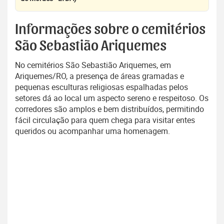
Informações sobre o cemitérios
São Sebastião Ariquemes
No cemitérios São Sebastião Ariquemes, em
Ariquemes/RO, a presença de áreas gramadas e
pequenas esculturas religiosas espalhadas pelos
setores dá ao local um aspecto sereno e respeitoso. Os
corredores são amplos e bem distribuídos, permitindo
fácil circulação para quem chega para visitar entes
queridos ou acompanhar uma homenagem.