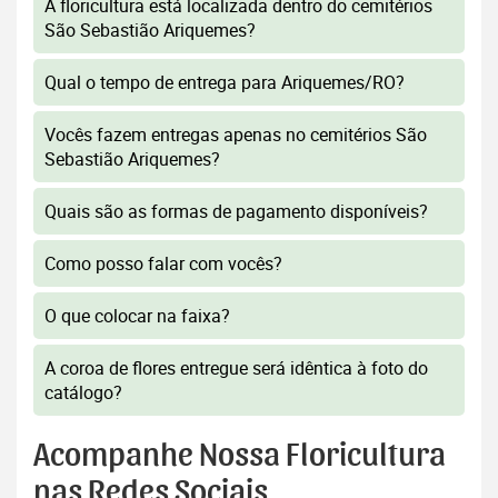
A floricultura está localizada dentro do cemitérios
São Sebastião Ariquemes?
Qual o tempo de entrega para Ariquemes/RO?
Vocês fazem entregas apenas no cemitérios São
Sebastião Ariquemes?
Quais são as formas de pagamento disponíveis?
Como posso falar com vocês?
O que colocar na faixa?
A coroa de flores entregue será idêntica à foto do
catálogo?
Acompanhe Nossa Floricultura
nas Redes Sociais