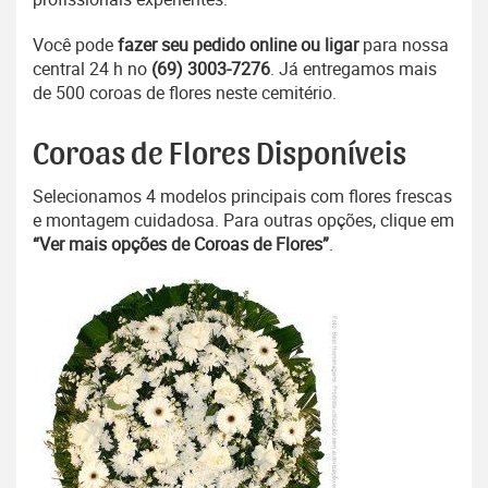
Você pode
fazer seu pedido online ou ligar
para nossa
central 24 h no
(69) 3003-7276
. Já entregamos mais
de 500 coroas de flores neste cemitério.
Coroas de Flores Disponíveis
Selecionamos 4 modelos principais com flores frescas
e montagem cuidadosa. Para outras opções, clique em
“Ver mais opções de Coroas de Flores”
.