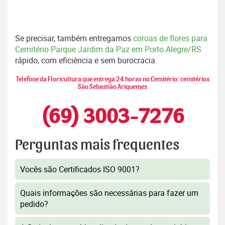
Se precisar, também entregamos
coroas de flores para
Cemitério Parque Jardim da Paz em Porto Alegre/RS
rápido, com eficiência e sem burocracia.
Telefone da Floricultura que entrega 24 horas no Cemitério: cemitérios
São Sebastião Ariquemes
(69) 3003-7276
Perguntas mais frequentes
Vocês são Certificados ISO 9001?
Quais informações são necessárias para fazer um
pedido?