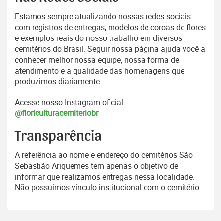
Estamos sempre atualizando nossas redes sociais
com registros de entregas, modelos de coroas de flores
e exemplos reais do nosso trabalho em diversos
cemitérios do Brasil. Seguir nossa página ajuda você a
conhecer melhor nossa equipe, nossa forma de
atendimento e a qualidade das homenagens que
produzimos diariamente.
Acesse nosso Instagram oficial:
@floriculturacemiteriobr
Transparência
A referência ao nome e endereço do cemitérios São
Sebastião Ariquemes tem apenas o objetivo de
informar que realizamos entregas nessa localidade.
Não possuímos vínculo institucional com o cemitério.