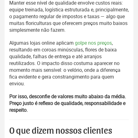
Manter esse nível de qualidade envolve custos reais:
equipe treinada, logística estruturada e, principalmente,
o pagamento regular de impostos e taxas — algo que
muitas floriculturas que oferecem preços muito baixos
simplesmente não fazem.
Algumas lojas online aplicam
golpe nos preços
,
resultando em coroas minúsculas, flores de baixa
qualidade, falhas de entrega e até arranjos
reutilizados. O impacto disso costuma aparecer no
momento mais sensível: o velório, onde a diferença
fica evidente e gera constrangimento para quem
enviou.
Por isso, desconfie de valores muito abaixo da média.
Preço justo é reflexo de qualidade, responsabilidade e
respeito.
O que dizem nossos clientes