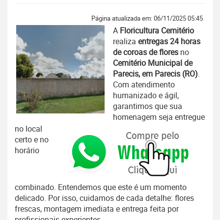
Página atualizada em: 06/11/2025 05:45
A
Floricultura Cemitério
realiza
entregas 24 horas
de coroas de flores
no
Cemitério Municipal de
Parecis, em Parecis (RO)
.
Com atendimento
humanizado e ágil,
garantimos que sua
homenagem seja entregue
no local
certo e no
horário
combinado. Entendemos que este é um momento
delicado. Por isso, cuidamos de cada detalhe: flores
frescas, montagem imediata e entrega feita por
profissionais experientes.