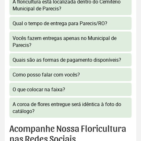
A floricultura está localizada dentro do Cemitério
Municipal de Parecis?
Qual o tempo de entrega para Parecis/RO?
Vocês fazem entregas apenas no Municipal de
Parecis?
Quais são as formas de pagamento disponíveis?
Como posso falar com vocês?
O que colocar na faixa?
A coroa de flores entregue será idêntica à foto do
catálogo?
Acompanhe Nossa Floricultura
nas Redes Sociais