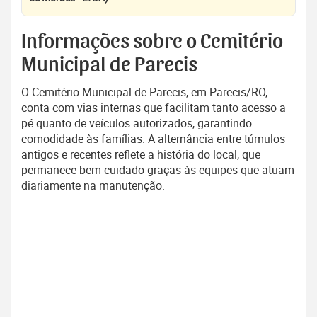
Informações sobre o Cemitério
Municipal de Parecis
O Cemitério Municipal de Parecis, em Parecis/RO,
conta com vias internas que facilitam tanto acesso a
pé quanto de veículos autorizados, garantindo
comodidade às famílias. A alternância entre túmulos
antigos e recentes reflete a história do local, que
permanece bem cuidado graças às equipes que atuam
diariamente na manutenção.