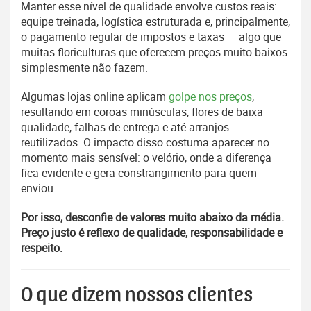
Manter esse nível de qualidade envolve custos reais:
equipe treinada, logística estruturada e, principalmente,
o pagamento regular de impostos e taxas — algo que
muitas floriculturas que oferecem preços muito baixos
simplesmente não fazem.
Algumas lojas online aplicam
golpe nos preços
,
resultando em coroas minúsculas, flores de baixa
qualidade, falhas de entrega e até arranjos
reutilizados. O impacto disso costuma aparecer no
momento mais sensível: o velório, onde a diferença
fica evidente e gera constrangimento para quem
enviou.
Por isso, desconfie de valores muito abaixo da média.
Preço justo é reflexo de qualidade, responsabilidade e
respeito.
O que dizem nossos clientes