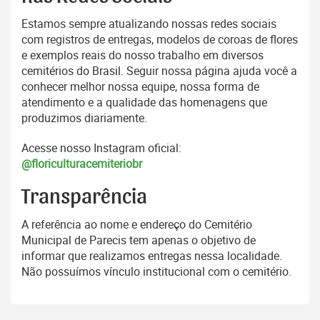
Estamos sempre atualizando nossas redes sociais
com registros de entregas, modelos de coroas de flores
e exemplos reais do nosso trabalho em diversos
cemitérios do Brasil. Seguir nossa página ajuda você a
conhecer melhor nossa equipe, nossa forma de
atendimento e a qualidade das homenagens que
produzimos diariamente.
Acesse nosso Instagram oficial:
@floriculturacemiteriobr
Transparência
A referência ao nome e endereço do Cemitério
Municipal de Parecis tem apenas o objetivo de
informar que realizamos entregas nessa localidade.
Não possuímos vínculo institucional com o cemitério.