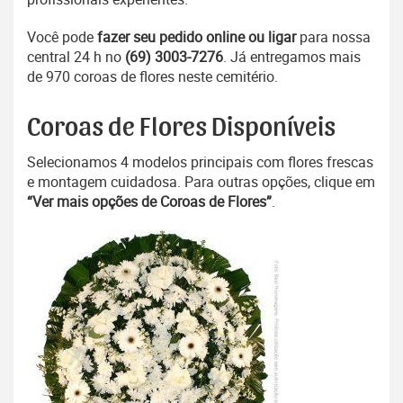
Você pode
fazer seu pedido online ou ligar
para nossa
central 24 h no
(69) 3003-7276
. Já entregamos mais
de 970 coroas de flores neste cemitério.
Coroas de Flores Disponíveis
Selecionamos 4 modelos principais com flores frescas
e montagem cuidadosa. Para outras opções, clique em
“Ver mais opções de Coroas de Flores”
.