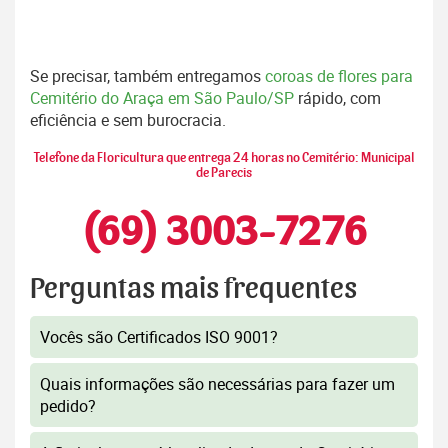
Se precisar, também entregamos
coroas de flores para
Cemitério do Araça em São Paulo/SP
rápido, com
eficiência e sem burocracia.
Telefone da Floricultura que entrega 24 horas no Cemitério: Municipal
de Parecis
(69) 3003-7276
Perguntas mais frequentes
Vocês são Certificados ISO 9001?
Quais informações são necessárias para fazer um
pedido?