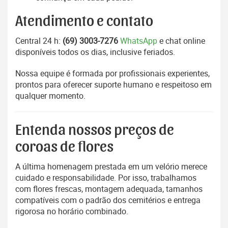
Atendimento e contato
Central 24 h:
(69) 3003-7276
WhatsApp
e chat online
disponíveis todos os dias, inclusive feriados.
Nossa equipe é formada por profissionais experientes,
prontos para oferecer suporte humano e respeitoso em
qualquer momento.
Entenda nossos preços de
coroas de flores
A última homenagem prestada em um velório merece
cuidado e responsabilidade. Por isso, trabalhamos
com flores frescas, montagem adequada, tamanhos
compatíveis com o padrão dos cemitérios e entrega
rigorosa no horário combinado.