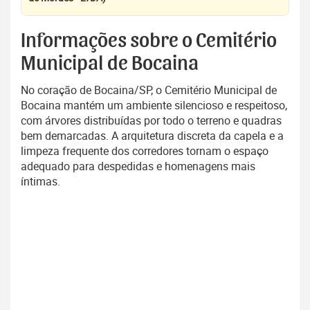
Informações sobre o Cemitério
Municipal de Bocaina
No coração de Bocaina/SP, o Cemitério Municipal de
Bocaina mantém um ambiente silencioso e respeitoso,
com árvores distribuídas por todo o terreno e quadras
bem demarcadas. A arquitetura discreta da capela e a
limpeza frequente dos corredores tornam o espaço
adequado para despedidas e homenagens mais
íntimas.