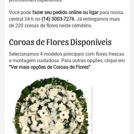
Você pode
fazer seu pedido online ou ligar
para nossa
central 24 h no
(14) 3003-7276
. Já entregamos mais
de 220 coroas de flores neste cemitério.
Coroas de Flores Disponíveis
Selecionamos 4 modelos principais com flores frescas
e montagem cuidadosa. Para outras opções, clique em
“Ver mais opções de Coroas de Flores”
.