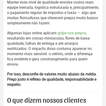
Manter esse nível de qualidade envolve custos reais:
equipe treinada, logística estruturada e, principalmente,
o pagamento regular de impostos e taxas — algo que
muitas floriculturas que oferecem preços muito baixos
simplesmente não fazem.
Algumas lojas online aplicam
golpe nos preços
,
resultando em coroas minúsculas, flores de baixa
qualidade, falhas de entrega e até arranjos
reutilizados. O impacto disso costuma aparecer no
momento mais sensível: o velório, onde a diferença
fica evidente e gera constrangimento para quem
enviou.
Por isso, desconfie de valores muito abaixo da média.
Preço justo é reflexo de qualidade, responsabilidade e
respeito.
O que dizem nossos clientes