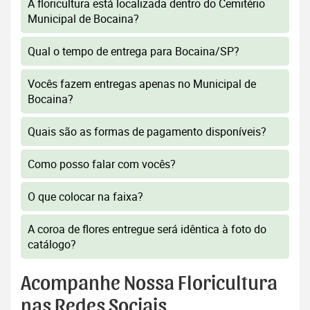
A floricultura está localizada dentro do Cemitério
Municipal de Bocaina?
Qual o tempo de entrega para Bocaina/SP?
Vocês fazem entregas apenas no Municipal de
Bocaina?
Quais são as formas de pagamento disponíveis?
Como posso falar com vocês?
O que colocar na faixa?
A coroa de flores entregue será idêntica à foto do
catálogo?
Acompanhe Nossa Floricultura
nas Redes Sociais