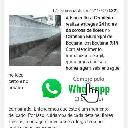
Página atualizada em: 06/11/2025 08:21
A
Floricultura Cemitério
realiza
entregas 24 horas
de coroas de flores
no
Cemitério Municipal de
Bocaina, em Bocaina (SP)
.
Com atendimento
humanizado e ágil,
garantimos que sua
homenagem seja entregue
no local
certo e no
horário
combinado. Entendemos que este é um momento
delicado. Por isso, cuidamos de cada detalhe: flores
frescas, montagem imediata e entrega feita por
profissionais experientes.