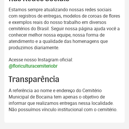
Estamos sempre atualizando nossas redes sociais
com registros de entregas, modelos de coroas de flores
e exemplos reais do nosso trabalho em diversos
cemitérios do Brasil. Seguir nossa página ajuda você a
conhecer melhor nossa equipe, nossa forma de
atendimento e a qualidade das homenagens que
produzimos diariamente.
Acesse nosso Instagram oficial:
@floriculturacemiteriobr
Transparência
A referência ao nome e endereço do Cemitério
Municipal de Bocaina tem apenas o objetivo de
informar que realizamos entregas nessa localidade.
Não possuímos vínculo institucional com o cemitério.