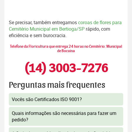
Se precisar, também entregamos
coroas de flores para
Cemitério Municipal em Bertioga/SP
rápido, com
eficiência e sem burocracia.
Telefone da Floricultura que entrega 24 horas no Cemitério: Municipal
de Bocaina
(14) 3003-7276
Perguntas mais frequentes
Vocês são Certificados ISO 9001?
Quais informações são necessárias para fazer um
pedido?