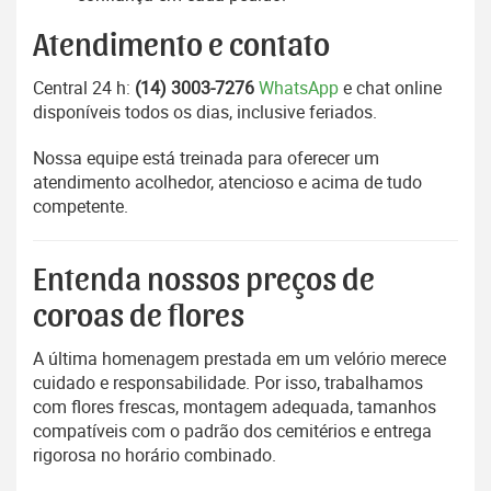
Atendimento e contato
Central 24 h:
(14) 3003-7276
WhatsApp
e chat online
disponíveis todos os dias, inclusive feriados.
Nossa equipe está treinada para oferecer um
atendimento acolhedor, atencioso e acima de tudo
competente.
Entenda nossos preços de
coroas de flores
A última homenagem prestada em um velório merece
cuidado e responsabilidade. Por isso, trabalhamos
com flores frescas, montagem adequada, tamanhos
compatíveis com o padrão dos cemitérios e entrega
rigorosa no horário combinado.