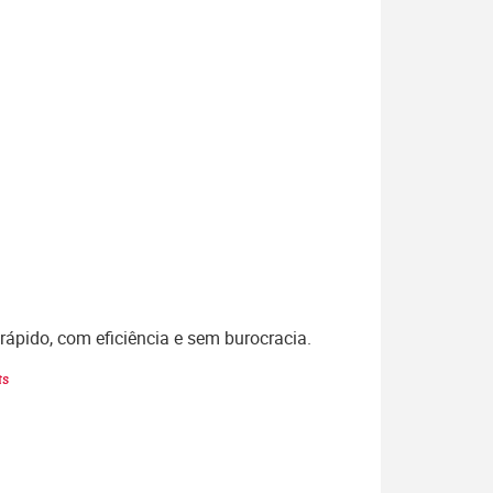
rápido, com eficiência e sem burocracia.
ts