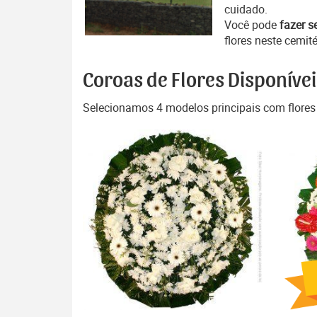
cuidado.
Você pode
fazer s
flores neste cemité
Coroas de Flores Disponívei
Selecionamos 4 modelos principais com flores