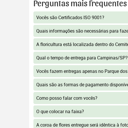
Perguntas mais frequentes
Vocês são Certificados ISO 9001?
Quais informações são necessárias para faz
A floricultura está localizada dentro do Cem
Qual o tempo de entrega para Campinas/SP?
Vocês fazem entregas apenas no Parque do
Quais são as formas de pagamento disponív
Como posso falar com vocês?
O que colocar na faixa?
A coroa de flores entregue será idêntica à fo