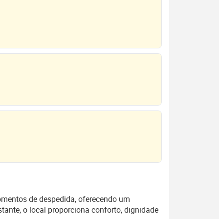
momentos de despedida, oferecendo um
tante, o local proporciona conforto, dignidade