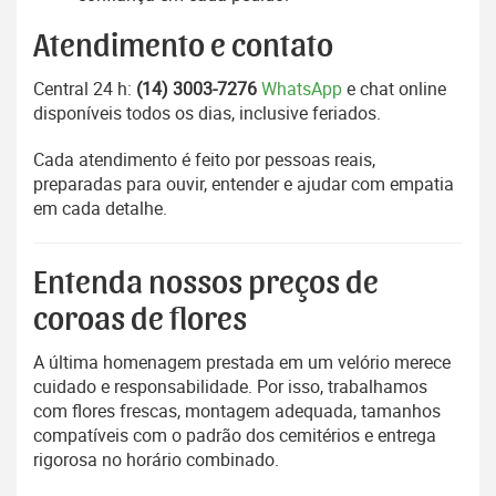
Atendimento e contato
Central 24 h:
(14) 3003-7276
WhatsApp
e chat online
disponíveis todos os dias, inclusive feriados.
Cada atendimento é feito por pessoas reais,
preparadas para ouvir, entender e ajudar com empatia
em cada detalhe.
Entenda nossos preços de
coroas de flores
A última homenagem prestada em um velório merece
cuidado e responsabilidade. Por isso, trabalhamos
com flores frescas, montagem adequada, tamanhos
compatíveis com o padrão dos cemitérios e entrega
rigorosa no horário combinado.