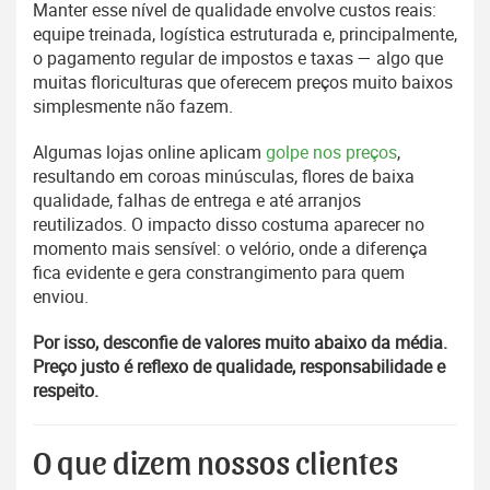
Manter esse nível de qualidade envolve custos reais:
equipe treinada, logística estruturada e, principalmente,
o pagamento regular de impostos e taxas — algo que
muitas floriculturas que oferecem preços muito baixos
simplesmente não fazem.
Algumas lojas online aplicam
golpe nos preços
,
resultando em coroas minúsculas, flores de baixa
qualidade, falhas de entrega e até arranjos
reutilizados. O impacto disso costuma aparecer no
momento mais sensível: o velório, onde a diferença
fica evidente e gera constrangimento para quem
enviou.
Por isso, desconfie de valores muito abaixo da média.
Preço justo é reflexo de qualidade, responsabilidade e
respeito.
O que dizem nossos clientes