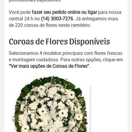
Você pode
fazer seu pedido online ou ligar
para nossa
central 24 h no
(14) 3003-7276
. Já entregamos mais
de 220 coroas de flores neste cemitério.
Coroas de Flores Disponíveis
Selecionamos 4 modelos principais com flores frescas
e montagem cuidadosa. Para outras opções, clique em
“Ver mais opções de Coroas de Flores”
.