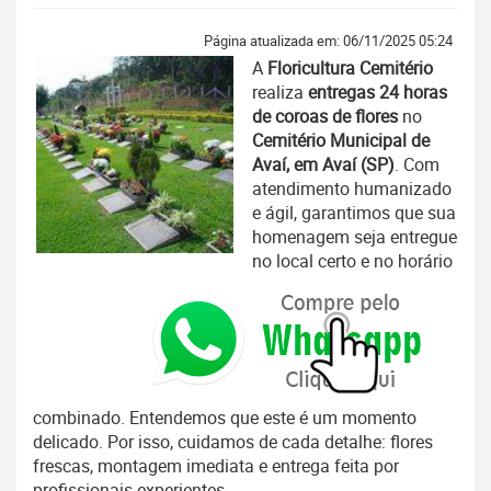
Página atualizada em: 06/11/2025 05:24
A
Floricultura Cemitério
realiza
entregas 24 horas
de coroas de flores
no
Cemitério Municipal de
Avaí, em Avaí (SP)
. Com
atendimento humanizado
e ágil, garantimos que sua
homenagem seja entregue
no local certo e no horário
combinado. Entendemos que este é um momento
delicado. Por isso, cuidamos de cada detalhe: flores
frescas, montagem imediata e entrega feita por
profissionais experientes.