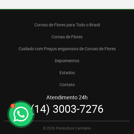
Coroas de Flores para Todo o Brasil
Coroas de Flores
Cuidado com Preços enganosos de Coroas de Flores
Depoimentos
Estados
Contato
Atendimento 24h
(14) 3003-7276
2
© 2026 Floricultura Cemitério