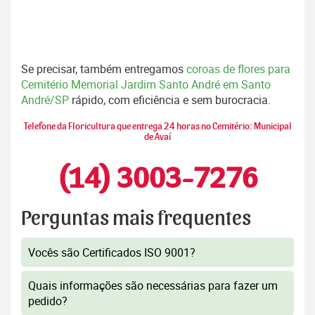
Se precisar, também entregamos
coroas de flores para
Cemitério Memorial Jardim Santo André em Santo
André/SP
rápido, com eficiência e sem burocracia.
Telefone da Floricultura que entrega 24 horas no Cemitério: Municipal
de Avaí
(14) 3003-7276
Perguntas mais frequentes
Vocês são Certificados ISO 9001?
Quais informações são necessárias para fazer um
pedido?