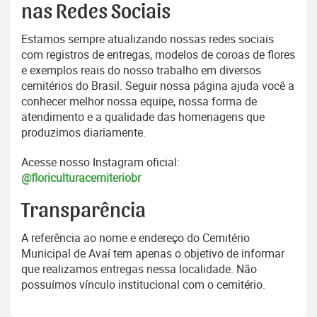
nas Redes Sociais
Estamos sempre atualizando nossas redes sociais
com registros de entregas, modelos de coroas de flores
e exemplos reais do nosso trabalho em diversos
cemitérios do Brasil. Seguir nossa página ajuda você a
conhecer melhor nossa equipe, nossa forma de
atendimento e a qualidade das homenagens que
produzimos diariamente.
Acesse nosso Instagram oficial:
@floriculturacemiteriobr
Transparência
A referência ao nome e endereço do Cemitério
Municipal de Avaí tem apenas o objetivo de informar
que realizamos entregas nessa localidade. Não
possuímos vínculo institucional com o cemitério.