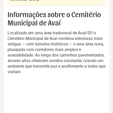
Informações sobre o Cemitério
Municipal de Avaí
Localizado em uma área tradicional de Avaí/SP, o
Cemitério Municipal de Avaí combina estruturas mais
antigas — com túmulos históricos — e uma área nova,
planejada com corredores mais amplos e
acessibilidade. Ao longo dos caminhos pavimentados,
árvores altas oferecem sombra constante, criando um
ambiente que transmite paz e acolhimento a todos que
visitam.