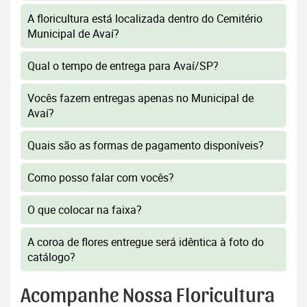
A floricultura está localizada dentro do Cemitério
Municipal de Avaí?
Qual o tempo de entrega para Avaí/SP?
Vocês fazem entregas apenas no Municipal de
Avaí?
Quais são as formas de pagamento disponíveis?
Como posso falar com vocês?
O que colocar na faixa?
A coroa de flores entregue será idêntica à foto do
catálogo?
Acompanhe Nossa Floricultura