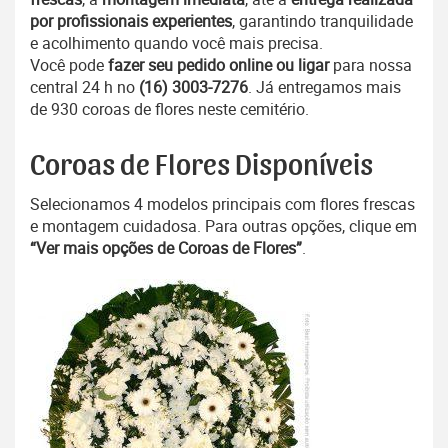
por profissionais experientes
, garantindo tranquilidade
e acolhimento quando você mais precisa.
Você pode
fazer seu pedido online ou ligar
para nossa
central 24 h no
(16) 3003-7276
. Já entregamos mais
de 930 coroas de flores neste cemitério.
Coroas de Flores Disponíveis
Selecionamos 4 modelos principais com flores frescas
e montagem cuidadosa. Para outras opções, clique em
“Ver mais opções de Coroas de Flores”
.