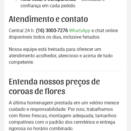
confiança em cada pedido.
Atendimento e contato
Central 24 h:
(16) 3003-7276
WhatsApp
e chat online
disponíveis todos os dias, inclusive feriados.
Nossa equipe está treinada para oferecer um
atendimento acolhedor, atencioso e acima de tudo
competente.
Entenda nossos preços de
coroas de flores
A última homenagem prestada em um velório merece
cuidado e responsabilidade. Por isso, trabalhamos
com flores frescas, montagem adequada, tamanhos
compatíveis com o padrão dos cemitérios e entrega
rigorosa no horário combinado.