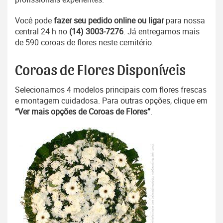
Você pode
fazer seu pedido online ou ligar
para nossa
central 24 h no
(14) 3003-7276
. Já entregamos mais
de 590 coroas de flores neste cemitério.
Coroas de Flores Disponíveis
Selecionamos 4 modelos principais com flores frescas
e montagem cuidadosa. Para outras opções, clique em
“Ver mais opções de Coroas de Flores”
.