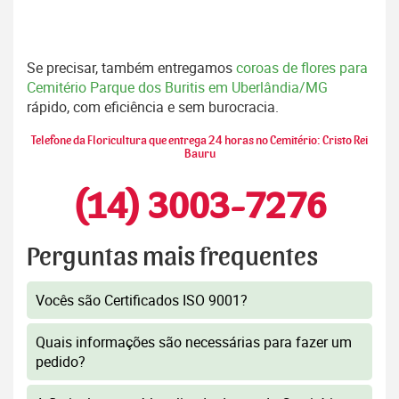
Se precisar, também entregamos
coroas de flores para
Cemitério Parque dos Buritis em Uberlândia/MG
rápido, com eficiência e sem burocracia.
Telefone da Floricultura que entrega 24 horas no Cemitério: Cristo Rei
Bauru
(14) 3003-7276
Perguntas mais frequentes
Vocês são Certificados ISO 9001?
Quais informações são necessárias para fazer um
pedido?