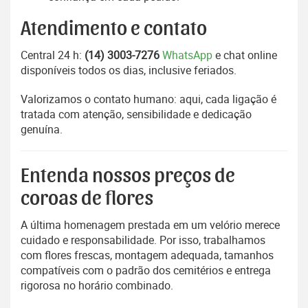
Atendimento e contato
Central 24 h:
(14) 3003-7276
WhatsApp
e chat online
disponíveis todos os dias, inclusive feriados.
Valorizamos o contato humano: aqui, cada ligação é
tratada com atenção, sensibilidade e dedicação
genuína.
Entenda nossos preços de
coroas de flores
A última homenagem prestada em um velório merece
cuidado e responsabilidade. Por isso, trabalhamos
com flores frescas, montagem adequada, tamanhos
compatíveis com o padrão dos cemitérios e entrega
rigorosa no horário combinado.