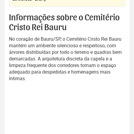
Informações sobre o Cemitério
Cristo Rei Bauru
No coração de Bauru/SP, o Cemitério Cristo Rei Bauru
mantém um ambiente silencioso e respeitoso, com
árvores distribuídas por todo o terreno e quadras bem
demarcadas. A arquitetura discreta da capela e a
limpeza frequente dos corredores tornam o espaço
adequado para despedidas e homenagens mais
íntimas.