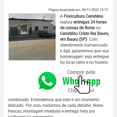
Página atualizada em: 06/11/2025 14:15
A
Floricultura Cemitério
realiza
entregas 24 horas
de coroas de flores
no
Cemitério Cristo Rei Bauru,
em Bauru (SP)
. Com
atendimento humanizado
e ágil, garantimos que sua
homenagem seja entregue
no local certo e no horário
combinado. Entendemos que este é um momento
delicado. Por isso, cuidamos de cada detalhe: flores
frescas, montagem imediata e entrega feita por
profissionais experientes.