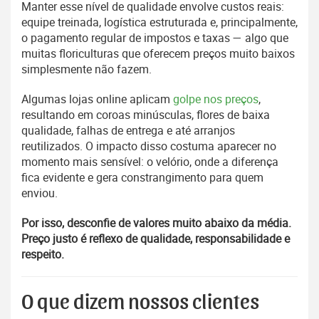
Manter esse nível de qualidade envolve custos reais:
equipe treinada, logística estruturada e, principalmente,
o pagamento regular de impostos e taxas — algo que
muitas floriculturas que oferecem preços muito baixos
simplesmente não fazem.
Algumas lojas online aplicam
golpe nos preços
,
resultando em coroas minúsculas, flores de baixa
qualidade, falhas de entrega e até arranjos
reutilizados. O impacto disso costuma aparecer no
momento mais sensível: o velório, onde a diferença
fica evidente e gera constrangimento para quem
enviou.
Por isso, desconfie de valores muito abaixo da média.
Preço justo é reflexo de qualidade, responsabilidade e
respeito.
O que dizem nossos clientes