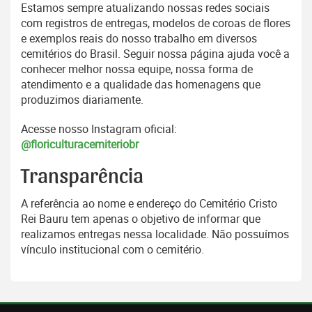
Estamos sempre atualizando nossas redes sociais
com registros de entregas, modelos de coroas de flores
e exemplos reais do nosso trabalho em diversos
cemitérios do Brasil. Seguir nossa página ajuda você a
conhecer melhor nossa equipe, nossa forma de
atendimento e a qualidade das homenagens que
produzimos diariamente.
Acesse nosso Instagram oficial:
@floriculturacemiteriobr
Transparência
A referência ao nome e endereço do Cemitério Cristo
Rei Bauru tem apenas o objetivo de informar que
realizamos entregas nessa localidade. Não possuímos
vínculo institucional com o cemitério.