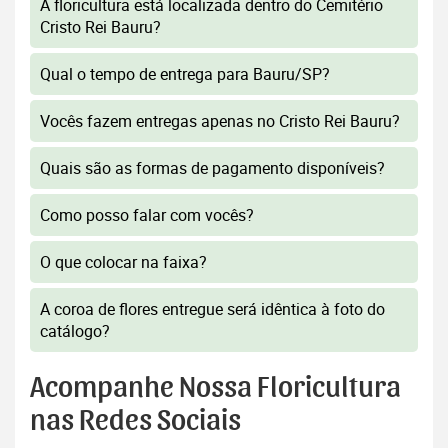
A floricultura está localizada dentro do Cemitério
Cristo Rei Bauru?
Qual o tempo de entrega para Bauru/SP?
Vocês fazem entregas apenas no Cristo Rei Bauru?
Quais são as formas de pagamento disponíveis?
Como posso falar com vocês?
O que colocar na faixa?
A coroa de flores entregue será idêntica à foto do
catálogo?
Acompanhe Nossa Floricultura
nas Redes Sociais