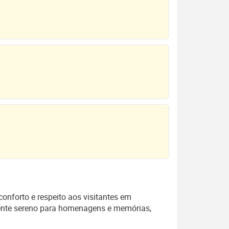
onforto e respeito aos visitantes em
iente sereno para homenagens e memórias,