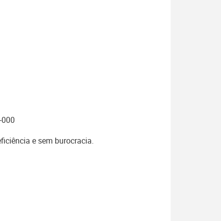
0-000
ficiência e sem burocracia.