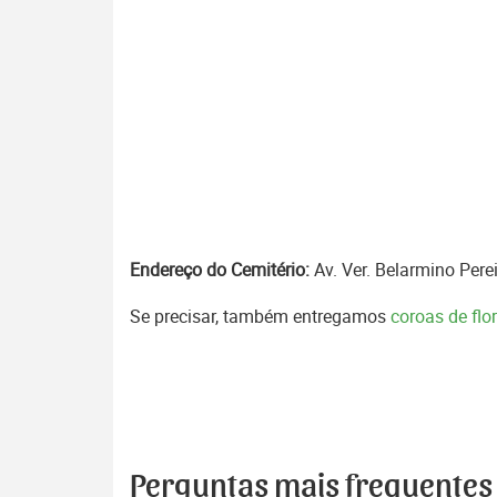
Endereço do Cemitério:
Av. Ver. Belarmino Perei
Se precisar, também entregamos
coroas de flo
Perguntas mais frequentes