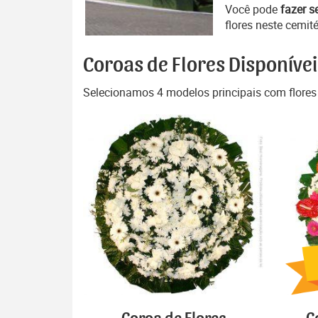
Você pode
fazer s
flores neste cemité
Coroas de Flores Disponívei
Selecionamos 4 modelos principais com flores