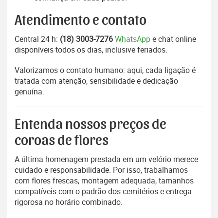
Atendimento e contato
Central 24 h:
(18) 3003-7276
WhatsApp
e chat online
disponíveis todos os dias, inclusive feriados.
Valorizamos o contato humano: aqui, cada ligação é
tratada com atenção, sensibilidade e dedicação
genuína.
Entenda nossos preços de
coroas de flores
A última homenagem prestada em um velório merece
cuidado e responsabilidade. Por isso, trabalhamos
com flores frescas, montagem adequada, tamanhos
compatíveis com o padrão dos cemitérios e entrega
rigorosa no horário combinado.