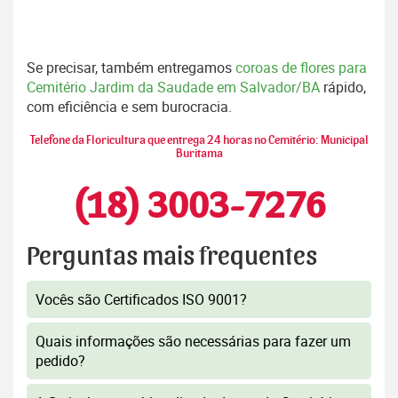
Se precisar, também entregamos
coroas de flores para
Cemitério Jardim da Saudade em Salvador/BA
rápido,
com eficiência e sem burocracia.
Telefone da Floricultura que entrega 24 horas no Cemitério: Municipal
Buritama
(18) 3003-7276
Perguntas mais frequentes
Vocês são Certificados ISO 9001?
Quais informações são necessárias para fazer um
pedido?