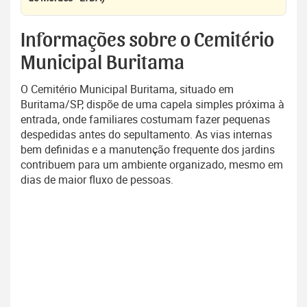
Informações sobre o Cemitério
Municipal Buritama
O Cemitério Municipal Buritama, situado em
Buritama/SP, dispõe de uma capela simples próxima à
entrada, onde familiares costumam fazer pequenas
despedidas antes do sepultamento. As vias internas
bem definidas e a manutenção frequente dos jardins
contribuem para um ambiente organizado, mesmo em
dias de maior fluxo de pessoas.