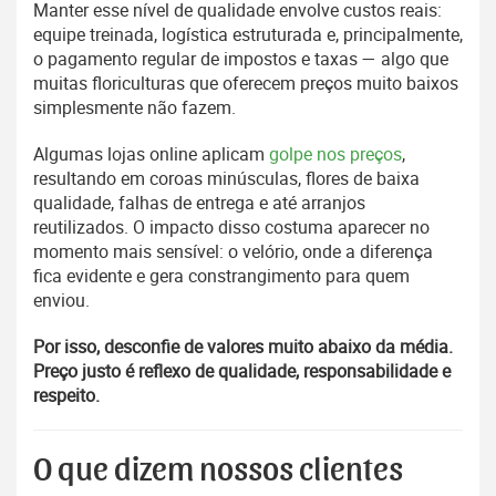
Manter esse nível de qualidade envolve custos reais:
equipe treinada, logística estruturada e, principalmente,
o pagamento regular de impostos e taxas — algo que
muitas floriculturas que oferecem preços muito baixos
simplesmente não fazem.
Algumas lojas online aplicam
golpe nos preços
,
resultando em coroas minúsculas, flores de baixa
qualidade, falhas de entrega e até arranjos
reutilizados. O impacto disso costuma aparecer no
momento mais sensível: o velório, onde a diferença
fica evidente e gera constrangimento para quem
enviou.
Por isso, desconfie de valores muito abaixo da média.
Preço justo é reflexo de qualidade, responsabilidade e
respeito.
O que dizem nossos clientes