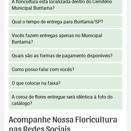
A floricultura está localizada dentro do Cemitério
Municipal Buritama?
Qual o tempo de entrega para Buritama/SP?
Vocês fazem entregas apenas no Municipal
Buritama?
Quais são as formas de pagamento disponíveis?
Como posso falar com vocês?
O que colocar na faixa?
A coroa de flores entregue será idêntica à foto do
catálogo?
Acompanhe Nossa Floricultura
nas Redes Sociais