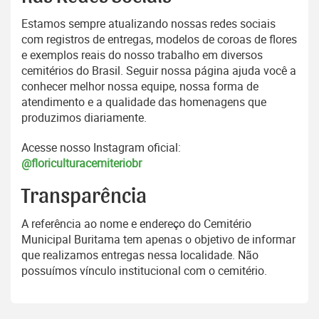
Estamos sempre atualizando nossas redes sociais
com registros de entregas, modelos de coroas de flores
e exemplos reais do nosso trabalho em diversos
cemitérios do Brasil. Seguir nossa página ajuda você a
conhecer melhor nossa equipe, nossa forma de
atendimento e a qualidade das homenagens que
produzimos diariamente.
Acesse nosso Instagram oficial:
@floriculturacemiteriobr
Transparência
A referência ao nome e endereço do Cemitério
Municipal Buritama tem apenas o objetivo de informar
que realizamos entregas nessa localidade. Não
possuímos vínculo institucional com o cemitério.