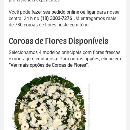
Você pode
fazer seu pedido online ou ligar
para nossa
central 24 h no
(18) 3003-7276
. Já entregamos mais
de 780 coroas de flores neste cemitério.
Coroas de Flores Disponíveis
Selecionamos 4 modelos principais com flores frescas
e montagem cuidadosa. Para outras opções, clique em
“Ver mais opções de Coroas de Flores”
.