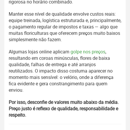
rigorosa no horário combinado.
Manter esse nível de qualidade envolve custos reais:
equipe treinada, logística estruturada e, principalmente,
o pagamento regular de impostos e taxas — algo que
muitas floriculturas que oferecem preços muito baixos
simplesmente não fazem.
Algumas lojas online aplicam
golpe nos preços
,
resultando em coroas minúsculas, flores de baixa
qualidade, falhas de entrega e até arranjos
reutilizados. O impacto disso costuma aparecer no
momento mais sensível: o velório, onde a diferença
fica evidente e gera constrangimento para quem
enviou.
Por isso, desconfie de valores muito abaixo da média.
Preço justo é reflexo de qualidade, responsabilidade e
respeito.