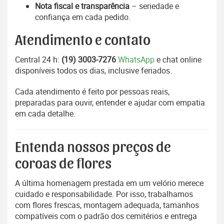
Nota fiscal e transparência
– seriedade e
confiança em cada pedido.
Atendimento e contato
Central 24 h:
(19) 3003-7276
WhatsApp
e chat online
disponíveis todos os dias, inclusive feriados.
Cada atendimento é feito por pessoas reais,
preparadas para ouvir, entender e ajudar com empatia
em cada detalhe.
Entenda nossos preços de
coroas de flores
A última homenagem prestada em um velório merece
cuidado e responsabilidade. Por isso, trabalhamos
com flores frescas, montagem adequada, tamanhos
compatíveis com o padrão dos cemitérios e entrega