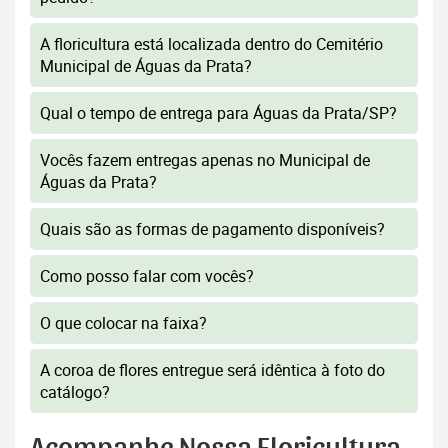
A floricultura está localizada dentro do Cemitério
Municipal de Águas da Prata?
Qual o tempo de entrega para Águas da Prata/SP?
Vocês fazem entregas apenas no Municipal de
Águas da Prata?
Quais são as formas de pagamento disponíveis?
Como posso falar com vocês?
O que colocar na faixa?
A coroa de flores entregue será idêntica à foto do
catálogo?