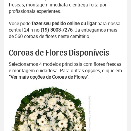
frescas, montagem imediata e entrega feita por
profissionais experientes.
Você pode
fazer seu pedido online ou ligar
para nossa
central 24 h no
(19) 3003-7276
. Já entregamos mais
de 560 coroas de flores neste cemitério.
Coroas de Flores Disponíveis
Selecionamos 4 modelos principais com flores frescas
e montagem cuidadosa. Para outras opções, clique em
“Ver mais opções de Coroas de Flores”
.