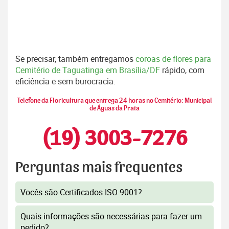
Se precisar, também entregamos
coroas de flores para
Cemitério de Taguatinga em Brasília/DF
rápido, com
eficiência e sem burocracia.
Telefone da Floricultura que entrega 24 horas no Cemitério: Municipal
de Águas da Prata
(19) 3003-7276
Perguntas mais frequentes
Vocês são Certificados ISO 9001?
Quais informações são necessárias para fazer um
pedido?