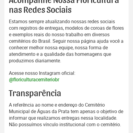
Acompanhe Nossa Floricultura
nas Redes Sociais
Estamos sempre atualizando nossas redes sociais
com registros de entregas, modelos de coroas de flores
e exemplos reais do nosso trabalho em diversos
cemitérios do Brasil. Seguir nossa página ajuda você a
conhecer melhor nossa equipe, nossa forma de
atendimento e a qualidade das homenagens que
produzimos diariamente.
Acesse nosso Instagram oficial:
@floriculturacemiteriobr
Transparência
A referência ao nome e endereço do Cemitério
Municipal de Águas da Prata tem apenas o objetivo de
informar que realizamos entregas nessa localidade.
Não possuímos vínculo institucional com o cemitério.