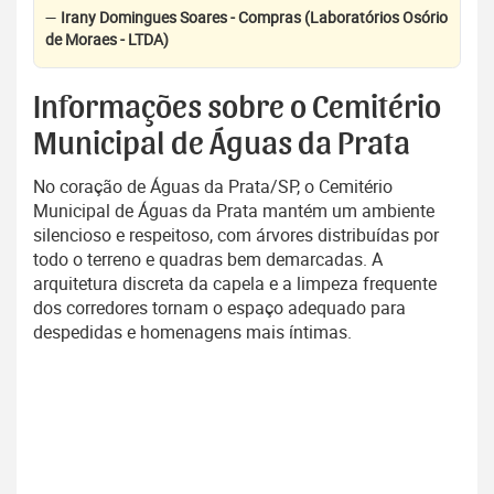
—
Irany Domingues Soares - Compras (Laboratórios Osório
de Moraes - LTDA)
Informações sobre o Cemitério
Municipal de Águas da Prata
No coração de Águas da Prata/SP, o Cemitério
Municipal de Águas da Prata mantém um ambiente
silencioso e respeitoso, com árvores distribuídas por
todo o terreno e quadras bem demarcadas. A
arquitetura discreta da capela e a limpeza frequente
dos corredores tornam o espaço adequado para
despedidas e homenagens mais íntimas.