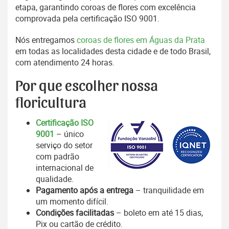
etapa, garantindo coroas de flores com excelência
comprovada pela certificação ISO 9001.
Nós entregamos
coroas de flores em Águas da Prata
em todas as localidades desta cidade e de todo Brasil,
com atendimento 24 horas.
Por que escolher nossa
floricultura
Certificação ISO
9001
– único
serviço do setor
com padrão
internacional de
qualidade.
Pagamento após a entrega
– tranquilidade em
um momento difícil.
Condições facilitadas
– boleto em até 15 dias,
Pix ou cartão de crédito.