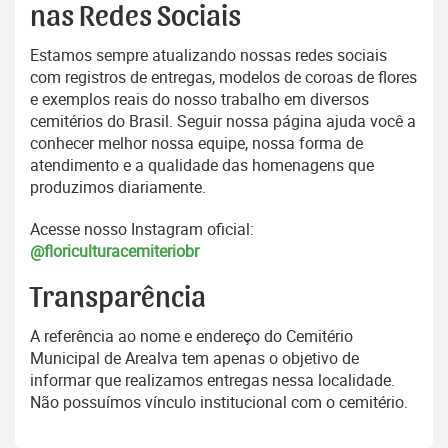
nas Redes Sociais
Estamos sempre atualizando nossas redes sociais
com registros de entregas, modelos de coroas de flores
e exemplos reais do nosso trabalho em diversos
cemitérios do Brasil. Seguir nossa página ajuda você a
conhecer melhor nossa equipe, nossa forma de
atendimento e a qualidade das homenagens que
produzimos diariamente.
Acesse nosso Instagram oficial:
@floriculturacemiteriobr
Transparência
A referência ao nome e endereço do Cemitério
Municipal de Arealva tem apenas o objetivo de
informar que realizamos entregas nessa localidade.
Não possuímos vínculo institucional com o cemitério.