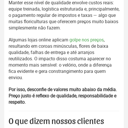
Manter esse nível de qualidade envolve custos reais:
equipe treinada, logística estruturada e, principalmente,
o pagamento regular de impostos e taxas — algo que
muitas floriculturas que oferecem preços muito baixos
simplesmente não fazem.
Algumas lojas online aplicam
golpe nos preços
,
resultando em coroas minúsculas, flores de baixa
qualidade, falhas de entrega e até arranjos
reutilizados. O impacto disso costuma aparecer no
momento mais sensível: o velório, onde a diferença
fica evidente e gera constrangimento para quem
enviou.
Por isso, desconfie de valores muito abaixo da média.
Preço justo é reflexo de qualidade, responsabilidade e
respeito.
O que dizem nossos clientes