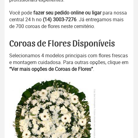
Você pode
fazer seu pedido online ou ligar
para nossa
central 24 h no
(14) 3003-7276
. Já entregamos mais
de 700 coroas de flores neste cemitério.
Coroas de Flores Disponíveis
Selecionamos 4 modelos principais com flores frescas
e montagem cuidadosa. Para outras opções, clique em
“Ver mais opções de Coroas de Flores”
.