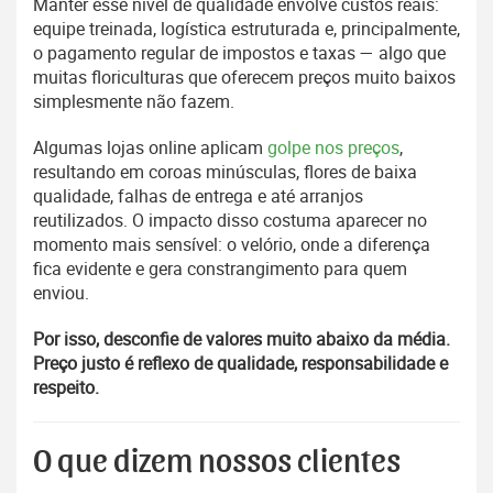
Manter esse nível de qualidade envolve custos reais:
equipe treinada, logística estruturada e, principalmente,
o pagamento regular de impostos e taxas — algo que
muitas floriculturas que oferecem preços muito baixos
simplesmente não fazem.
Algumas lojas online aplicam
golpe nos preços
,
resultando em coroas minúsculas, flores de baixa
qualidade, falhas de entrega e até arranjos
reutilizados. O impacto disso costuma aparecer no
momento mais sensível: o velório, onde a diferença
fica evidente e gera constrangimento para quem
enviou.
Por isso, desconfie de valores muito abaixo da média.
Preço justo é reflexo de qualidade, responsabilidade e
respeito.
O que dizem nossos clientes