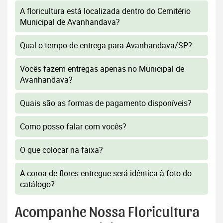
A floricultura está localizada dentro do Cemitério
Municipal de Avanhandava?
Qual o tempo de entrega para Avanhandava/SP?
Vocês fazem entregas apenas no Municipal de
Avanhandava?
Quais são as formas de pagamento disponíveis?
Como posso falar com vocês?
O que colocar na faixa?
A coroa de flores entregue será idêntica à foto do
catálogo?
Acompanhe Nossa Floricultura