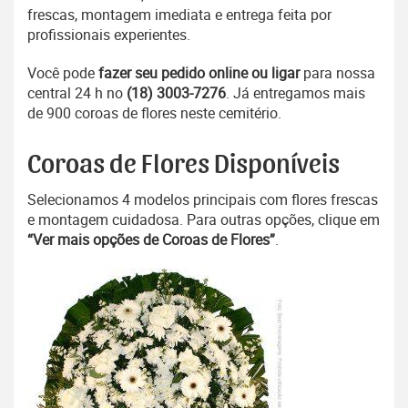
frescas, montagem imediata e entrega feita por
profissionais experientes.
Você pode
fazer seu pedido online ou ligar
para nossa
central 24 h no
(18) 3003-7276
. Já entregamos mais
de 900 coroas de flores neste cemitério.
Coroas de Flores Disponíveis
Selecionamos 4 modelos principais com flores frescas
e montagem cuidadosa. Para outras opções, clique em
“Ver mais opções de Coroas de Flores”
.