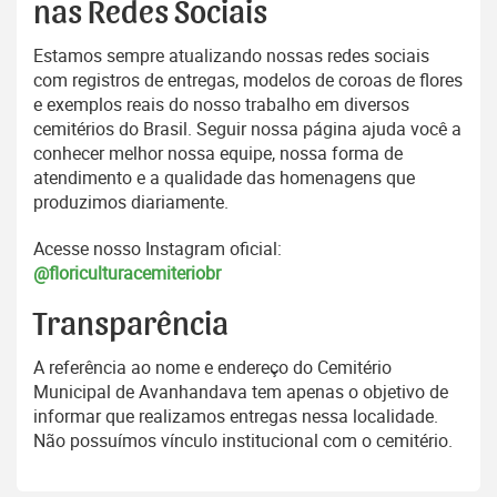
nas Redes Sociais
Estamos sempre atualizando nossas redes sociais
com registros de entregas, modelos de coroas de flores
e exemplos reais do nosso trabalho em diversos
cemitérios do Brasil. Seguir nossa página ajuda você a
conhecer melhor nossa equipe, nossa forma de
atendimento e a qualidade das homenagens que
produzimos diariamente.
Acesse nosso Instagram oficial:
@floriculturacemiteriobr
Transparência
A referência ao nome e endereço do Cemitério
Municipal de Avanhandava tem apenas o objetivo de
informar que realizamos entregas nessa localidade.
Não possuímos vínculo institucional com o cemitério.