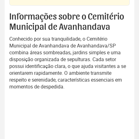
Informações sobre o Cemitério
Municipal de Avanhandava
Conhecido por sua tranquilidade, o Cemitério
Municipal de Avanhandava de Avanhandava/SP
combina áreas sombreadas, jardins simples e uma
disposição organizada de sepulturas. Cada setor
possui identificação clara, o que ajuda visitantes a se
orientarem rapidamente. O ambiente transmite
respeito e serenidade, características essenciais em
momentos de despedida.