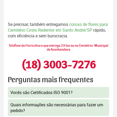
Se precisar, também entregamos
coroas de flores para
Cemitério Cristo Redentor em Santo André/SP
rápido,
com eficiência e sem burocracia.
Telefone da Floricultura que entrega 24 horas no Cemitério: Municipal
de Avanhandava
(18) 3003-7276
Perguntas mais frequentes
Vocês são Certificados ISO 9001?
Quais informações são necessárias para fazer um
pedido?