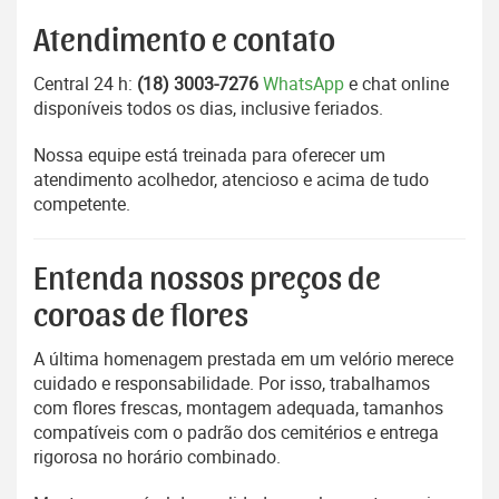
Atendimento e contato
Central 24 h:
(18) 3003-7276
WhatsApp
e chat online
disponíveis todos os dias, inclusive feriados.
Nossa equipe está treinada para oferecer um
atendimento acolhedor, atencioso e acima de tudo
competente.
Entenda nossos preços de
coroas de flores
A última homenagem prestada em um velório merece
cuidado e responsabilidade. Por isso, trabalhamos
com flores frescas, montagem adequada, tamanhos
compatíveis com o padrão dos cemitérios e entrega
rigorosa no horário combinado.