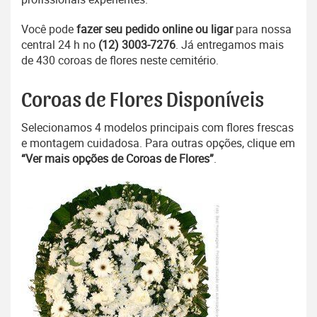
Você pode
fazer seu pedido online ou ligar
para nossa
central 24 h no
(12) 3003-7276
. Já entregamos mais
de 430 coroas de flores neste cemitério.
Coroas de Flores Disponíveis
Selecionamos 4 modelos principais com flores frescas
e montagem cuidadosa. Para outras opções, clique em
“Ver mais opções de Coroas de Flores”
.