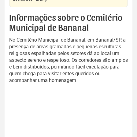
Informações sobre o Cemitério
Municipal de Bananal
No Cemitério Municipal de Bananal, em Bananal/SP, a
presença de áreas gramadas e pequenas esculturas
religiosas espalhadas pelos setores dá ao local um
aspecto sereno e respeitoso. Os corredores são amplos
e bem distribuídos, permitindo fácil circulação para
quem chega para visitar entes queridos ou
acompanhar uma homenagem.