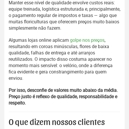
Manter esse nível de qualidade envolve custos reais:
equipe treinada, logística estruturada e, principalmente,
o pagamento regular de impostos e taxas — algo que
muitas floriculturas que oferecem preços muito baixos
simplesmente não fazem.
Algumas lojas online aplicam
golpe nos preços
,
resultando em coroas minúsculas, flores de baixa
qualidade, falhas de entrega e até arranjos
reutilizados. O impacto disso costuma aparecer no
momento mais sensível: o velório, onde a diferença
fica evidente e gera constrangimento para quem
enviou.
Por isso, desconfie de valores muito abaixo da média.
Preço justo é reflexo de qualidade, responsabilidade e
respeito.
O que dizem nossos clientes