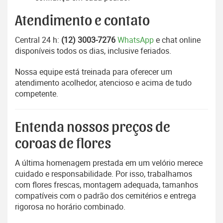
Atendimento e contato
Central 24 h:
(12) 3003-7276
WhatsApp
e chat online
disponíveis todos os dias, inclusive feriados.
Nossa equipe está treinada para oferecer um
atendimento acolhedor, atencioso e acima de tudo
competente.
Entenda nossos preços de
coroas de flores
A última homenagem prestada em um velório merece
cuidado e responsabilidade. Por isso, trabalhamos
com flores frescas, montagem adequada, tamanhos
compatíveis com o padrão dos cemitérios e entrega
rigorosa no horário combinado.