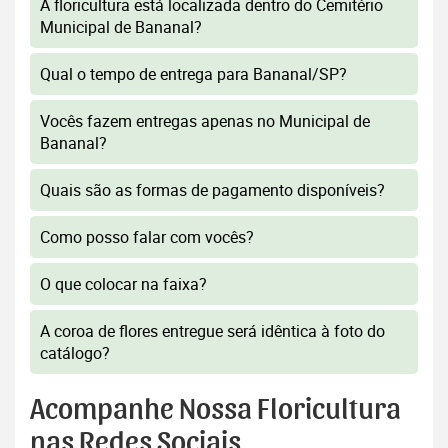
A floricultura está localizada dentro do Cemitério
Municipal de Bananal?
Qual o tempo de entrega para Bananal/SP?
Vocês fazem entregas apenas no Municipal de
Bananal?
Quais são as formas de pagamento disponíveis?
Como posso falar com vocês?
O que colocar na faixa?
A coroa de flores entregue será idêntica à foto do
catálogo?
Acompanhe Nossa Floricultura
nas Redes Sociais