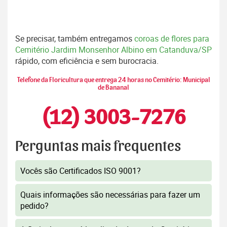
Se precisar, também entregamos
coroas de flores para
Cemitério Jardim Monsenhor Albino em Catanduva/SP
rápido, com eficiência e sem burocracia.
Telefone da Floricultura que entrega 24 horas no Cemitério: Municipal
de Bananal
(12) 3003-7276
Perguntas mais frequentes
Vocês são Certificados ISO 9001?
Quais informações são necessárias para fazer um
pedido?