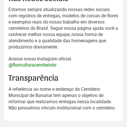
Estamos sempre atualizando nossas redes sociais
com registros de entregas, modelos de coroas de flores
e exemplos reais do nosso trabalho em diversos
cemitérios do Brasil. Seguir nossa página ajuda você a
conhecer melhor nossa equipe, nossa forma de
atendimento e a qualidade das homenagens que
produzimos diariamente.
Acesse nosso Instagram oficial:
@floriculturacemiteriobr
Transparência
A referência ao nome e endereço do Cemitério
Municipal de Bananal tem apenas o objetivo de
informar que realizamos entregas nessa localidade.
Não possuímos vínculo institucional com o cemitério.