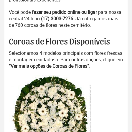
Você pode
fazer seu pedido online ou ligar
para nossa
central 24 h no
(17) 3003-7276
. Já entregamos mais
de 760 coroas de flores neste cemitério.
Coroas de Flores Disponíveis
Selecionamos 4 modelos principais com flores frescas
e montagem cuidadosa. Para outras opções, clique em
“Ver mais opções de Coroas de Flores”
.