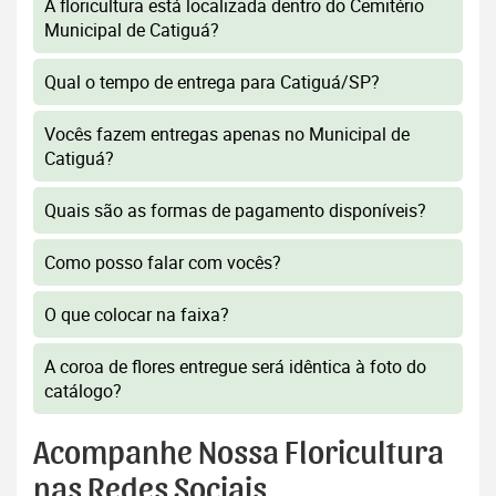
A floricultura está localizada dentro do Cemitério
Municipal de Catiguá?
Qual o tempo de entrega para Catiguá/SP?
Vocês fazem entregas apenas no Municipal de
Catiguá?
Quais são as formas de pagamento disponíveis?
Como posso falar com vocês?
O que colocar na faixa?
A coroa de flores entregue será idêntica à foto do
catálogo?
Acompanhe Nossa Floricultura
nas Redes Sociais