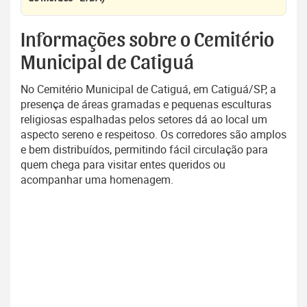
Informações sobre o Cemitério
Municipal de Catiguá
No Cemitério Municipal de Catiguá, em Catiguá/SP, a
presença de áreas gramadas e pequenas esculturas
religiosas espalhadas pelos setores dá ao local um
aspecto sereno e respeitoso. Os corredores são amplos
e bem distribuídos, permitindo fácil circulação para
quem chega para visitar entes queridos ou
acompanhar uma homenagem.