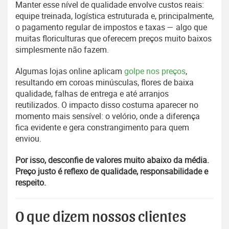
Manter esse nível de qualidade envolve custos reais:
equipe treinada, logística estruturada e, principalmente,
o pagamento regular de impostos e taxas — algo que
muitas floriculturas que oferecem preços muito baixos
simplesmente não fazem.
Algumas lojas online aplicam
golpe nos preços
,
resultando em coroas minúsculas, flores de baixa
qualidade, falhas de entrega e até arranjos
reutilizados. O impacto disso costuma aparecer no
momento mais sensível: o velório, onde a diferença
fica evidente e gera constrangimento para quem
enviou.
Por isso, desconfie de valores muito abaixo da média.
Preço justo é reflexo de qualidade, responsabilidade e
respeito.
O que dizem nossos clientes