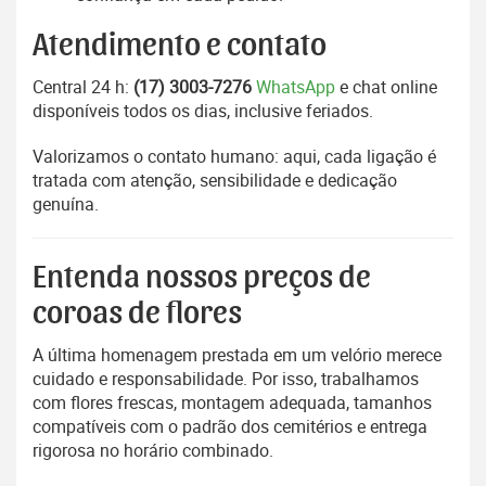
Atendimento e contato
Central 24 h:
(17) 3003-7276
WhatsApp
e chat online
disponíveis todos os dias, inclusive feriados.
Valorizamos o contato humano: aqui, cada ligação é
tratada com atenção, sensibilidade e dedicação
genuína.
Entenda nossos preços de
coroas de flores
A última homenagem prestada em um velório merece
cuidado e responsabilidade. Por isso, trabalhamos
com flores frescas, montagem adequada, tamanhos
compatíveis com o padrão dos cemitérios e entrega
rigorosa no horário combinado.