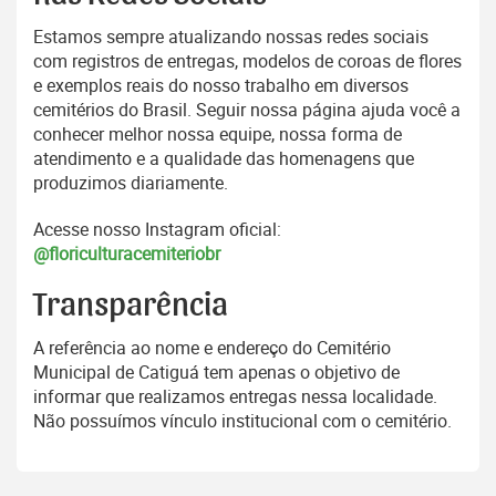
Estamos sempre atualizando nossas redes sociais
com registros de entregas, modelos de coroas de flores
e exemplos reais do nosso trabalho em diversos
cemitérios do Brasil. Seguir nossa página ajuda você a
conhecer melhor nossa equipe, nossa forma de
atendimento e a qualidade das homenagens que
produzimos diariamente.
Acesse nosso Instagram oficial:
@floriculturacemiteriobr
Transparência
A referência ao nome e endereço do Cemitério
Municipal de Catiguá tem apenas o objetivo de
informar que realizamos entregas nessa localidade.
Não possuímos vínculo institucional com o cemitério.