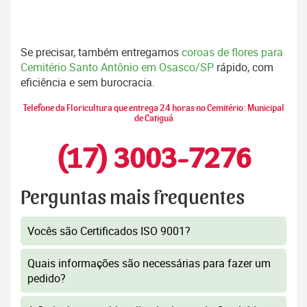
Se precisar, também entregamos
coroas de flores para
Cemitério Santo Antônio em Osasco/SP
rápido, com
eficiência e sem burocracia.
Telefone da Floricultura que entrega 24 horas no Cemitério: Municipal
de Catiguá
(17) 3003-7276
Perguntas mais frequentes
Vocês são Certificados ISO 9001?
Quais informações são necessárias para fazer um
pedido?