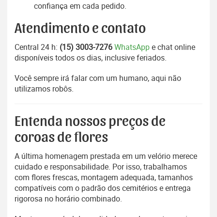
confiança em cada pedido.
Atendimento e contato
Central 24 h:
(15) 3003-7276
WhatsApp
e chat online
disponíveis todos os dias, inclusive feriados.
Você sempre irá falar com um humano, aqui não
utilizamos robôs.
Entenda nossos preços de
coroas de flores
A última homenagem prestada em um velório merece
cuidado e responsabilidade. Por isso, trabalhamos
com flores frescas, montagem adequada, tamanhos
compatíveis com o padrão dos cemitérios e entrega
rigorosa no horário combinado.