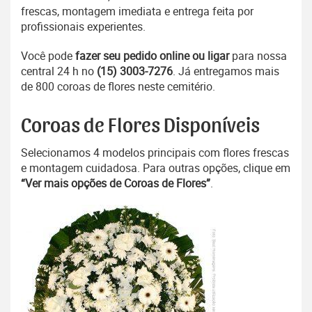
frescas, montagem imediata e entrega feita por
profissionais experientes.
Você pode
fazer seu pedido online ou ligar
para nossa
central 24 h no
(15) 3003-7276
. Já entregamos mais
de 800 coroas de flores neste cemitério.
Coroas de Flores Disponíveis
Selecionamos 4 modelos principais com flores frescas
e montagem cuidadosa. Para outras opções, clique em
“Ver mais opções de Coroas de Flores”
.