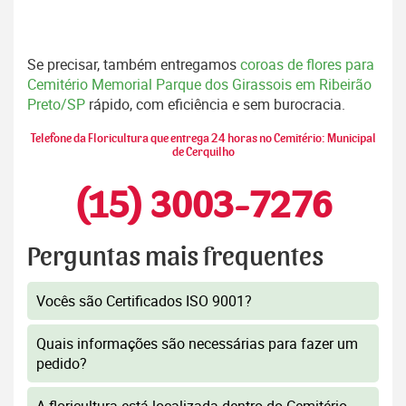
Se precisar, também entregamos
coroas de flores para
Cemitério Memorial Parque dos Girassois em Ribeirão
Preto/SP
rápido, com eficiência e sem burocracia.
Telefone da Floricultura que entrega 24 horas no Cemitério: Municipal
de Cerquilho
(15) 3003-7276
Perguntas mais frequentes
Vocês são Certificados ISO 9001?
Quais informações são necessárias para fazer um
pedido?