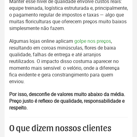
Manter esse nível de qualidade envolve custos reais:
equipe treinada, logística estruturada e, principalmente,
o pagamento regular de impostos e taxas — algo que
muitas floriculturas que oferecem preços muito baixos
simplesmente não fazem.
Algumas lojas online aplicam
golpe nos preços
,
resultando em coroas minúsculas, flores de baixa
qualidade, falhas de entrega e até arranjos
reutilizados. O impacto disso costuma aparecer no
momento mais sensível: o velório, onde a diferença
fica evidente e gera constrangimento para quem
enviou.
Por isso, desconfie de valores muito abaixo da média.
Preço justo é reflexo de qualidade, responsabilidade e
respeito.
O que dizem nossos clientes