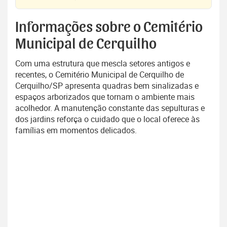
Informações sobre o Cemitério
Municipal de Cerquilho
Com uma estrutura que mescla setores antigos e
recentes, o Cemitério Municipal de Cerquilho de
Cerquilho/SP apresenta quadras bem sinalizadas e
espaços arborizados que tornam o ambiente mais
acolhedor. A manutenção constante das sepulturas e
dos jardins reforça o cuidado que o local oferece às
famílias em momentos delicados.