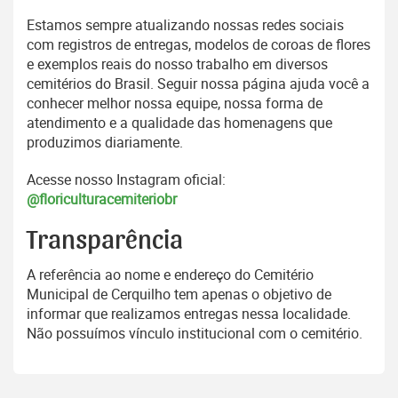
Estamos sempre atualizando nossas redes sociais
com registros de entregas, modelos de coroas de flores
e exemplos reais do nosso trabalho em diversos
cemitérios do Brasil. Seguir nossa página ajuda você a
conhecer melhor nossa equipe, nossa forma de
atendimento e a qualidade das homenagens que
produzimos diariamente.
Acesse nosso Instagram oficial:
@floriculturacemiteriobr
Transparência
A referência ao nome e endereço do Cemitério
Municipal de Cerquilho tem apenas o objetivo de
informar que realizamos entregas nessa localidade.
Não possuímos vínculo institucional com o cemitério.