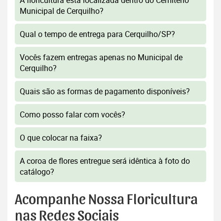
A floricultura está localizada dentro do Cemitério
Municipal de Cerquilho?
Qual o tempo de entrega para Cerquilho/SP?
Vocês fazem entregas apenas no Municipal de
Cerquilho?
Quais são as formas de pagamento disponíveis?
Como posso falar com vocês?
O que colocar na faixa?
A coroa de flores entregue será idêntica à foto do
catálogo?
Acompanhe Nossa Floricultura
nas Redes Sociais