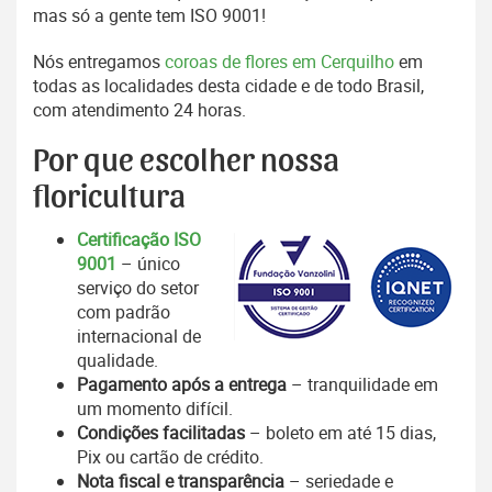
mas só a gente tem ISO 9001!
Nós entregamos
coroas de flores em Cerquilho
em
todas as localidades desta cidade e de todo Brasil,
com atendimento 24 horas.
Por que escolher nossa
floricultura
Certificação ISO
9001
– único
serviço do setor
com padrão
internacional de
qualidade.
Pagamento após a entrega
– tranquilidade em
um momento difícil.
Condições facilitadas
– boleto em até 15 dias,
Pix ou cartão de crédito.
Nota fiscal e transparência
– seriedade e