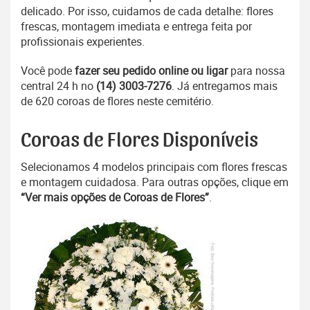
delicado. Por isso, cuidamos de cada detalhe: flores
frescas, montagem imediata e entrega feita por
profissionais experientes.
Você pode
fazer seu pedido online ou ligar
para nossa
central 24 h no
(14) 3003-7276
. Já entregamos mais
de 620 coroas de flores neste cemitério.
Coroas de Flores Disponíveis
Selecionamos 4 modelos principais com flores frescas
e montagem cuidadosa. Para outras opções, clique em
“Ver mais opções de Coroas de Flores”
.