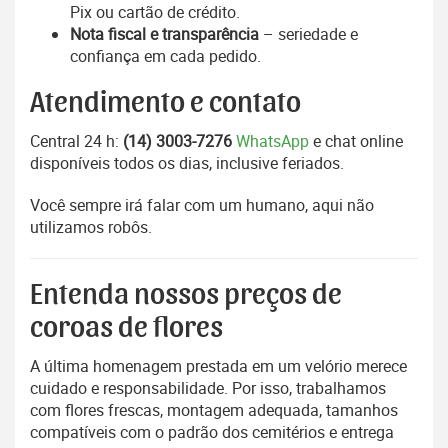
Pix ou cartão de crédito.
Nota fiscal e transparência
– seriedade e
confiança em cada pedido.
Atendimento e contato
Central 24 h:
(14) 3003-7276
WhatsApp
e chat online
disponíveis todos os dias, inclusive feriados.
Você sempre irá falar com um humano, aqui não
utilizamos robôs.
Entenda nossos preços de
coroas de flores
A última homenagem prestada em um velório merece
cuidado e responsabilidade. Por isso, trabalhamos
com flores frescas, montagem adequada, tamanhos
compatíveis com o padrão dos cemitérios e entrega