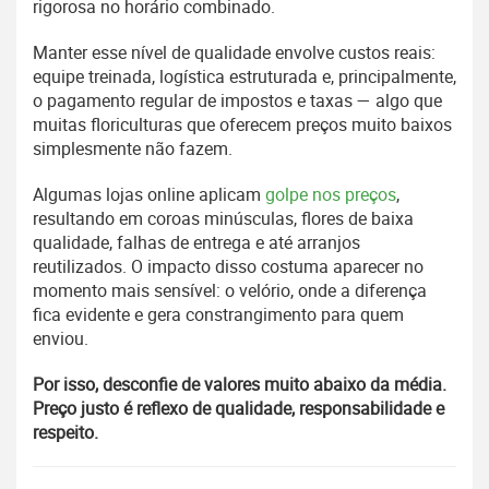
rigorosa no horário combinado.
Manter esse nível de qualidade envolve custos reais:
equipe treinada, logística estruturada e, principalmente,
o pagamento regular de impostos e taxas — algo que
muitas floriculturas que oferecem preços muito baixos
simplesmente não fazem.
Algumas lojas online aplicam
golpe nos preços
,
resultando em coroas minúsculas, flores de baixa
qualidade, falhas de entrega e até arranjos
reutilizados. O impacto disso costuma aparecer no
momento mais sensível: o velório, onde a diferença
fica evidente e gera constrangimento para quem
enviou.
Por isso, desconfie de valores muito abaixo da média.
Preço justo é reflexo de qualidade, responsabilidade e
respeito.