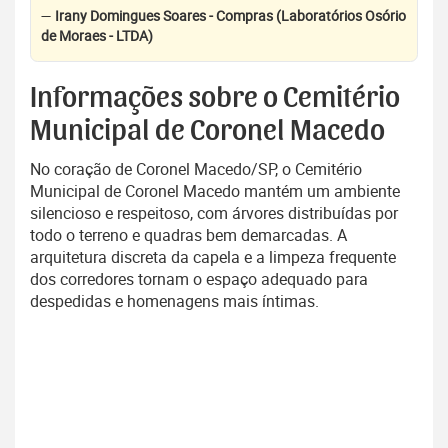
—
Irany Domingues Soares - Compras (Laboratórios Osório
de Moraes - LTDA)
Informações sobre o Cemitério
Municipal de Coronel Macedo
No coração de Coronel Macedo/SP, o Cemitério
Municipal de Coronel Macedo mantém um ambiente
silencioso e respeitoso, com árvores distribuídas por
todo o terreno e quadras bem demarcadas. A
arquitetura discreta da capela e a limpeza frequente
dos corredores tornam o espaço adequado para
despedidas e homenagens mais íntimas.