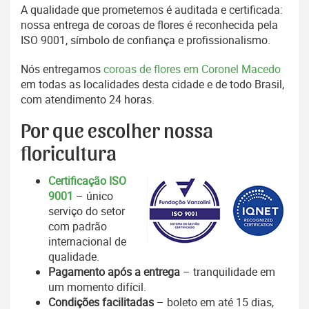
A qualidade que prometemos é auditada e certificada:
nossa entrega de coroas de flores é reconhecida pela
ISO 9001, símbolo de confiança e profissionalismo.
Nós entregamos
coroas de flores em Coronel Macedo
em todas as localidades desta cidade e de todo Brasil,
com atendimento 24 horas.
Por que escolher nossa
floricultura
Certificação ISO
9001
– único
serviço do setor
com padrão
internacional de
qualidade.
Pagamento após a entrega
– tranquilidade em
um momento difícil.
Condições facilitadas
– boleto em até 15 dias,