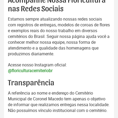
Acompanhe Nossa Floricultura
nas Redes Sociais
Estamos sempre atualizando nossas redes sociais
com registros de entregas, modelos de coroas de flores
e exemplos reais do nosso trabalho em diversos
cemitérios do Brasil. Seguir nossa página ajuda você a
conhecer melhor nossa equipe, nossa forma de
atendimento e a qualidade das homenagens que
produzimos diariamente.
Acesse nosso Instagram oficial:
@floriculturacemiteriobr
Transparência
A referência ao nome e endereço do Cemitério
Municipal de Coronel Macedo tem apenas o objetivo
de informar que realizamos entregas nessa localidade.
Não possuímos vínculo institucional com o cemitério.