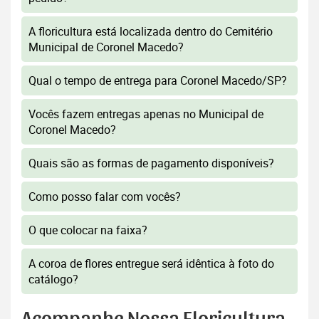
A floricultura está localizada dentro do Cemitério
Municipal de Coronel Macedo?
Qual o tempo de entrega para Coronel Macedo/SP?
Vocês fazem entregas apenas no Municipal de
Coronel Macedo?
Quais são as formas de pagamento disponíveis?
Como posso falar com vocês?
O que colocar na faixa?
A coroa de flores entregue será idêntica à foto do
catálogo?