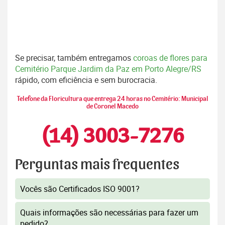
Se precisar, também entregamos
coroas de flores para
Cemitério Parque Jardim da Paz em Porto Alegre/RS
rápido, com eficiência e sem burocracia.
Telefone da Floricultura que entrega 24 horas no Cemitério: Municipal
de Coronel Macedo
(14) 3003-7276
Perguntas mais frequentes
Vocês são Certificados ISO 9001?
Quais informações são necessárias para fazer um
pedido?