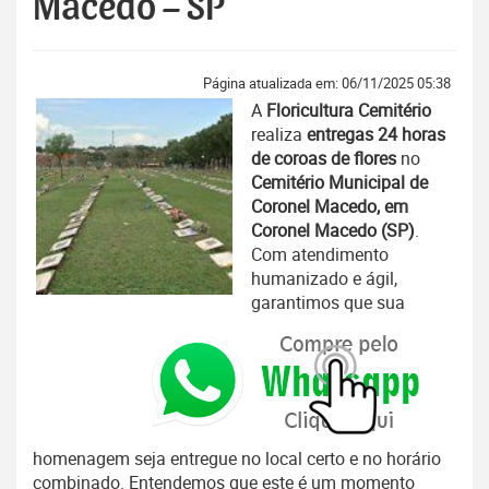
Macedo – SP
Página atualizada em: 06/11/2025 05:38
A
Floricultura Cemitério
realiza
entregas 24 horas
de coroas de flores
no
Cemitério Municipal de
Coronel Macedo, em
Coronel Macedo (SP)
.
Com atendimento
humanizado e ágil,
garantimos que sua
homenagem seja entregue no local certo e no horário
combinado. Entendemos que este é um momento